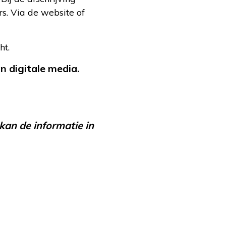
rs. Via de website of
ht.
 digitale media.
kan de informatie in