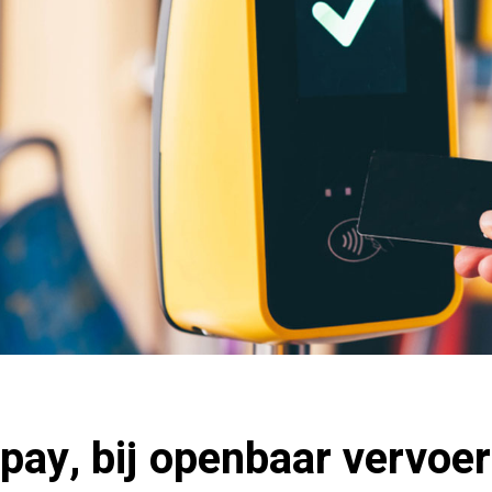
Vpay, bij openbaar vervoer