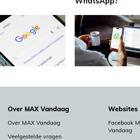
WhatsApp?
Over MAX Vandaag
Websites 
Over MAX Vandaag
Facebook 
Vandaag
Veelgestelde vragen