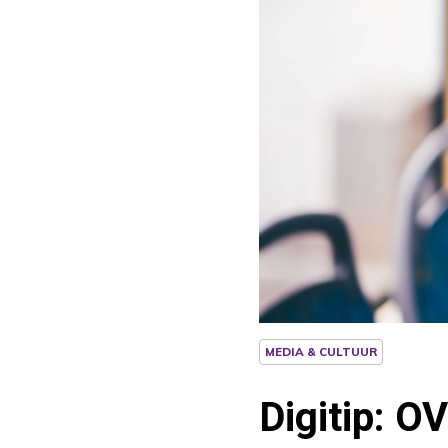
MEDIA & CULTUUR
Digitip: O