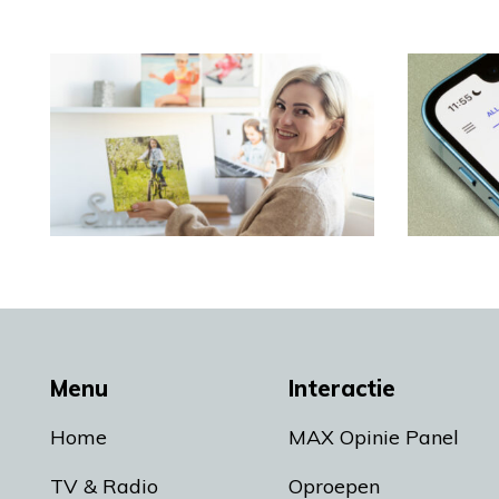
Menu
Interactie
Home
MAX Opinie Panel
TV & Radio
Oproepen