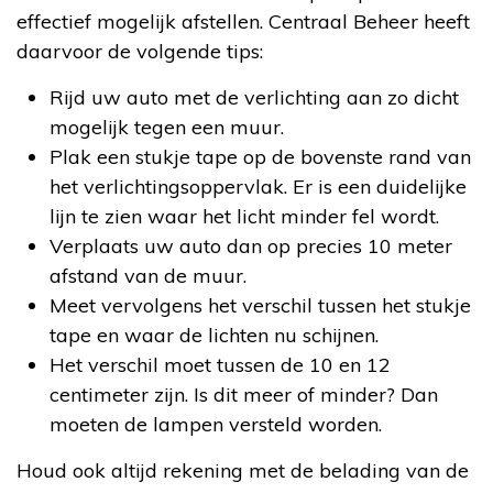
effectief mogelijk afstellen. Centraal Beheer heeft
daarvoor de volgende tips:
Rijd uw auto met de verlichting aan zo dicht
mogelijk tegen een muur.
Plak een stukje tape op de bovenste rand van
het verlichtingsoppervlak. Er is een duidelijke
lijn te zien waar het licht minder fel wordt.
Verplaats uw auto dan op precies 10 meter
afstand van de muur.
Meet vervolgens het verschil tussen het stukje
tape en waar de lichten nu schijnen.
Het verschil moet tussen de 10 en 12
centimeter zijn. Is dit meer of minder? Dan
moeten de lampen versteld worden.
Houd ook altijd rekening met de belading van de