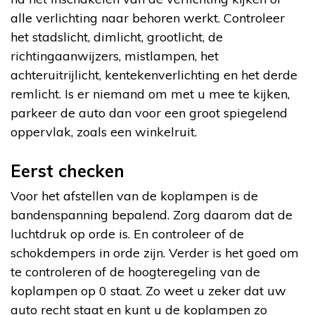
alle verlichting naar behoren werkt. Controleer
het stadslicht, dimlicht, grootlicht, de
richtingaanwijzers, mistlampen, het
achteruitrijlicht, kentekenverlichting en het derde
remlicht. Is er niemand om met u mee te kijken,
parkeer de auto dan voor een groot spiegelend
oppervlak, zoals een winkelruit.
Eerst checken
Voor het afstellen van de koplampen is de
bandenspanning bepalend. Zorg daarom dat de
luchtdruk op orde is. En controleer of de
schokdempers in orde zijn. Verder is het goed om
te controleren of de hoogteregeling van de
koplampen op 0 staat. Zo weet u zeker dat uw
auto recht staat en kunt u de koplampen zo