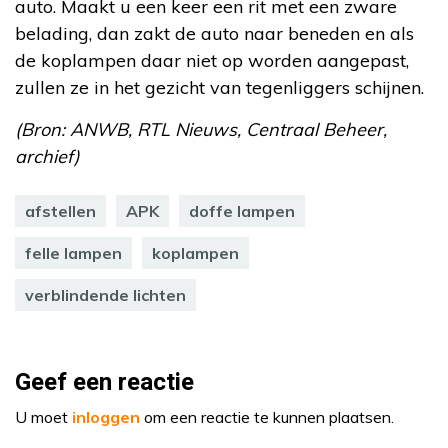
auto. Maakt u een keer een rit met een zware
belading, dan zakt de auto naar beneden en als
de koplampen daar niet op worden aangepast,
zullen ze in het gezicht van tegenliggers schijnen.
(Bron: ANWB, RTL Nieuws, Centraal Beheer,
archief)
afstellen
APK
doffe lampen
felle lampen
koplampen
verblindende lichten
Geef een reactie
U moet
inloggen
om een reactie te kunnen plaatsen.