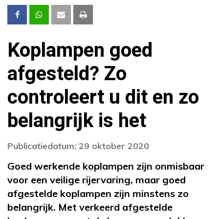
Koplampen goed
afgesteld? Zo
controleert u dit en zo
belangrijk is het
Publicatiedatum: 29 oktober 2020
Goed werkende koplampen zijn onmisbaar
voor een veilige rijervaring, maar goed
afgestelde koplampen zijn minstens zo
belangrijk. Met verkeerd afgestelde