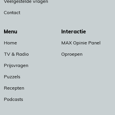
Veelgestelde vragen
Contact
Menu
Interactie
Home
MAX Opinie Panel
TV & Radio
Oproepen
Prijsvragen
Puzzels
Recepten
Podcasts