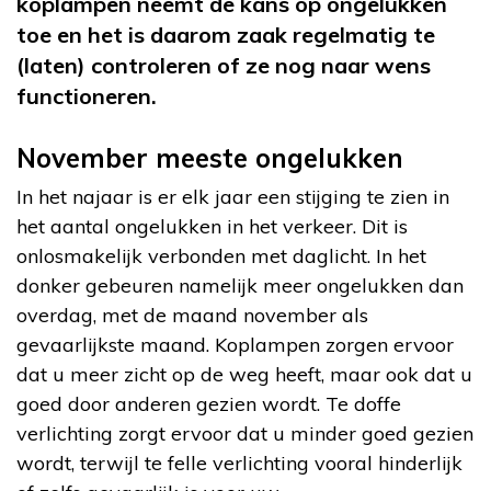
koplampen neemt de kans op ongelukken
toe en het is daarom zaak regelmatig te
(laten) controleren of ze nog naar wens
functioneren.
November meeste ongelukken
In het najaar is er elk jaar een stijging te zien in
het aantal ongelukken in het verkeer. Dit is
onlosmakelijk verbonden met daglicht. In het
donker gebeuren namelijk meer ongelukken dan
overdag, met de maand november als
gevaarlijkste maand. Koplampen zorgen ervoor
dat u meer zicht op de weg heeft, maar ook dat u
goed door anderen gezien wordt. Te doffe
verlichting zorgt ervoor dat u minder goed gezien
wordt, terwijl te felle verlichting vooral hinderlijk