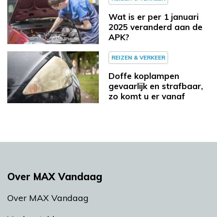
Wat is er per 1 januari
2025 veranderd aan de
APK?
REIZEN & VERKEER
Doffe koplampen
gevaarlijk en strafbaar,
zo komt u er vanaf
Over MAX Vandaag
Over MAX Vandaag