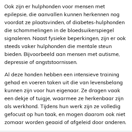
Ook zijn er hulphonden voor mensen met
epilepsie, die aanvallen kunnen herkennen nog
voordat ze plaatsvinden, of diabetes-hulphonden
die schommelingen in de bloedsuikerspiegel
signaleren. Naast fysieke beperkingen, zijn er ook
steeds vaker hulphonden die mentale steun
bieden. Bijvoorbeeld aan mensen met autisme,
depressie of angststoornissen.
Al deze honden hebben een intensieve training
gehad en voeren taken uit die van levensbelang
kunnen zijn voor hun eigenaar. Ze dragen vaak
een dekje of tuigje, waarmee ze herkenbaar zijn
als werkhond. Tijdens hun werk zijn ze volledig
gefocust op hun taak, en mogen daarom ook niet
zomaar worden geaaid of afgeleid door anderen.