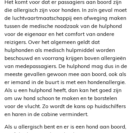
Het komt voor dat er passagiers aan boord zijn
die allergisch zijn voor honden. In zo’n geval moet
de luchtvaartmaatschappij een afweging maken
tussen de medische noodzaak van de hulphond
voor de eigenaar en het comfort van andere
reizigers. Over het algemeen geldt dat
hulphonden als medisch hulpmiddel worden
beschouwd en voorrang krijgen boven allergieën
van medepassagiers. De hulphond mag dus in de
meeste gevallen gewoon mee aan boord, ook als
er iemand in de buurt is met een hondenallergie.
Als u een hulphond heeft, dan kan het goed zijn
om uw hond schoon te maken en te borstelen
voor de vlucht. Zo wordt de kans op huidschilfers
en haren in de cabine vermindert.
Als u allergisch bent en er is een hond aan boord,