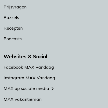
Prijsvragen
Puzzels
Recepten
Podcasts
Websites & Social
Facebook MAX Vandaag
Instagram MAX Vandaag
MAX op sociale media
MAX vakantieman