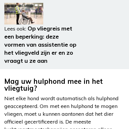
Op vliegreis met
Lees ook:
een beperking: deze
vormen van assistentie op
het vliegveld zijn er en zo
vraagt u ze aan
Mag uw hulphond mee in het
vliegtuig?
Niet elke hond wordt automatisch als hulphond
geaccepteerd. Om met een hulphond te mogen
vliegen, moet u kunnen aantonen dat het dier
officieel gecertificeerd is. De meeste