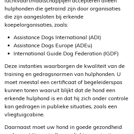
luchtvaartmaatschappijen accepteren alleen
hulphonden die getraind zijn door organisaties
die zijn aangesloten bij erkende
koepelorganisaties, zoals:
Assistance Dogs International (ADI)
Assistance Dogs Europe (ADEu)
International Guide Dog Federation (IGDF)
Deze instanties waarborgen de kwaliteit van de
training en gedragsnormen van hulphonden. U
moet meestal een certificaat of begeleiderspas
kunnen tonen waaruit blijkt dat de hond een
erkende hulphond is en dat hij zich onder controle
kan gedragen in publieke situaties, zoals een
vliegtuigcabine.
Daarnaast moet uw hond in goede gezondheid