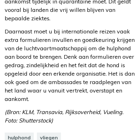
aankomst tijdelijk in quarantaine moet. Dit geldt
vooral bij landen die vrij willen blijven van
bepaalde ziektes.
Daarnaast moet u bij internationale reizen vaak
extra formulieren invullen en goedkeuring krijgen
van de luchtvaartmaatschappij om de hulphond
aan boord te brengen. Denk aan formulieren over
gedrag, zindelijkheid en het feit dat de hond is
opgeleid door een erkende organisatie. Het is dan
ook goed om de ambassades te raadplegen van
het land waar u vanuit vertrekt, overstapt en
aankomt.
(Bron: KLM, Transavia, Rijksoverheid, Vueling.
Foto: Shutterstock)
hulphond
vliegen