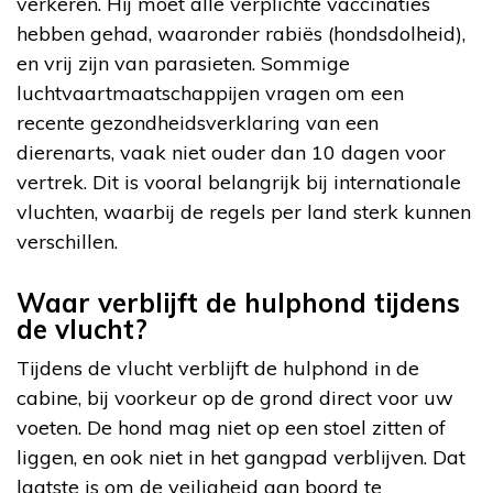
verkeren. Hij moet alle verplichte vaccinaties
hebben gehad, waaronder rabiës (hondsdolheid),
en vrij zijn van parasieten. Sommige
luchtvaartmaatschappijen vragen om een
recente gezondheidsverklaring van een
dierenarts, vaak niet ouder dan 10 dagen voor
vertrek. Dit is vooral belangrijk bij internationale
vluchten, waarbij de regels per land sterk kunnen
verschillen.
Waar verblijft de hulphond tijdens
de vlucht?
Tijdens de vlucht verblijft de hulphond in de
cabine, bij voorkeur op de grond direct voor uw
voeten. De hond mag niet op een stoel zitten of
liggen, en ook niet in het gangpad verblijven. Dat
laatste is om de veiligheid aan boord te