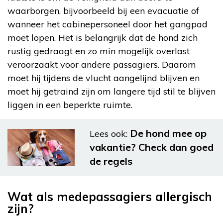
waarborgen, bijvoorbeeld bij een evacuatie of
wanneer het cabinepersoneel door het gangpad
moet lopen. Het is belangrijk dat de hond zich
rustig gedraagt en zo min mogelijk overlast
veroorzaakt voor andere passagiers. Daarom
moet hij tijdens de vlucht aangelijnd blijven en
moet hij getraind zijn om langere tijd stil te blijven
liggen in een beperkte ruimte.
De hond mee op
Lees ook:
vakantie? Check dan goed
de regels
Wat als medepassagiers allergisch
zijn?