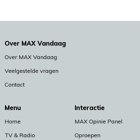
Over MAX Vandaag
Over MAX Vandaag
Veelgestelde vragen
Contact
Menu
Interactie
Home
MAX Opinie Panel
TV & Radio
Oproepen