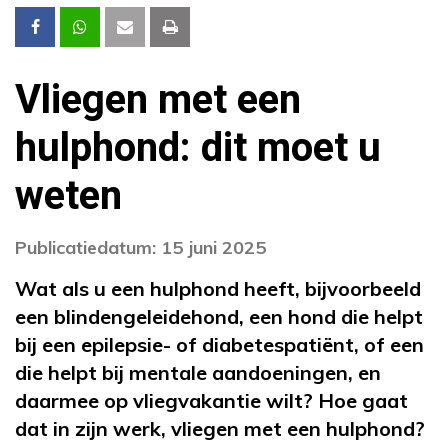
Vliegen met een
hulphond: dit moet u
weten
Publicatiedatum: 15 juni 2025
Wat als u een hulphond heeft, bijvoorbeeld
een blindengeleidehond, een hond die helpt
bij een epilepsie- of diabetespatiënt, of een
die helpt bij mentale aandoeningen, en
daarmee op vliegvakantie wilt? Hoe gaat
dat in zijn werk, vliegen met een hulphond?