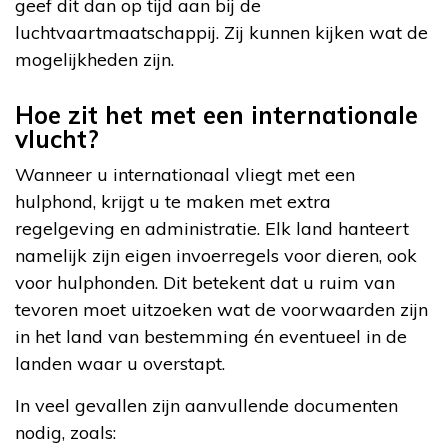
geef dit dan op tijd aan bij de
luchtvaartmaatschappij. Zij kunnen kijken wat de
mogelijkheden zijn.
Hoe zit het met een internationale
vlucht?
Wanneer u internationaal vliegt met een
hulphond, krijgt u te maken met extra
regelgeving en administratie. Elk land hanteert
namelijk zijn eigen invoerregels voor dieren, ook
voor hulphonden. Dit betekent dat u ruim van
tevoren moet uitzoeken wat de voorwaarden zijn
in het land van bestemming én eventueel in de
landen waar u overstapt.
In veel gevallen zijn aanvullende documenten
nodig, zoals: