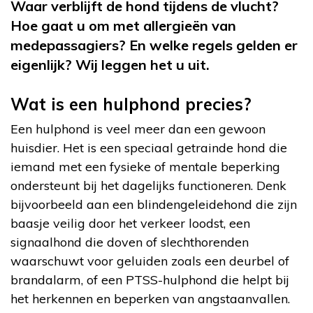
Waar verblijft de hond tijdens de vlucht?
Hoe gaat u om met allergieën van
medepassagiers? En welke regels gelden er
eigenlijk?
Wij leggen het u uit.
Wat is een hulphond precies?
Een hulphond is veel meer dan een gewoon
huisdier. Het is een speciaal getrainde hond die
iemand met een fysieke of mentale beperking
ondersteunt bij het dagelijks functioneren. Denk
bijvoorbeeld aan een blindengeleidehond die zijn
baasje veilig door het verkeer loodst, een
signaalhond die doven of slechthorenden
waarschuwt voor geluiden zoals een deurbel of
brandalarm, of een PTSS-hulphond die helpt bij
het herkennen en beperken van angstaanvallen.