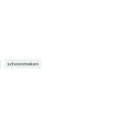
schoonmaken