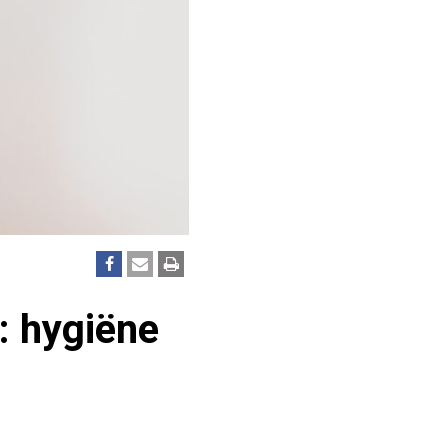
: hygiëne