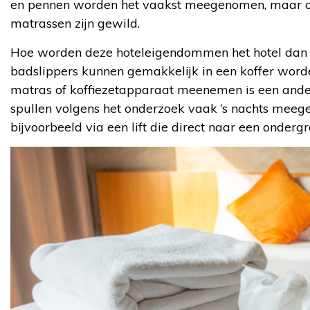
en pennen worden het vaakst meegenomen, maar ook t
matrassen zijn gewild.
Hoe worden deze hoteleigendommen het hotel dan
badslippers kunnen gemakkelijk in een koffer wo
matras of koffiezetapparaat meenemen is een and
spullen volgens het onderzoek vaak ’s nachts meeg
bijvoorbeeld via een lift die direct naar een onderg