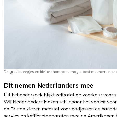
De gratis zeepjes en kleine shampoos mag u best meenemen, ma
Dit nemen Nederlanders mee
Uit het onderzoek blijkt zelfs dat de voorkeur voor sp
Wij Nederlanders kiezen schijnbaar het vaakst voor 
en Britten kiezen meestal voor badjassen en handd
servies en koffiezetapparaten mee en Amerikanen 