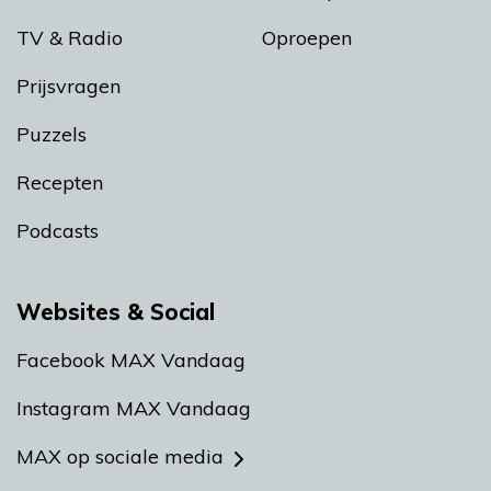
TV & Radio
Oproepen
Prijsvragen
Puzzels
Recepten
Podcasts
Websites & Social
Facebook MAX Vandaag
Instagram MAX Vandaag
MAX op sociale media