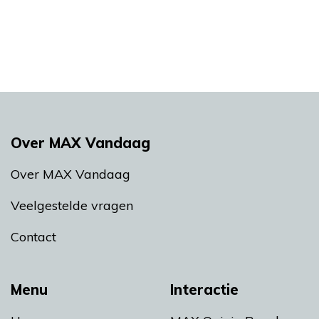
Over MAX Vandaag
Over MAX Vandaag
Veelgestelde vragen
Contact
Menu
Interactie