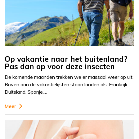
Op vakantie naar het buitenland?
Pas dan op voor deze insecten
De komende maanden trekken we er massaal weer op uit.
Boven aan de vakantielijsten staan landen als: Frankrijk,
Duitsland, Spanje,…
Meer