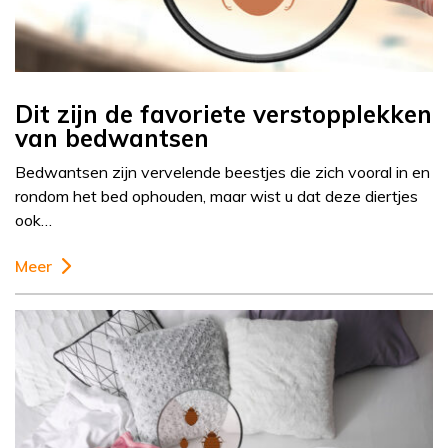
Dit zijn de favoriete verstopplekken
van bedwantsen
Bedwantsen zijn vervelende beestjes die zich vooral in en
rondom het bed ophouden, maar wist u dat deze diertjes
ook…
Meer