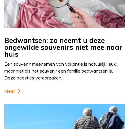
Bedwantsen: zo neemt u deze
ongewilde souvenirs niet mee naar
huis
Een souvenir meenemen van vakantie is natuurlijk leuk,
maar niet als het souvenir een familie bedwantsen is.
Deze beestjes veroorzaken…
Meer