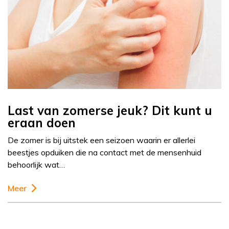
Last van zomerse jeuk? Dit kunt u
eraan doen
De zomer is bij uitstek een seizoen waarin er allerlei
beestjes opduiken die na contact met de mensenhuid
behoorlijk wat…
Meer