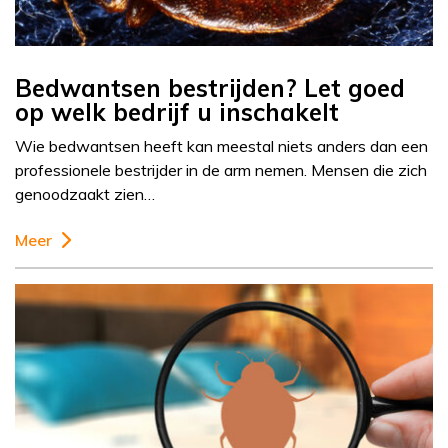
Bedwantsen bestrijden? Let goed
op welk bedrijf u inschakelt
Wie bedwantsen heeft kan meestal niets anders dan een
professionele bestrijder in de arm nemen. Mensen die zich
genoodzaakt zien…
Meer