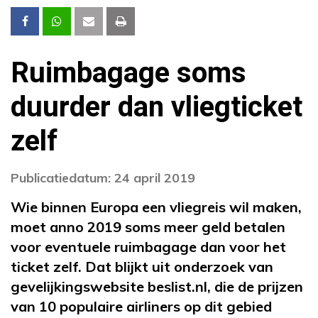
Ruimbagage soms
duurder dan vliegticket
zelf
Publicatiedatum: 24 april 2019
Wie binnen Europa een vliegreis wil maken,
moet anno 2019 soms meer geld betalen
voor eventuele ruimbagage dan voor het
ticket zelf. Dat blijkt uit onderzoek van
gevelijkingswebsite beslist.nl, die de prijzen
van 10 populaire airliners op dit gebied