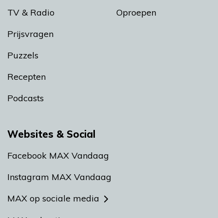
TV & Radio
Oproepen
Prijsvragen
Puzzels
Recepten
Podcasts
Websites & Social
Facebook MAX Vandaag
Instagram MAX Vandaag
MAX op sociale media