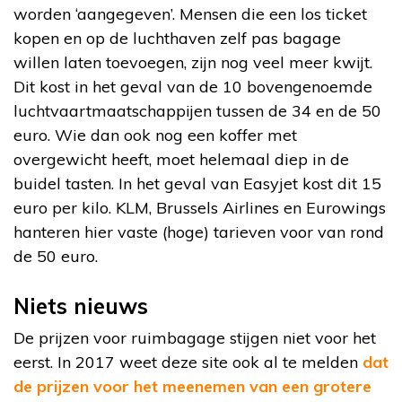
worden ‘aangegeven’. Mensen die een los ticket
kopen en op de luchthaven zelf pas bagage
willen laten toevoegen, zijn nog veel meer kwijt.
Dit kost in het geval van de 10 bovengenoemde
luchtvaartmaatschappijen tussen de 34 en de 50
euro. Wie dan ook nog een koffer met
overgewicht heeft, moet helemaal diep in de
buidel tasten. In het geval van Easyjet kost dit 15
euro per kilo. KLM, Brussels Airlines en Eurowings
hanteren hier vaste (hoge) tarieven voor van rond
de 50 euro.
Niets nieuws
De prijzen voor ruimbagage stijgen niet voor het
eerst. In 2017 weet deze site ook al te melden
dat
de prijzen voor het meenemen van een grotere