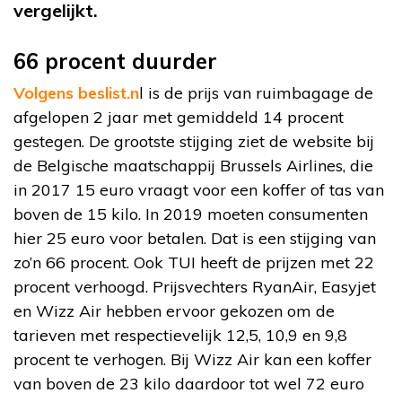
vergelijkt.
66 procent duurder
Volgens beslist.n
l is de prijs van ruimbagage de
afgelopen 2 jaar met gemiddeld 14 procent
gestegen. De grootste stijging ziet de website bij
de Belgische maatschappij Brussels Airlines, die
in 2017 15 euro vraagt voor een koffer of tas van
boven de 15 kilo. In 2019 moeten consumenten
hier 25 euro voor betalen. Dat is een stijging van
zo’n 66 procent. Ook TUI heeft de prijzen met 22
procent verhoogd. Prijsvechters RyanAir, Easyjet
en Wizz Air hebben ervoor gekozen om de
tarieven met respectievelijk 12,5, 10,9 en 9,8
procent te verhogen. Bij Wizz Air kan een koffer
van boven de 23 kilo daardoor tot wel 72 euro