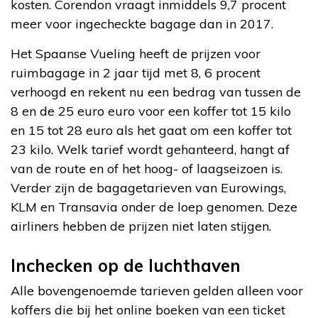
kosten. Corendon vraagt inmiddels 9,7 procent
meer voor ingecheckte bagage dan in 2017.
Het Spaanse Vueling heeft de prijzen voor
ruimbagage in 2 jaar tijd met 8, 6 procent
verhoogd en rekent nu een bedrag van tussen de
8 en de 25 euro euro voor een koffer tot 15 kilo
en 15 tot 28 euro als het gaat om een koffer tot
23 kilo. Welk tarief wordt gehanteerd, hangt af
van de route en of het hoog- of laagseizoen is.
Verder zijn de bagagetarieven van Eurowings,
KLM en Transavia onder de loep genomen. Deze
airliners hebben de prijzen niet laten stijgen.
Inchecken op de luchthaven
Alle bovengenoemde tarieven gelden alleen voor
koffers die bij het online boeken van een ticket