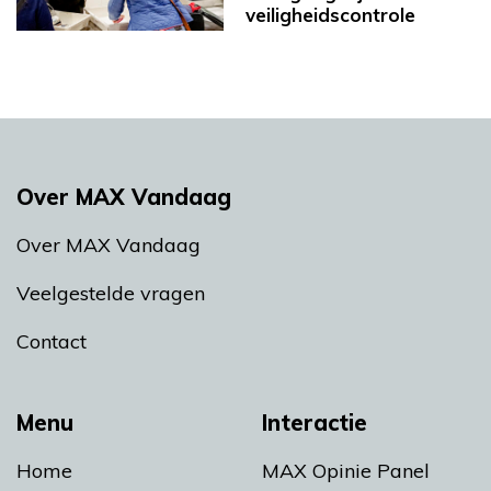
veiligheidscontrole
Over MAX Vandaag
Over MAX Vandaag
Veelgestelde vragen
Contact
Menu
Interactie
Home
MAX Opinie Panel