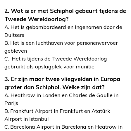
2. Wat is er met Schiphol gebeurt tijdens de
Tweede Wereldoorlog?
A. Het is gebombardeerd en ingenomen door de
Duitsers
B. Het is een luchthaven voor personenvervoer
gebleven
C. Het is tijdens de Tweede Wereldoorlog
gebruikt als opslagplek voor munitie
3. Er zijn maar twee vliegvelden in Europa
groter dan Schiphol. Welke zijn dat?
A. Heathrow in Londen en Charles de Gaulle in
Parijs
B. Frankfurt Airport in Frankfurt en Atatürk
Airport in Istanbul
C. Barcelona Airport in Barcelona en Heatrow in