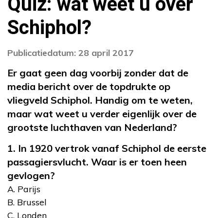
Quiz: wat weet u over
Schiphol?
Publicatiedatum: 28 april 2017
Er gaat geen dag voorbij zonder dat de
media bericht over de topdrukte op
vliegveld Schiphol. Handig om te weten,
maar wat weet u verder eigenlijk over de
grootste luchthaven van Nederland?
1. In 1920 vertrok vanaf Schiphol de eerste
passagiersvlucht. Waar is er toen heen
gevlogen?
A. Parijs
B. Brussel
C. Londen