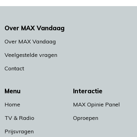
Over MAX Vandaag
Over MAX Vandaag
Veelgestelde vragen
Contact
Menu
Interactie
Home
MAX Opinie Panel
TV & Radio
Oproepen
Prijsvragen