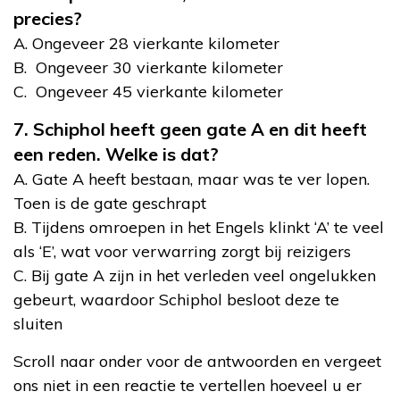
precies?
A. Ongeveer 28 vierkante kilometer
B. Ongeveer 30 vierkante kilometer
C. Ongeveer 45 vierkante kilometer
7. Schiphol heeft geen gate A en dit heeft
een reden. Welke is dat?
A. Gate A heeft bestaan, maar was te ver lopen.
Toen is de gate geschrapt
B. Tijdens omroepen in het Engels klinkt ‘A’ te veel
als ‘E’, wat voor verwarring zorgt bij reizigers
C. Bij gate A zijn in het verleden veel ongelukken
gebeurt, waardoor Schiphol besloot deze te
sluiten
Scroll naar onder voor de antwoorden en vergeet
ons niet in een reactie te vertellen hoeveel u er