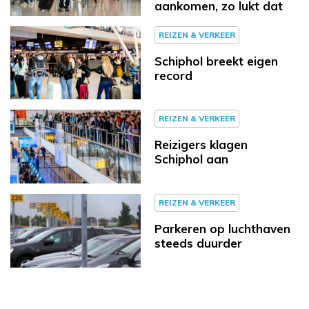
aankomen, zo lukt dat
REIZEN & VERKEER
Schiphol breekt eigen
record
REIZEN & VERKEER
Reizigers klagen
Schiphol aan
REIZEN & VERKEER
Parkeren op luchthaven
steeds duurder