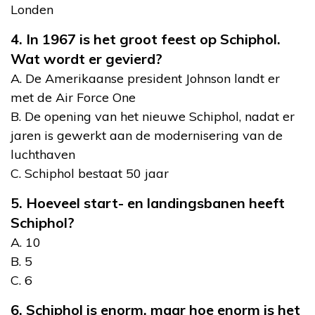
Londen
4. In 1967 is het groot feest op Schiphol.
Wat wordt er gevierd?
A. De Amerikaanse president Johnson landt er
met de Air Force One
B. De opening van het nieuwe Schiphol, nadat er
jaren is gewerkt aan de modernisering van de
luchthaven
C. Schiphol bestaat 50 jaar
5. Hoeveel start- en landingsbanen heeft
Schiphol?
A. 10
B. 5
C. 6
6. Schiphol is enorm, maar hoe enorm is het