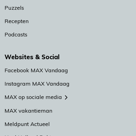
Puzzels
Recepten
Podcasts
Websites & Social
Facebook MAX Vandaag
Instagram MAX Vandaag
MAX op sociale media
MAX vakantieman
Meldpunt Actueel