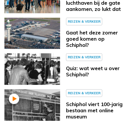
luchthaven bij de gate
aankomen, zo lukt dat
REIZEN & VERKEER
Gaat het deze zomer
goed komen op
Schiphol?
REIZEN & VERKEER
Quiz: wat weet u over
Schiphol?
REIZEN & VERKEER
Schiphol viert 100-jarig
bestaan met online
museum