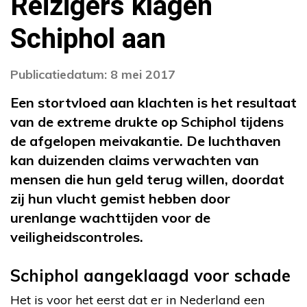
Reizigers klagen
Schiphol aan
Publicatiedatum: 8 mei 2017
Een stortvloed aan klachten is het resultaat
van de extreme drukte op Schiphol tijdens
de afgelopen meivakantie. De luchthaven
kan duizenden claims verwachten van
mensen die hun geld terug willen, doordat
zij hun vlucht gemist hebben door
urenlange wachttijden voor de
veiligheidscontroles.
Schiphol aangeklaagd voor schade
Het is voor het eerst dat er in Nederland een