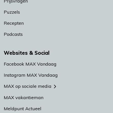
Prijsvragen
Puzzels
Recepten
Podcasts
Websites & Social
Facebook MAX Vandaag
Instagram MAX Vandaag
MAX op sociale media
MAX vakantieman
Meldpunt Actueel