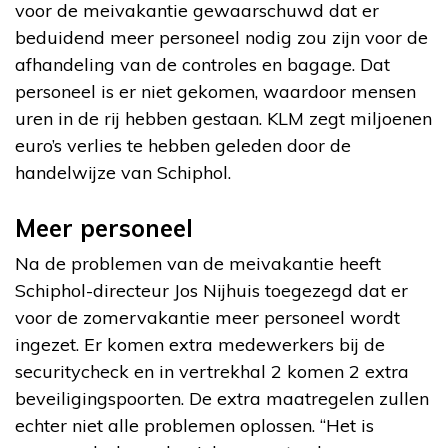
voor de meivakantie gewaarschuwd dat er
beduidend meer personeel nodig zou zijn voor de
afhandeling van de controles en bagage. Dat
personeel is er niet gekomen, waardoor mensen
uren in de rij hebben gestaan. KLM zegt miljoenen
euro’s verlies te hebben geleden door de
handelwijze van Schiphol.
Meer personeel
Na de problemen van de meivakantie heeft
Schiphol-directeur Jos Nijhuis toegezegd dat er
voor de zomervakantie meer personeel wordt
ingezet. Er komen extra medewerkers bij de
securitycheck en in vertrekhal 2 komen 2 extra
beveiligingspoorten. De extra maatregelen zullen
echter niet alle problemen oplossen. “Het is