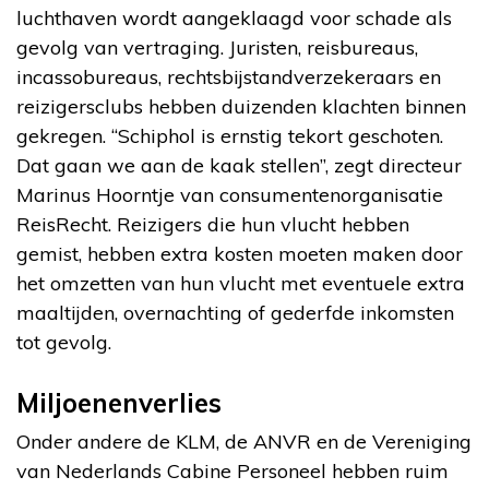
luchthaven wordt aangeklaagd voor schade als
gevolg van vertraging. Juristen, reisbureaus,
incassobureaus, rechtsbijstandverzekeraars en
reizigersclubs hebben duizenden klachten binnen
gekregen. “Schiphol is ernstig tekort geschoten.
Dat gaan we aan de kaak stellen”, zegt directeur
Marinus Hoorntje van consumentenorganisatie
ReisRecht. Reizigers die hun vlucht hebben
gemist, hebben extra kosten moeten maken door
het omzetten van hun vlucht met eventuele extra
maaltijden, overnachting of gederfde inkomsten
tot gevolg.
Miljoenenverlies
Onder andere de KLM, de ANVR en de Vereniging
van Nederlands Cabine Personeel hebben ruim