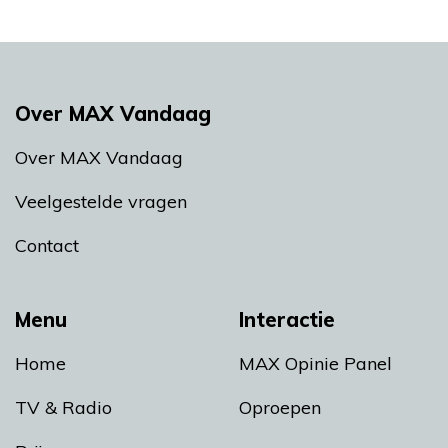
Over MAX Vandaag
Over MAX Vandaag
Veelgestelde vragen
Contact
Menu
Interactie
Home
MAX Opinie Panel
TV & Radio
Oproepen