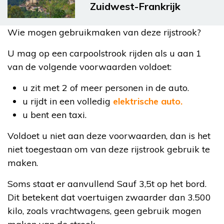
Zuidwest-Frankrijk
Wie mogen gebruikmaken van deze rijstrook?
U mag op een carpoolstrook rijden als u aan 1
van de volgende voorwaarden voldoet:
u zit met 2 of meer personen in de auto.
u rijdt in een volledig
elektrische auto.
u bent een taxi.
Voldoet u niet aan deze voorwaarden, dan is het
niet toegestaan om van deze rijstrook gebruik te
maken.
Soms staat er aanvullend Sauf 3,5t op het bord.
Dit betekent dat voertuigen zwaarder dan 3.500
kilo, zoals vrachtwagens, geen gebruik mogen