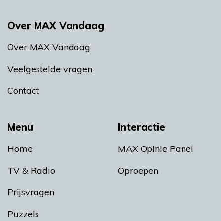
Over MAX Vandaag
Over MAX Vandaag
Veelgestelde vragen
Contact
Menu
Interactie
Home
MAX Opinie Panel
TV & Radio
Oproepen
Prijsvragen
Puzzels