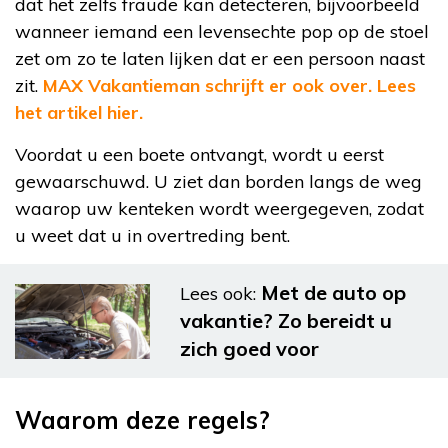
dat het zelfs fraude kan detecteren, bijvoorbeeld
wanneer iemand een levensechte pop op de stoel
zet om zo te laten lijken dat er een persoon naast
zit.
MAX Vakantieman schrijft er ook over. Lees
het artikel hier.
Voordat u een boete ontvangt, wordt u eerst
gewaarschuwd. U ziet dan borden langs de weg
waarop uw kenteken wordt weergegeven, zodat
u weet dat u in overtreding bent.
Met de auto op
Lees ook:
vakantie? Zo bereidt u
zich goed voor
Waarom deze regels?