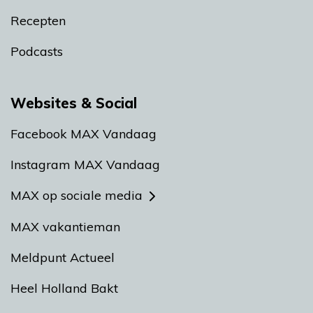
Recepten
Podcasts
Websites & Social
Facebook MAX Vandaag
Instagram MAX Vandaag
MAX op sociale media
MAX vakantieman
Meldpunt Actueel
Heel Holland Bakt