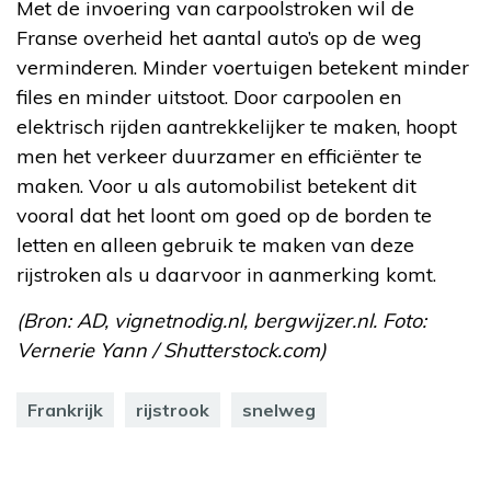
Met de invoering van carpoolstroken wil de
Franse overheid het aantal auto’s op de weg
verminderen. Minder voertuigen betekent minder
files en minder uitstoot. Door carpoolen en
elektrisch rijden aantrekkelijker te maken, hoopt
men het verkeer duurzamer en efficiënter te
maken. Voor u als automobilist betekent dit
vooral dat het loont om goed op de borden te
letten en alleen gebruik te maken van deze
rijstroken als u daarvoor in aanmerking komt.
(Bron: AD, vignetnodig.nl, bergwijzer.nl. Foto:
Vernerie Yann / Shutterstock.com)
Frankrijk
rijstrook
snelweg