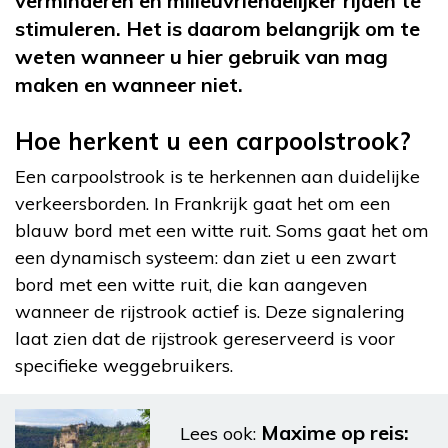
verminderen en milieuvriendelijker rijden te
stimuleren. Het is daarom belangrijk om te
weten wanneer u hier gebruik van mag
maken en wanneer niet.
Hoe herkent u een carpoolstrook?
Een carpoolstrook is te herkennen aan duidelijke
verkeersborden. In Frankrijk gaat het om een
blauw bord met een witte ruit. Soms gaat het om
een dynamisch systeem: dan ziet u een zwart
bord met een witte ruit, die kan aangeven
wanneer de rijstrook actief is. Deze signalering
laat zien dat de rijstrook gereserveerd is voor
specifieke weggebruikers.
Maxime op reis:
Lees ook: