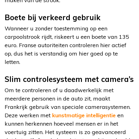
maken van de strook.
Boete bij verkeerd gebruik
Wanneer u zonder toestemming op een
carpoolstrook rijdt, riskeert u een boete van 135
euro. Franse autoriteiten controleren hier actief
op, dus het is verstandig om hier goed op te
letten.
Slim controlesysteem met camera’s
Om te controleren of u daadwerkelijk met
meerdere personen in de auto zit, maakt
Frankrijk gebruik van speciale camerasystemen.
Deze werken met
kunstmatige intelligentie
en
kunnen herkennen hoeveel mensen er in het
voertuig zitten. Het systeem is zo geavanceerd