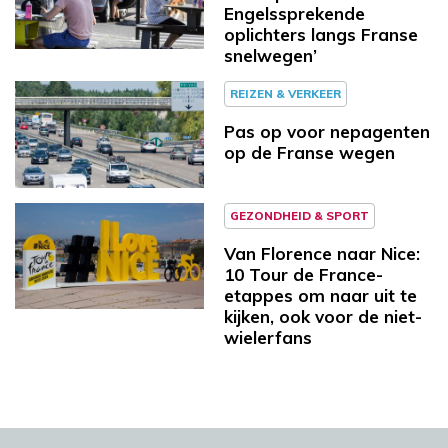
Engelssprekende
oplichters langs Franse
snelwegen’
REIZEN & VERKEER
Pas op voor nepagenten
op de Franse wegen
GEZONDHEID & SPORT
Van Florence naar Nice:
10 Tour de France-
etappes om naar uit te
kijken, ook voor de niet-
wielerfans