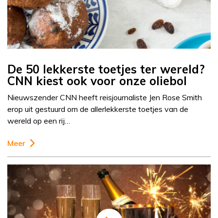
De 50 lekkerste toetjes ter wereld?
CNN kiest ook voor onze oliebol
Nieuwszender CNN heeft reisjournaliste Jen Rose Smith
erop uit gestuurd om de allerlekkerste toetjes van de
wereld op een rij…
Meer