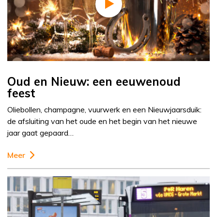
Oud en Nieuw: een eeuwenoud
feest
Oliebollen, champagne, vuurwerk en een Nieuwjaarsduik:
de afsluiting van het oude en het begin van het nieuwe
jaar gaat gepaard…
Meer