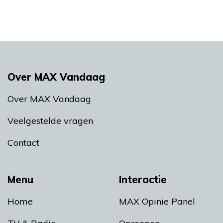
Over MAX Vandaag
Over MAX Vandaag
Veelgestelde vragen
Contact
Menu
Interactie
Home
MAX Opinie Panel