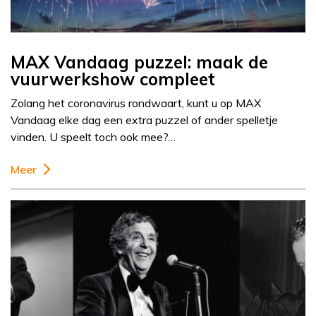
MAX Vandaag puzzel: maak de
vuurwerkshow compleet
Zolang het coronavirus rondwaart, kunt u op MAX
Vandaag elke dag een extra puzzel of ander spelletje
vinden. U speelt toch ook mee?…
Meer