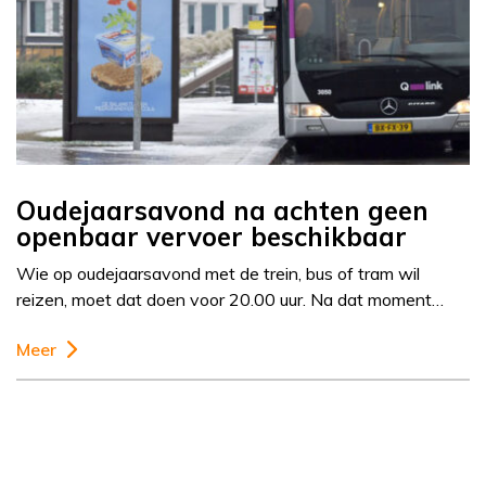
Oudejaarsavond na achten geen
openbaar vervoer beschikbaar
Wie op oudejaarsavond met de trein, bus of tram wil
reizen, moet dat doen voor 20.00 uur. Na dat moment…
Meer