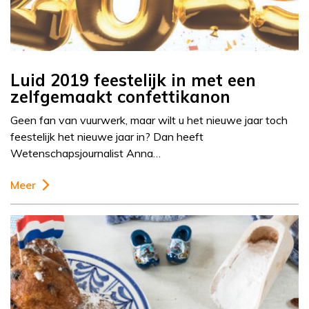
Luid 2019 feestelijk in met een
zelfgemaakt confettikanon
Geen fan van vuurwerk, maar wilt u het nieuwe jaar toch
feestelijk het nieuwe jaar in? Dan heeft
Wetenschapsjournalist Anna…
Meer