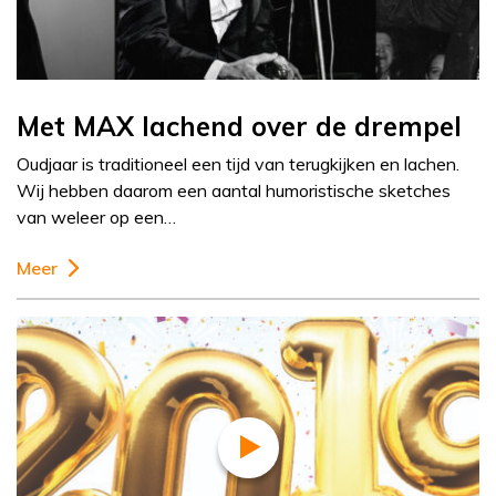
Met MAX lachend over de drempel
Oudjaar is traditioneel een tijd van terugkijken en lachen.
Wij hebben daarom een aantal humoristische sketches
van weleer op een…
Meer