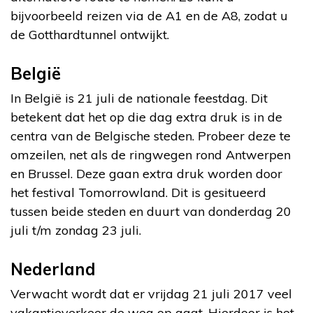
bijvoorbeeld reizen via de A1 en de A8, zodat u
de Gotthardtunnel ontwijkt.
België
In België is 21 juli de nationale feestdag. Dit
betekent dat het op die dag extra druk is in de
centra van de Belgische steden. Probeer deze te
omzeilen, net als de ringwegen rond Antwerpen
en Brussel. Deze gaan extra druk worden door
het festival Tomorrowland. Dit is gesitueerd
tussen beide steden en duurt van donderdag 20
juli t/m zondag 23 juli.
Nederland
Verwacht wordt dat er vrijdag 21 juli 2017 veel
vakantieverkeer de weg op gaat. Hierdoor is het