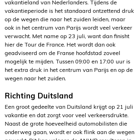
vakantieland van Nederlanders. Tijdens de
vakantieperiode is het standaard ontzettend druk
op de wegen die naar het zuiden leiden, maar
ook in het centrum van Parijs wordt veel verkeer
verwacht. Met name op 23 juli, want dan finisht
hier de Tour de France. Het wordt dan ook
geadviseerd om de Franse hoofdstad zoveel
mogelijk te mijden. Tussen 09:00 en 17:00 uur is
het extra druk in het centrum van Parijs en op de
wegen naar het zuiden.
Richting Duitsland
Een groot gedeelte van Duitsland krijgt op 21 juli
vakantie en dat zorgt voor veel verkeersdrukte.
Naast de grote hoeveelheid automobilisten die
onderweg gaan, wordt er ook flink aan de wegen