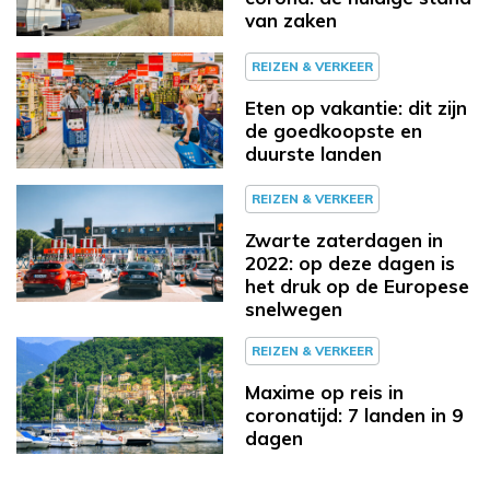
van zaken
REIZEN & VERKEER
Eten op vakantie: dit zijn
de goedkoopste en
duurste landen
REIZEN & VERKEER
Zwarte zaterdagen in
2022: op deze dagen is
het druk op de Europese
snelwegen
REIZEN & VERKEER
Maxime op reis in
coronatijd: 7 landen in 9
dagen