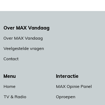
Over MAX Vandaag
Over MAX Vandaag
Veelgestelde vragen
Contact
Menu
Interactie
Home
MAX Opinie Panel
TV & Radio
Oproepen