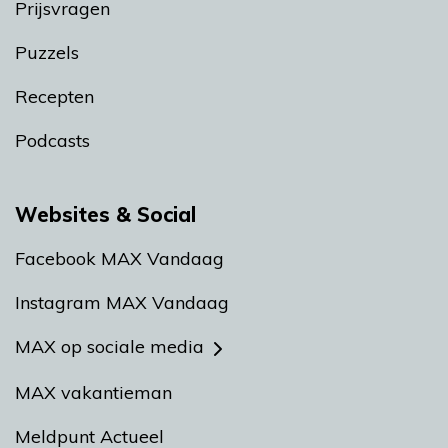
Prijsvragen
Puzzels
Recepten
Podcasts
Websites & Social
Facebook MAX Vandaag
Instagram MAX Vandaag
MAX op sociale media
MAX vakantieman
Meldpunt Actueel