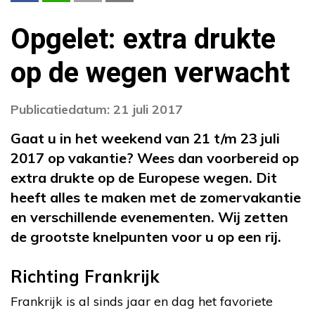
Opgelet: extra drukte
op de wegen verwacht
Publicatiedatum: 21 juli 2017
Gaat u in het weekend van 21 t/m 23 juli
2017 op vakantie? Wees dan voorbereid op
extra drukte op de Europese wegen. Dit
heeft alles te maken met de zomervakantie
en verschillende evenementen. Wij zetten
de grootste knelpunten voor u op een rij.
Richting Frankrijk
Frankrijk is al sinds jaar en dag het favoriete