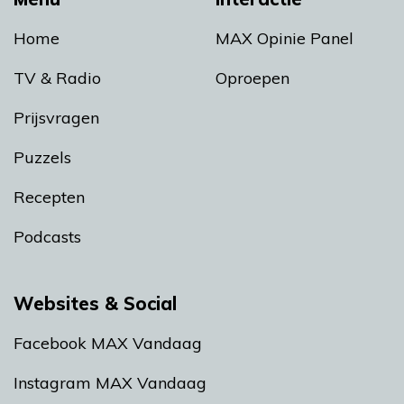
Home
MAX Opinie Panel
TV & Radio
Oproepen
Prijsvragen
Puzzels
Recepten
Podcasts
Websites & Social
Facebook MAX Vandaag
Instagram MAX Vandaag