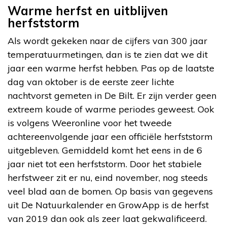
Warme herfst en uitblijven
herfststorm
Als wordt gekeken naar de cijfers van 300 jaar
temperatuurmetingen, dan is te zien dat we dit
jaar een warme herfst hebben. Pas op de laatste
dag van oktober is de eerste zeer lichte
nachtvorst gemeten in De Bilt. Er zijn verder geen
extreem koude of warme periodes geweest. Ook
is volgens Weeronline voor het tweede
achtereenvolgende jaar een officiële herfststorm
uitgebleven. Gemiddeld komt het eens in de 6
jaar niet tot een herfststorm. Door het stabiele
herfstweer zit er nu, eind november, nog steeds
veel blad aan de bomen. Op basis van gegevens
uit De Natuurkalender en GrowApp is de herfst
van 2019 dan ook als zeer laat gekwalificeerd.