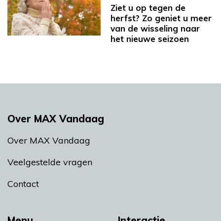
Ziet u op tegen de
herfst? Zo geniet u meer
van de wisseling naar
het nieuwe seizoen
Over MAX Vandaag
Over MAX Vandaag
Veelgestelde vragen
Contact
Menu
Interactie