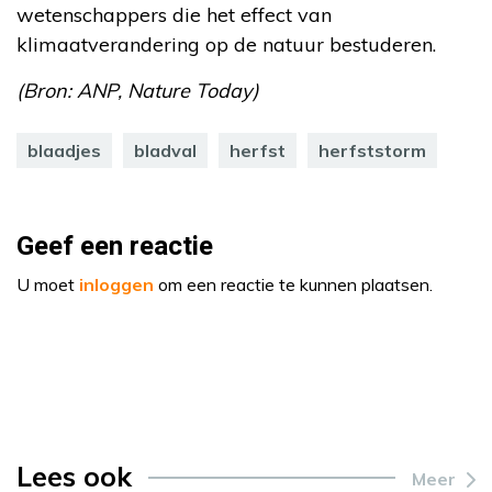
wetenschappers die het effect van
klimaatverandering op de natuur bestuderen.
(Bron: ANP, Nature Today)
blaadjes
bladval
herfst
herfststorm
Geef een reactie
U moet
inloggen
om een reactie te kunnen plaatsen.
Lees ook
Meer