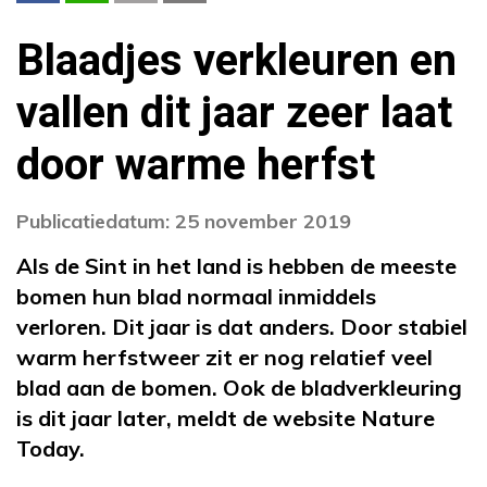
Blaadjes verkleuren en
vallen dit jaar zeer laat
door warme herfst
Publicatiedatum: 25 november 2019
Als de Sint in het land is hebben de meeste
bomen hun blad normaal inmiddels
verloren. Dit jaar is dat anders. Door stabiel
warm herfstweer zit er nog relatief veel
blad aan de bomen. Ook de bladverkleuring
is dit jaar later, meldt de website Nature
Today.