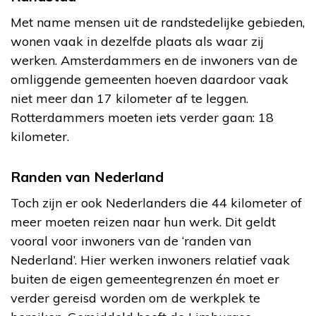
Met name mensen uit de randstedelijke gebieden,
wonen vaak in dezelfde plaats als waar zij
werken. Amsterdammers en de inwoners van de
omliggende gemeenten hoeven daardoor vaak
niet meer dan 17 kilometer af te leggen.
Rotterdammers moeten iets verder gaan: 18
kilometer.
Randen van Nederland
Toch zijn er ook Nederlanders die 44 kilometer of
meer moeten reizen naar hun werk. Dit geldt
vooral voor inwoners van de ‘randen van
Nederland’. Hier werken inwoners relatief vaak
buiten de eigen gemeentegrenzen én moet er
verder gereisd worden om de werkplek te