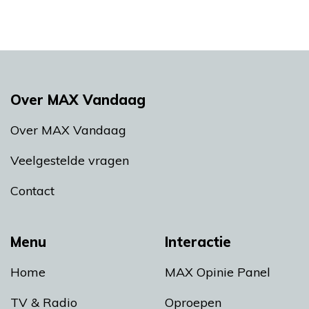
Over MAX Vandaag
Over MAX Vandaag
Veelgestelde vragen
Contact
Menu
Interactie
Home
MAX Opinie Panel
TV & Radio
Oproepen