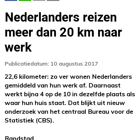
Nederlanders reizen
meer dan 20 km naar
werk
Publicatiedatum: 10 augustus 2017
22,6 kilometer: zo ver wonen Nederlanders
gemiddeld van hun werk af. Daarnaast
werkt bijna 4 op de 10 in dezelfde plaats als
waar hun huis staat. Dat blijkt uit nieuw
onderzoek van het centraal Bureau voor de
Statistiek (CBS).
Randstad