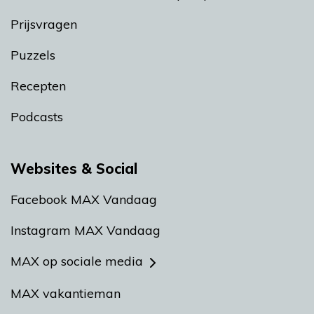
Prijsvragen
Puzzels
Recepten
Podcasts
Websites & Social
Facebook MAX Vandaag
Instagram MAX Vandaag
MAX op sociale media
MAX vakantieman