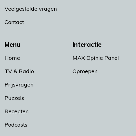
Veelgestelde vragen
Contact
Menu
Interactie
Home
MAX Opinie Panel
TV & Radio
Oproepen
Prijsvragen
Puzzels
Recepten
Podcasts