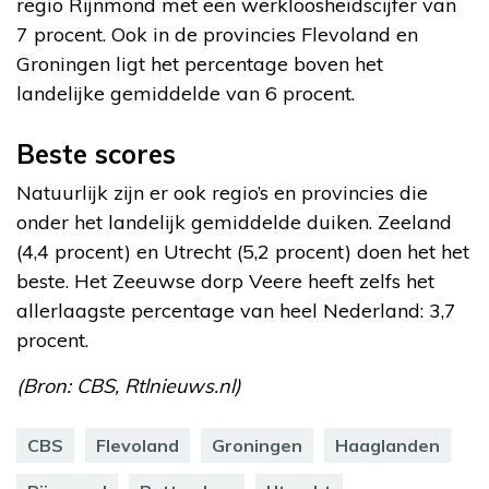
regio Rijnmond met een werkloosheidscijfer van
7 procent. Ook in de provincies Flevoland en
Groningen ligt het percentage boven het
landelijke gemiddelde van 6 procent.
Beste scores
Natuurlijk zijn er ook regio’s en provincies die
onder het landelijk gemiddelde duiken. Zeeland
(4,4 procent) en Utrecht (5,2 procent) doen het het
beste. Het Zeeuwse dorp Veere heeft zelfs het
allerlaagste percentage van heel Nederland: 3,7
procent.
(Bron: CBS, Rtlnieuws.nl)
CBS
Flevoland
Groningen
Haaglanden