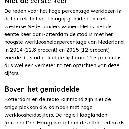
Niet de eerste keer
De reden voor het hoge percentage werklozen is
dat er relatief veel laagopgeleiden en niet-
westerse Nederlanders wonen. Het is niet de
eerste keer dat Rotterdam de stad is met het
hoogste werkloosheidspercentage van Nederland.
In 2014 (12,6 procent) en 2015 (12 procent)
voerde de stad ook al de lijst aan. 11,3 procent is
dus wel een verbetering ten opzichten van deze
cijfers.
Boven het gemiddelde
Rotterdam en de regio Rijnmond zijn niet de
enige plekken die kampen met hoge
werkloosheidscijfers. De regio Haaglanden
(rondom Den Haag) kampt om dezelfde reden als