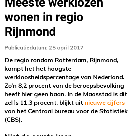
Meeste werklozen
wonen in regio
Rijnmond
Publicatiedatum: 25 april 2017
De regio rondom Rotterdam, Rijnmond,
kampt het het hoogste
werkloosheidspercentage van Nederland.
Zo’n 8,2 procent van de beroepsbevolking
heeft hier geen baan. In de Maasstad is dit
zelfs 11,3 procent, blijkt uit
nieuwe cijfers
van het Centraal bureau voor de Statistiek
(CBS).