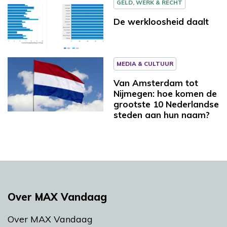
GELD, WERK & RECHT
De werkloosheid daalt
MEDIA & CULTUUR
Van Amsterdam tot
Nijmegen: hoe komen de
grootste 10 Nederlandse
steden aan hun naam?
Over MAX Vandaag
Over MAX Vandaag