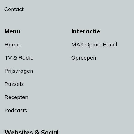
Contact
Menu
Interactie
Home
MAX Opinie Panel
TV & Radio
Oproepen
Prijsvragen
Puzzels
Recepten
Podcasts
Websites & Social