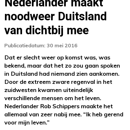
Nederlander maakt
noodweer Duitsland
van dichtbij mee
Publicatiedatum: 30 mei 2016
Dat er slecht weer op komst was, was
bekend, maar dat het zo zou gaan spoken
in Duitsland had niemand zien aankomen.
Door de extreem zware regenval in het
zuidwesten kwamen uiteindelijk
verschillende mensen om het leven.
Nederlander Rob Schippers maakte het
allemaal van zeer nabij mee. “Ik heb gerend
voor mijn leven.”