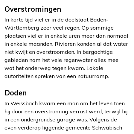
Overstromingen
In korte tijd viel er in de deelstaat Baden-
Württemberg zeer veel regen. Op sommige
plaatsen viel er in enkele uren meer dan normaal
in enkele maanden. Rivieren konden al dat water
niet kwijt en overstroomden. In bergachtige
gebieden nam het vele regenwater alles mee
wat het onderweg tegen kwam. Lokale
autoriteiten spreken van een natuurramp.
Doden
In Weissbach kwam een man om het leven toen
hij door een overstroming verrast werd, terwijl hij
in een ondergrondse garage was. Volgens de
even verderop liggende gemeente Schwäbisch