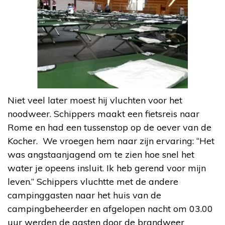
Niet veel later moest hij vluchten voor het
noodweer. Schippers maakt een fietsreis naar
Rome en had een tussenstop op de oever van de
Kocher. We vroegen hem naar zijn ervaring: “Het
was angstaanjagend om te zien hoe snel het
water je opeens insluit. Ik heb gerend voor mijn
leven.” Schippers vluchtte met de andere
campinggasten naar het huis van de
campingbeheerder en afgelopen nacht om 03.00
uur werden de gasten door de brandweer