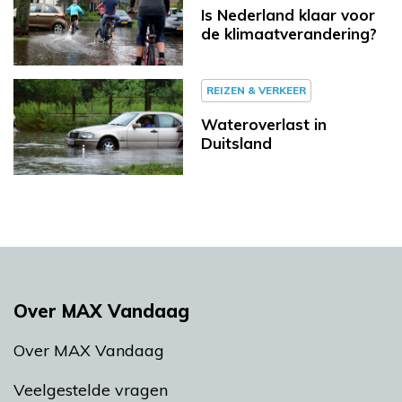
Is Nederland klaar voor
de klimaatverandering?
REIZEN & VERKEER
Wateroverlast in
Duitsland
Over MAX Vandaag
Over MAX Vandaag
Veelgestelde vragen