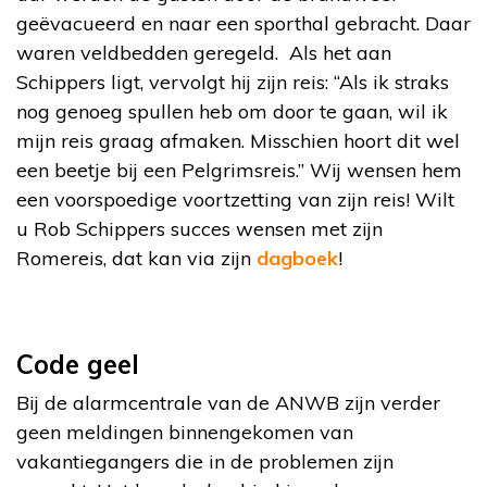
geëvacueerd en naar een sporthal gebracht. Daar
waren veldbedden geregeld. Als het aan
Schippers ligt, vervolgt hij zijn reis: “Als ik straks
nog genoeg spullen heb om door te gaan, wil ik
mijn reis graag afmaken. Misschien hoort dit wel
een beetje bij een Pelgrimsreis.” Wij wensen hem
een voorspoedige voortzetting van zijn reis! Wilt
u Rob Schippers succes wensen met zijn
Romereis, dat kan via zijn
dagboek
!
Code geel
Bij de alarmcentrale van de ANWB zijn verder
geen meldingen binnengekomen van
vakantiegangers die in de problemen zijn