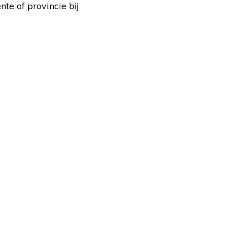
te of provincie bij