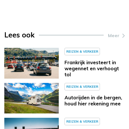
Lees ook
Meer
REIZEN & VERKEER
Frankrijk investeert in
wegennet en verhoogt
tol
REIZEN & VERKEER
Autorijden in de bergen,
houd hier rekening mee
REIZEN & VERKEER