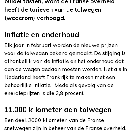
buidel tasten, want de Franse overheid
heeft de tarieven van de tolwegen
(wederom) verhoogd.
Inflatie en onderhoud
Elk jaar in februari worden de nieuwe prijzen
voor de tolwegen bekend gemaakt. De stijging is
afhankelijk van de inflatie en het onderhoud dat
aan de wegen gedaan moeten worden. Net als in
Nederland heeft Frankrijk te maken met een
behoorlijke inflatie. Mede als gevolg van de
energieprijzen is die 2,8 procent.
11.000 kilometer aan tolwegen
Een deel, 2000 kilometer, van de Franse
snelwegen zijn in beheer van de Franse overheid.