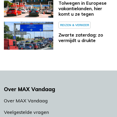
Tolwegen in Europese
vakantielanden, hier
komt u ze tegen
REIZEN & VERKEER
Zwarte zaterdag: zo
vermijdt u drukte
Over MAX Vandaag
Over MAX Vandaag
Veelgestelde vragen