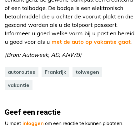
of een tolbadge. De badge is een elektronisch
betaalmiddel die u achter de vooruit plakt en die
gescand worden als u de tolpoort passeert.
Informeer u goed welke vorm bij u past en bereid
u goed voor als u
met de auto op vakantie gaat
.
(Bron: Autoweek, AD, ANWB)
autoroutes
Frankrijk
tolwegen
vakantie
Geef een reactie
U moet
inloggen
om een reactie te kunnen plaatsen.