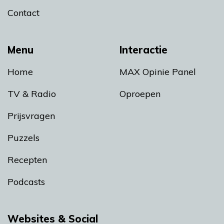
Contact
Menu
Interactie
Home
MAX Opinie Panel
TV & Radio
Oproepen
Prijsvragen
Puzzels
Recepten
Podcasts
Websites & Social