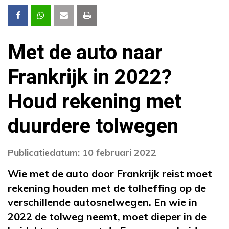
Met de auto naar
Frankrijk in 2022?
Houd rekening met
duurdere tolwegen
Publicatiedatum: 10 februari 2022
Wie met de auto door Frankrijk reist moet
rekening houden met de tolheffing op de
verschillende autosnelwegen. En wie in
2022 de tolweg neemt, moet dieper in de