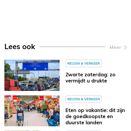
Lees ook
Meer
REIZEN & VERKEER
Zwarte zaterdag: zo
vermijdt u drukte
REIZEN & VERKEER
Eten op vakantie: dit zijn
de goedkoopste en
duurste landen