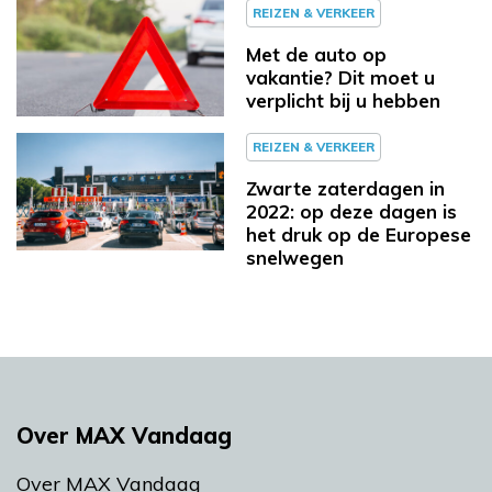
REIZEN & VERKEER
Met de auto op
vakantie? Dit moet u
verplicht bij u hebben
REIZEN & VERKEER
Zwarte zaterdagen in
2022: op deze dagen is
het druk op de Europese
snelwegen
Over MAX Vandaag
Over MAX Vandaag