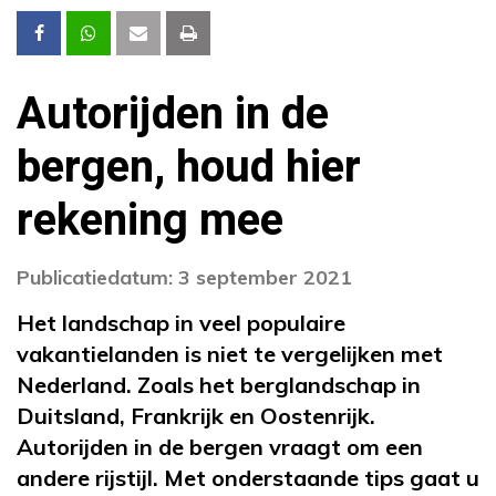
Autorijden in de
bergen, houd hier
rekening mee
Publicatiedatum: 3 september 2021
Het landschap in veel populaire
vakantielanden is niet te vergelijken met
Nederland. Zoals het berglandschap in
Duitsland, Frankrijk en Oostenrijk.
Autorijden in de bergen vraagt om een
andere rijstijl. Met onderstaande tips gaat u