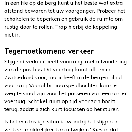
In een file op de berg kunt u het beste wat extra
afstand bewaren tot uw voorganger. Probeer het
schakelen te beperken en gebruik de ruimte om
rustig door te rollen. Trap hierbij de koppeling
niet in.
Tegemoetkomend verkeer
Stijgend verkeer heeft voorrang, met uitzondering
van de postbus. Dit voertuig komt alleen in
Zwitserland voor, maar heeft in de bergen altijd
voorrang. Vooral bij haarspeldbochten kan de
weg te smal zijn voor het passeren van een ander
voertuig. Schakel ruim op tijd voor zo’n bocht
terug, zodat u zich kunt focussen op het sturen.
Is het een lastige situatie waarbij het stijgende
verkeer makkelijker kan uitwijken? Kies in dat