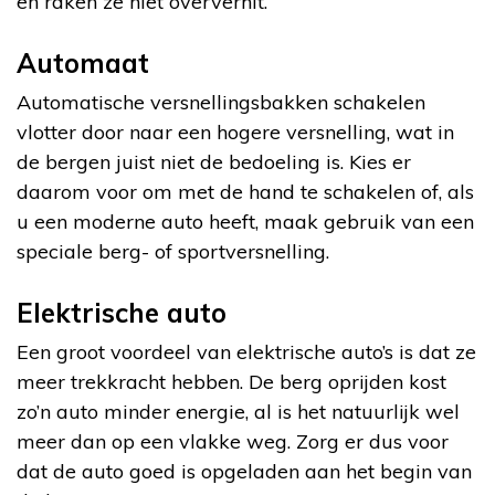
en raken ze niet oververhit.
Automaat
Automatische versnellingsbakken schakelen
vlotter door naar een hogere versnelling, wat in
de bergen juist niet de bedoeling is. Kies er
daarom voor om met de hand te schakelen of, als
u een moderne auto heeft, maak gebruik van een
speciale berg- of sportversnelling.
Elektrische auto
Een groot voordeel van elektrische auto’s is dat ze
meer trekkracht hebben. De berg oprijden kost
zo’n auto minder energie, al is het natuurlijk wel
meer dan op een vlakke weg. Zorg er dus voor
dat de auto goed is opgeladen aan het begin van