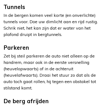
Tunnels
In de bergen komen veel korte (en onverlichte)
tunnels voor. Doe uw dimlicht aan en rijd rustig.
Schrik niet, het kan zijn dat er water van het
plafond druipt in bergtunnels.
Parkeren
Zet bij steil parkeren de auto niet alleen op de
handrem, maar ook in de eerste versnelling
(heuvelopwaarts) of in de achteruit
(heuvelafwaarts). Draai het stuur zo dat als de
auto toch gaat rollen, hij tegen een obstakel tot
stilstand komt.
De berg afrijden