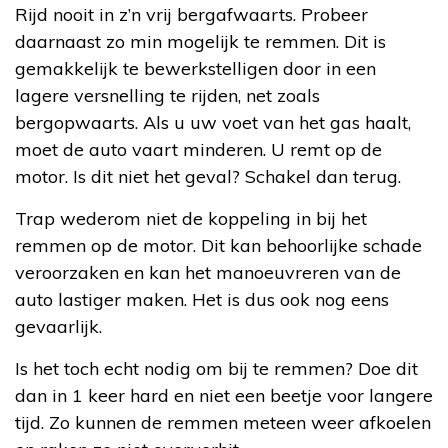
Rijd nooit in z’n vrij bergafwaarts. Probeer
daarnaast zo min mogelijk te remmen. Dit is
gemakkelijk te bewerkstelligen door in een
lagere versnelling te rijden, net zoals
bergopwaarts. Als u uw voet van het gas haalt,
moet de auto vaart minderen. U remt op de
motor. Is dit niet het geval? Schakel dan terug.
Trap wederom niet de koppeling in bij het
remmen op de motor. Dit kan behoorlijke schade
veroorzaken en kan het manoeuvreren van de
auto lastiger maken. Het is dus ook nog eens
gevaarlijk.
Is het toch echt nodig om bij te remmen? Doe dit
dan in 1 keer hard en niet een beetje voor langere
tijd. Zo kunnen de remmen meteen weer afkoelen