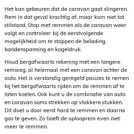
Het kan gebeuren dat de caravan gaat slingeren.
Rem in dat geval krachtig af, maar kom niet tot
stilstand. Stop met remmen als de caravan weer
volgt en controleer bij de eerstvolgende
mogelijkheid om te stoppen de belading,
bandenspanning en kogeldruk.
Houd bergafwaarts rekening met een langere
remweg, al helemaal met een caravan achter de
auto. Het is verstandig geregeld pauzes te nemen
bij het bergafwaarts rijden om de remmen af te
laten koelen. Ook kunt u de combinatie van auto
en caravan soms strekken op vlakkere stukken.
Dit doet u door eerst hard te remmen en daarna
gas te geven. Zo hoeft de oplooprem even niet
meer te remmen.