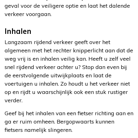
geval voor de veiligere optie en laat het dalende
verkeer voorgaan.
Inhalen
Langzaam rijdend verkeer geeft over het
algemeen met het rechter knipperlicht aan dat de
weg vrij is en inhalen veilig kan. Heeft u zelf veel
snel rijdend verkeer achter u? Stop dan even bij
de eerstvolgende uitwijkplaats en laat de
voertuigen u inhalen. Zo houdt u het verkeer niet
op en rijdt u waarschijnlijk ook een stuk rustiger
verder.
Geef bij het inhalen van een fietser richting aan en
ga er ruim omheen. Bergopwaarts kunnen
fietsers namelijk slingeren.