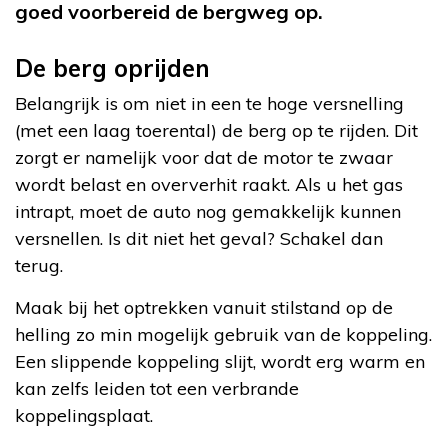
goed voorbereid de bergweg op.
De berg oprijden
Belangrijk is om niet in een te hoge versnelling
(met een laag toerental) de berg op te rijden. Dit
zorgt er namelijk voor dat de motor te zwaar
wordt belast en oververhit raakt. Als u het gas
intrapt, moet de auto nog gemakkelijk kunnen
versnellen. Is dit niet het geval? Schakel dan
terug.
Maak bij het optrekken vanuit stilstand op de
helling zo min mogelijk gebruik van de koppeling.
Een slippende koppeling slijt, wordt erg warm en
kan zelfs leiden tot een verbrande
koppelingsplaat.