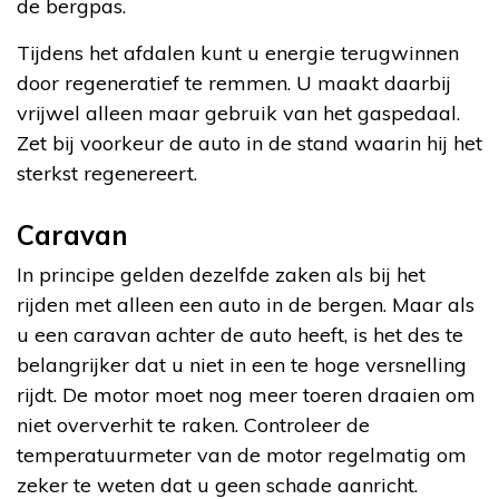
de bergpas.
Tijdens het afdalen kunt u energie terugwinnen
door regeneratief te remmen. U maakt daarbij
vrijwel alleen maar gebruik van het gaspedaal.
Zet bij voorkeur de auto in de stand waarin hij het
sterkst regenereert.
Caravan
In principe gelden dezelfde zaken als bij het
rijden met alleen een auto in de bergen. Maar als
u een caravan achter de auto heeft, is het des te
belangrijker dat u niet in een te hoge versnelling
rijdt. De motor moet nog meer toeren draaien om
niet oververhit te raken. Controleer de
temperatuurmeter van de motor regelmatig om
zeker te weten dat u geen schade aanricht.