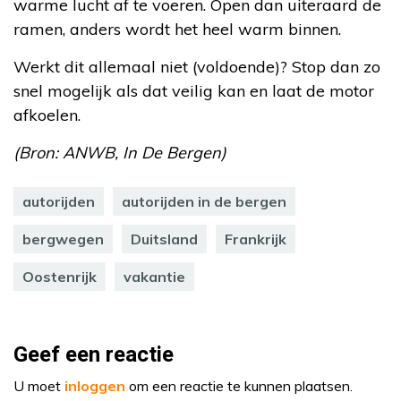
warme lucht af te voeren. Open dan uiteraard de
ramen, anders wordt het heel warm binnen.
Werkt dit allemaal niet (voldoende)? Stop dan zo
snel mogelijk als dat veilig kan en laat de motor
afkoelen.
(Bron: ANWB, In De Bergen)
autorijden
autorijden in de bergen
bergwegen
Duitsland
Frankrijk
Oostenrijk
vakantie
Geef een reactie
U moet
inloggen
om een reactie te kunnen plaatsen.