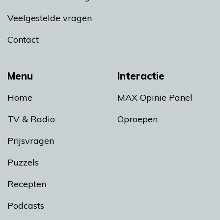
Veelgestelde vragen
Contact
Menu
Interactie
Home
MAX Opinie Panel
TV & Radio
Oproepen
Prijsvragen
Puzzels
Recepten
Podcasts