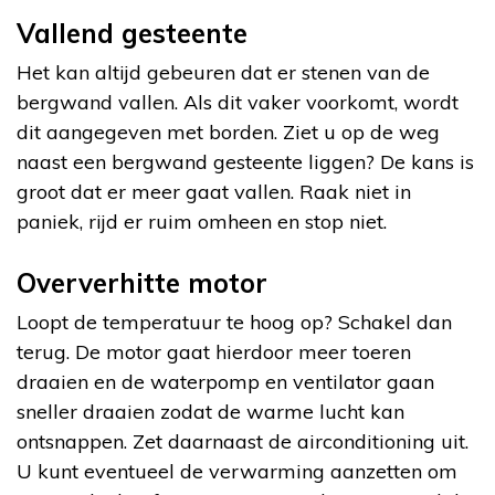
Vallend gesteente
Het kan altijd gebeuren dat er stenen van de
bergwand vallen. Als dit vaker voorkomt, wordt
dit aangegeven met borden. Ziet u op de weg
naast een bergwand gesteente liggen? De kans is
groot dat er meer gaat vallen. Raak niet in
paniek, rijd er ruim omheen en stop niet.
Oververhitte motor
Loopt de temperatuur te hoog op? Schakel dan
terug. De motor gaat hierdoor meer toeren
draaien en de waterpomp en ventilator gaan
sneller draaien zodat de warme lucht kan
ontsnappen. Zet daarnaast de airconditioning uit.
U kunt eventueel de verwarming aanzetten om