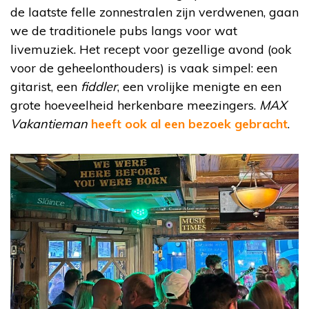
de laatste felle zonnestralen zijn verdwenen, gaan
we de traditionele pubs langs voor wat
livemuziek. Het recept voor gezellige avond (ook
voor de geheelonthouders) is vaak simpel: een
gitarist, een
fiddler
, een vrolijke menigte en een
grote hoeveelheid herkenbare meezingers.
MAX
Vakantieman
heeft ook al een bezoek gebracht
.