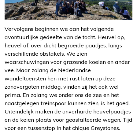
Vervolgens beginnen we aan het volgende
avontuurlijke gedeelte van de tocht. Heuvel op,
heuvel af, over dicht begroeide paadjes, langs
verschillende obstakels. We zien
waarschuwingen voor grazende koeien en ander
vee. Maar zolang de Nederlandse
wandeltoeristen hen met rust laten op deze
zonovergoten middag, vinden zij het ook wel
prima. En zolang we onder ons de zee en het
naastgelegen treinspoor kunnen zien, is het goed.
Uiteindelijk maken de onverharde heuvelpaadjes
en de keien plaats voor geasfalteerde wegen. Tijd
voor een tussenstop in het chique Greystones.