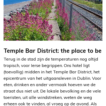
Temple Bar District: the place to be
Terug in de stad zijn de temperaturen nog altijd
tropisch, voor Ierse begrippen. Ons hotel ligt
(toevallig) midden in het Temple Bar District, het
epicentrum van het uitgaansleven in Dublin. Voor
eten, drinken en ander vermaak hoeven we de
straat dus niet uit. De lokale bevolking en de vele
toeristen, uit alle windstreken, weten de weg
erheen ook te vinden, al vroeg op de avond. Als