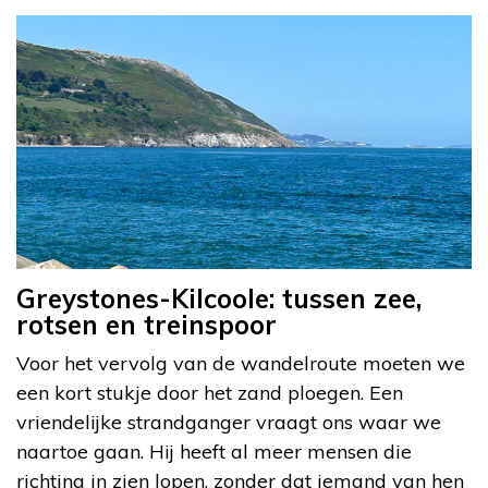
Greystones-Kilcoole: tussen zee,
rotsen en treinspoor
Voor het vervolg van de wandelroute moeten we
een kort stukje door het zand ploegen. Een
vriendelijke strandganger vraagt ons waar we
naartoe gaan. Hij heeft al meer mensen die
richting in zien lopen, zonder dat iemand van hen