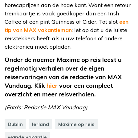
horecaprijzen aan de hoge kant. Want een retour
treinkaartje is vaak goedkoper dan een Irish
Coffee of een pint Guinness of Cider. Tot slot
een
tip van MAX vakantieman
: let op dat u de juiste
reisstekkers heeft, als u uw telefoon of andere
elektronica moet opladen.
Onder de noemer Maxime op reis leest u
regelmatig verhalen over de eigen
reiservaringen van de redactie van MAX
Vandaag. Klik
hier
voor een compleet
overzicht en meer reisverhalen.
(Foto’s: Redactie MAX Vandaag)
Dublin
Ierland
Maxime op reis
wandelvakantie