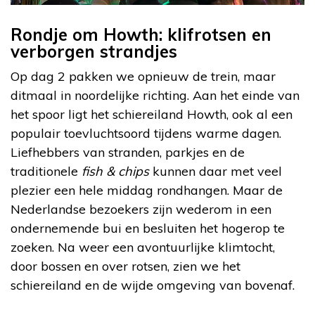
Rondje om Howth: klifrotsen en
verborgen strandjes
Op dag 2 pakken we opnieuw de trein, maar
ditmaal in noordelijke richting. Aan het einde van
het spoor ligt het schiereiland Howth, ook al een
populair toevluchtsoord tijdens warme dagen.
Liefhebbers van stranden, parkjes en de
traditionele
fish & chips
kunnen daar met veel
plezier een hele middag rondhangen. Maar de
Nederlandse bezoekers zijn wederom in een
ondernemende bui en besluiten het hogerop te
zoeken. Na weer een avontuurlijke klimtocht,
door bossen en over rotsen, zien we het
schiereiland en de wijde omgeving van bovenaf.