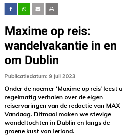
Maxime op reis:
wandelvakantie in en
om Dublin
Publicatiedatum: 9 juli 2023
Onder de noemer ‘Maxime op reis’ leest u
regelmatig verhalen over de eigen
reiservaringen van de redactie van MAX
Vandaag. Ditmaal maken we stevige
wandeltochten in Dublin en langs de
groene kust van Ierland.