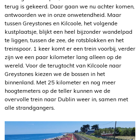
terug is gekeerd. Daar gaan we nu achter komen,
antwoorden we in onze onwetendheid. Maar
tussen Greystones en Kilcoole, het volgende
kustplaatsje, blijkt een heel bijzonder wandelpad
te liggen, tussen de zee, de rotsblokken en het
treinspoor. 1 keer komt er een trein voorbij, verder
zijn we een paar kilometer lang alleen op de
wereld. Voor de terugtocht van Kilcoole naar
Greystones kiezen we de bossen in het
binnenland. Met 25 kilometer en nog meer
hoogtemeters op de teller kunnen we de
overvolle trein naar Dublin weer in, samen met
alle strandgangers.