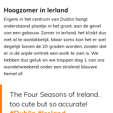
Hoogzomer in Ierland
Ergens in het centrum van Dublin hangt
onderstaand plaatje in het groot, aan de gevel
van een gebouw. Zomer in Ierland, het klinkt dus
niet al te aanlokkelijk. Maar soms kan het er wel
degelijk boven de 20 graden worden, zonder dat
er in de wijde omtrek een wolk te zien is. We
hebben dus geluk en we trappen dag 1 van ons
wandelweekend onder een stralend blauwe
hemel af.
The Four Seasons of Ireland..
too cute but so accurate!