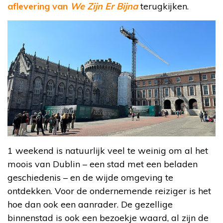
aflevering van
We Zijn Er Bijna
terugkijken.
1 weekend is natuurlijk veel te weinig om al het
moois van Dublin – een stad met een beladen
geschiedenis – en de wijde omgeving te
ontdekken. Voor de ondernemende reiziger is het
hoe dan ook een aanrader. De gezellige
binnenstad is ook een bezoekje waard, al zijn de