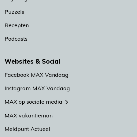
Puzzels
Recepten
Podcasts
Websites & Social
Facebook MAX Vandaag
Instagram MAX Vandaag
MAX op sociale media
MAX vakantieman
Meldpunt Actueel