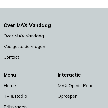
Over MAX Vandaag
Over MAX Vandaag
Veelgestelde vragen
Contact
Menu
Interactie
Home
MAX Opinie Panel
TV & Radio
Oproepen
Prijsvragen