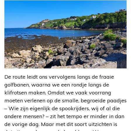
De route leidt ons vervolgens langs de fraaie
golfbanen, waarna we een rondje langs de
klifrotsen maken. Omdat we vaak voorrang
moeten verlenen op de smalle, begroeide paadjes
– Wie zijn eigenlijk de spookrijders, wij of al die
andere mensen? – zit het tempo er minder in dan
de vorige dag. Maar met dit soort uitzichten is