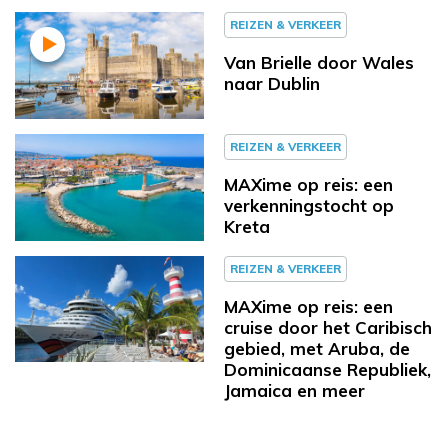
REIZEN & VERKEER
Van Brielle door Wales
naar Dublin
REIZEN & VERKEER
MAXime op reis: een
verkenningstocht op
Kreta
REIZEN & VERKEER
MAXime op reis: een
cruise door het Caribisch
gebied, met Aruba, de
Dominicaanse Republiek,
Jamaica en meer