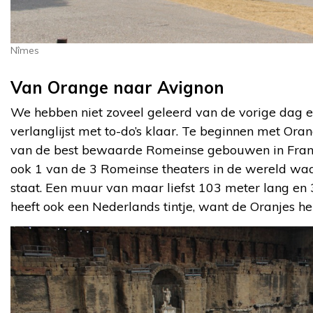
Nîmes
Van Orange naar Avignon
We hebben niet zoveel geleerd van de vorige dag en
verlanglijst met to-do’s klaar. Te beginnen met Ora
van de best bewaarde Romeinse gebouwen in Frankri
ook 1 van de 3 Romeinse theaters in de wereld wa
staat. Een muur van maar liefst 103 meter lang en 
heeft ook een Nederlands tintje, want de Oranjes 