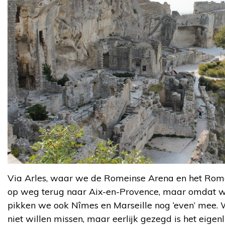
Via Arles, waar we de Romeinse Arena en het Rom
op weg terug naar Aix-en-Provence, maar omdat 
pikken we ook Nîmes en Marseille nog ‘even’ mee
niet willen missen, maar eerlijk gezegd is het eigenl