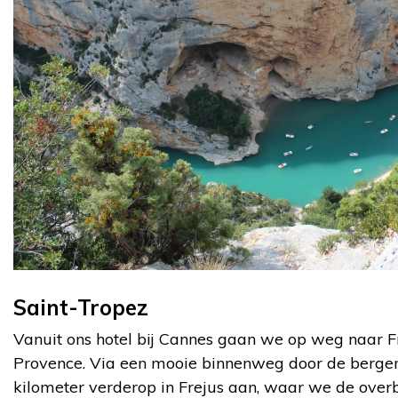
Saint-Tropez
Vanuit ons hotel bij Cannes gaan we op weg naar Fr
Provence. Via een mooie binnenweg door de berge
kilometer verderop in Frejus aan, waar we de over