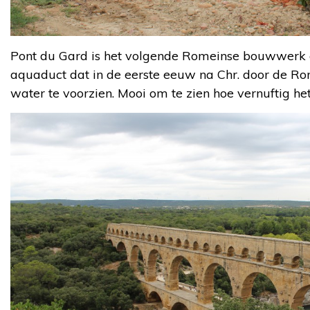
Pont du Gard is het volgende Romeinse bouwwerk dat
aquaduct dat in de eerste eeuw na Chr. door de 
water te voorzien. Mooi om te zien hoe vernuftig het