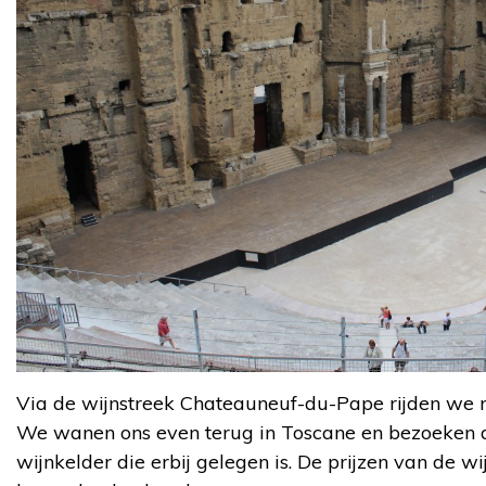
Via de wijnstreek Chateauneuf-du-Pape rijden we
We wanen ons even terug in Toscane en bezoeken de
wijnkelder die erbij gelegen is. De prijzen van de w