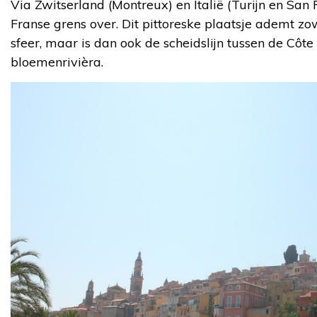
Via Zwitserland (Montreux) en Italië (Turijn en San
Franse grens over. Dit pittoreske plaatsje ademt zo
sfeer, maar is dan ook de scheidslijn tussen de Côte
bloemenrivièra.