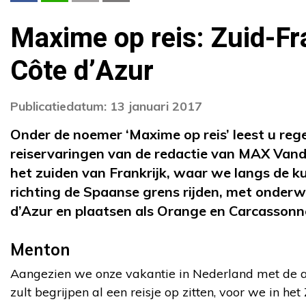
Maxime op reis: Zuid-Fr
Côte d’Azur
Publicatiedatum: 13 januari 2017
Onder de noemer ‘Maxime op reis’ leest u reg
reiservaringen van de redactie van MAX Vand
het zuiden van Frankrijk, waar we langs de ku
richting de Spaanse grens rijden, met onder
d’Azur en plaatsen als Orange en Carcassonn
Menton
Aangezien we onze vakantie in Nederland met de au
zult begrijpen al een reisje op zitten, voor we in h