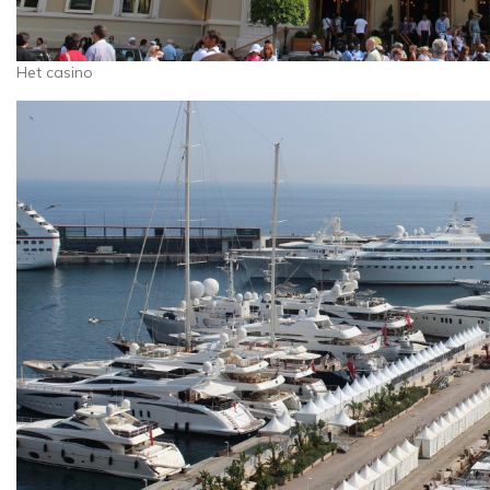
Het casino