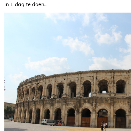
in 1 dag te doen…