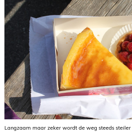
Langzaam maar zeker wordt de weg steeds steiler e