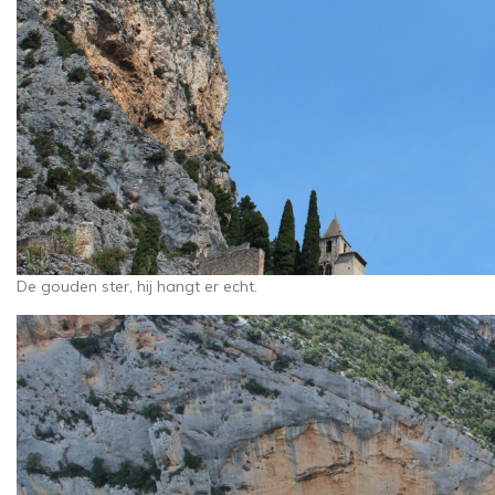
De gouden ster, hij hangt er echt.