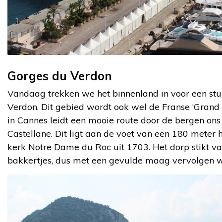
Gorges du Verdon
Vandaag trekken we het binnenland in voor een stuk
Verdon. Dit gebied wordt ook wel de Franse ‘Grand
in Cannes leidt een mooie route door de bergen ons 
Castellane. Dit ligt aan de voet van een 180 meter
kerk Notre Dame du Roc uit 1703. Het dorp stikt van
bakkertjes, dus met een gevulde maag vervolgen w