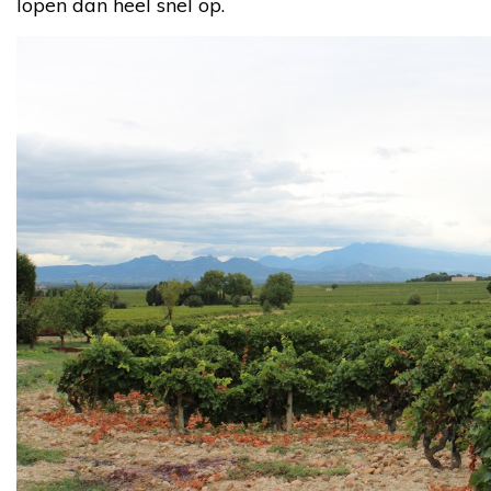
lopen dan heel snel op.