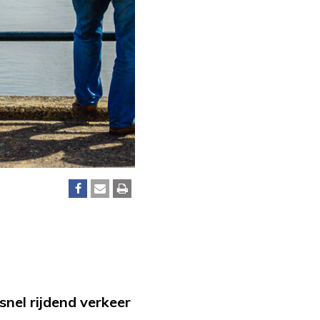
snel rijdend verkeer