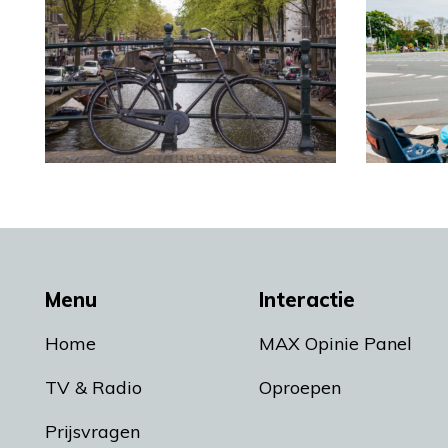
Menu
Interactie
Home
MAX Opinie Panel
TV & Radio
Oproepen
Prijsvragen