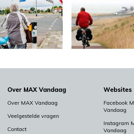
Over MAX Vandaag
Websites 
Over MAX Vandaag
Facebook 
Vandaag
Veelgestelde vragen
Instagram 
Contact
Vandaag