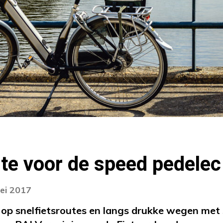
te voor de speed pedelec
ei 2017
s op snelfietsroutes en langs drukke wegen met 