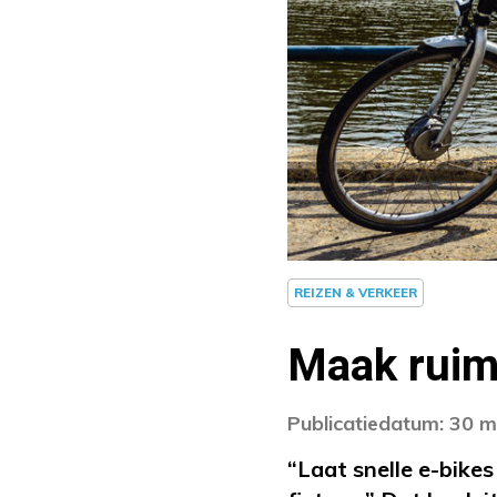
REIZEN & VERKEER
Maak ruim
Publicatiedatum: 30 m
“Laat snelle e-bike