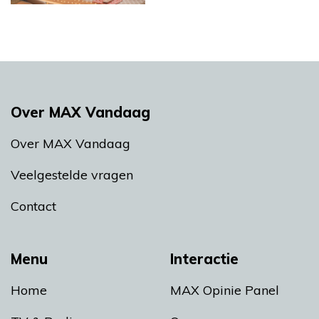
Over MAX Vandaag
Over MAX Vandaag
Veelgestelde vragen
Contact
Menu
Interactie
Home
MAX Opinie Panel