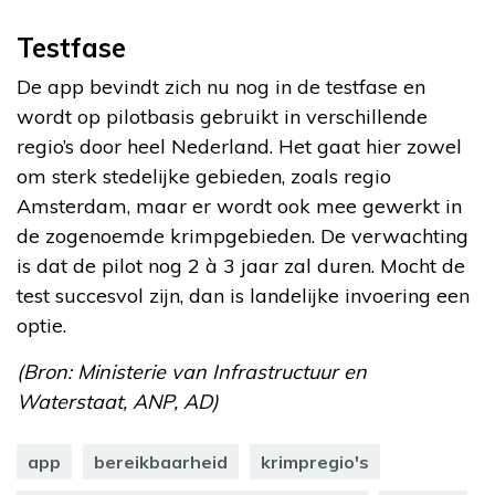
Testfase
De app bevindt zich nu nog in de testfase en
wordt op pilotbasis gebruikt in verschillende
regio’s door heel Nederland. Het gaat hier zowel
om sterk stedelijke gebieden, zoals regio
Amsterdam, maar er wordt ook mee gewerkt in
de zogenoemde krimpgebieden. De verwachting
is dat de pilot nog 2 à 3 jaar zal duren. Mocht de
test succesvol zijn, dan is landelijke invoering een
optie.
(Bron: Ministerie van Infrastructuur en
Waterstaat, ANP, AD)
app
bereikbaarheid
krimpregio's