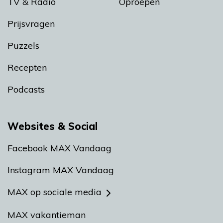
TV & Radio
Oproepen
Prijsvragen
Puzzels
Recepten
Podcasts
Websites & Social
Facebook MAX Vandaag
Instagram MAX Vandaag
MAX op sociale media
MAX vakantieman