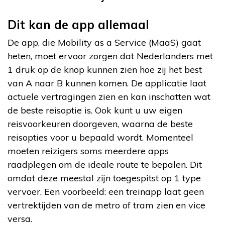
Dit kan de app allemaal
De app, die Mobility as a Service (MaaS) gaat
heten, moet ervoor zorgen dat Nederlanders met
1 druk op de knop kunnen zien hoe zij het best
van A naar B kunnen komen. De applicatie laat
actuele vertragingen zien en kan inschatten wat
de beste reisoptie is. Ook kunt u uw eigen
reisvoorkeuren doorgeven, waarna de beste
reisopties voor u bepaald wordt. Momenteel
moeten reizigers soms meerdere apps
raadplegen om de ideale route te bepalen. Dit
omdat deze meestal zijn toegespitst op 1 type
vervoer. Een voorbeeld: een treinapp laat geen
vertrektijden van de metro of tram zien en vice
versa.