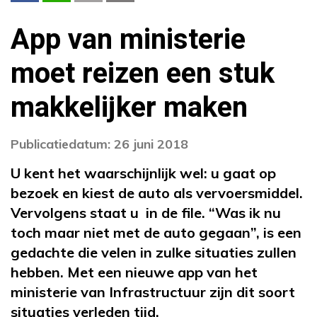
App van ministerie
moet reizen een stuk
makkelijker maken
Publicatiedatum: 26 juni 2018
U kent het waarschijnlijk wel: u gaat op
bezoek en kiest de auto als vervoersmiddel.
Vervolgens staat u in de file. “Was ik nu
toch maar niet met de auto gegaan”, is een
gedachte die velen in zulke situaties zullen
hebben. Met een nieuwe app van het
ministerie van Infrastructuur zijn dit soort
situaties verleden tijd.