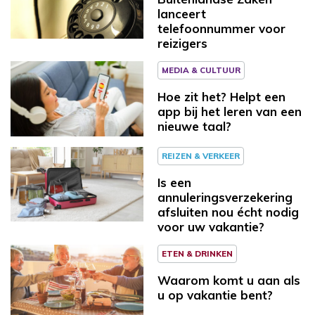
lanceert
telefoonnummer voor
reizigers
MEDIA & CULTUUR
Hoe zit het? Helpt een
app bij het leren van een
nieuwe taal?
REIZEN & VERKEER
Is een
annuleringsverzekering
afsluiten nou écht nodig
voor uw vakantie?
ETEN & DRINKEN
Waarom komt u aan als
u op vakantie bent?