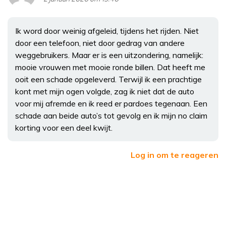
Ik word door weinig afgeleid, tijdens het rijden. Niet
door een telefoon, niet door gedrag van andere
weggebruikers. Maar er is een uitzondering, namelijk:
mooie vrouwen met mooie ronde billen. Dat heeft me
ooit een schade opgeleverd. Terwijl ik een prachtige
kont met mijn ogen volgde, zag ik niet dat de auto
voor mij afremde en ik reed er pardoes tegenaan. Een
schade aan beide auto’s tot gevolg en ik mijn no claim
korting voor een deel kwijt.
Log in om te reageren