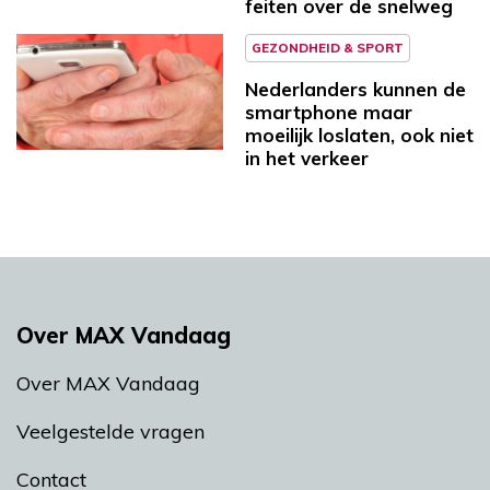
feiten over de snelweg
GEZONDHEID & SPORT
Nederlanders kunnen de
smartphone maar
moeilijk loslaten, ook niet
in het verkeer
Over MAX Vandaag
Over MAX Vandaag
Veelgestelde vragen
Contact