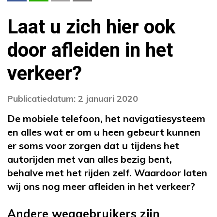
Laat u zich hier ook
door afleiden in het
verkeer?
Publicatiedatum: 2 januari 2020
De mobiele telefoon, het navigatiesysteem
en alles wat er om u heen gebeurt kunnen
er soms voor zorgen dat u tijdens het
autorijden met van alles bezig bent,
behalve met het rijden zelf. Waardoor laten
wij ons nog meer afleiden in het verkeer?
Andere weggebruikers zijn