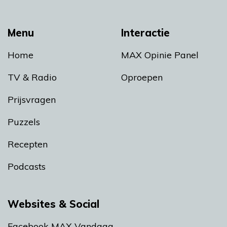
Menu
Interactie
Home
MAX Opinie Panel
TV & Radio
Oproepen
Prijsvragen
Puzzels
Recepten
Podcasts
Websites & Social
Facebook MAX Vandaag