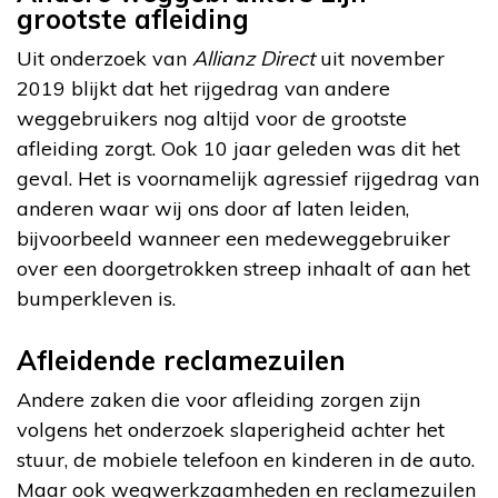
grootste afleiding
Uit onderzoek van
Allianz Direct
uit november
2019 blijkt dat het rijgedrag van andere
weggebruikers nog altijd voor de grootste
afleiding zorgt. Ook 10 jaar geleden was dit het
geval. Het is voornamelijk agressief rijgedrag van
anderen waar wij ons door af laten leiden,
bijvoorbeeld wanneer een medeweggebruiker
over een doorgetrokken streep inhaalt of aan het
bumperkleven is.
Afleidende reclamezuilen
Andere zaken die voor afleiding zorgen zijn
volgens het onderzoek slaperigheid achter het
stuur, de mobiele telefoon en kinderen in de auto.
Maar ook wegwerkzaamheden en reclamezuilen