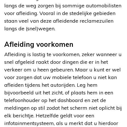
langs de weg zorgen bij sommige automobilisten
voor afleiding. Vooral in de stedelijke gebieden
staan veel van deze afleidende reclamezuilen
langs de (snel)wegen.
Afleiding voorkomen
Afleiding is lastig te voorkomen, zeker wanneer u
snel afgeleid raakt door dingen die er in het
verkeer om u heen gebeuren. Maar u kunt er wel
voor zorgen dat uw mobiele telefoon u niet kan
afleiden tijdens het autorijden. Leg hem
bijvoorbeeld uit het zicht, of plaats hem in een
telefoonhouder op het dashboard en zet de
meldingen op stil zodat het scherm niet oplicht bij
elk berichtje. Hetzelfde geldt voor een
infotainmentsysteem, als u merkt dat u hierdoor