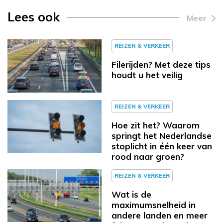
Lees ook
Meer
REIZEN & VERKEER
Filerijden? Met deze tips
houdt u het veilig
REIZEN & VERKEER
Hoe zit het? Waarom
springt het Nederlandse
stoplicht in één keer van
rood naar groen?
REIZEN & VERKEER
Wat is de
maximumsnelheid in
andere landen en meer