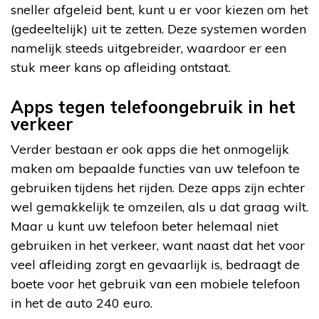
sneller afgeleid bent, kunt u er voor kiezen om het
(gedeeltelijk) uit te zetten. Deze systemen worden
namelijk steeds uitgebreider, waardoor er een
stuk meer kans op afleiding ontstaat.
Apps tegen telefoongebruik in het
verkeer
Verder bestaan er ook apps die het onmogelijk
maken om bepaalde functies van uw telefoon te
gebruiken tijdens het rijden. Deze apps zijn echter
wel gemakkelijk te omzeilen, als u dat graag wilt.
Maar u kunt uw telefoon beter helemaal niet
gebruiken in het verkeer, want naast dat het voor
veel afleiding zorgt en gevaarlijk is, bedraagt de
boete voor het gebruik van een mobiele telefoon
in het de auto 240 euro.