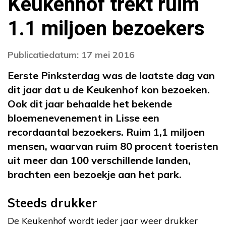
Keukenhof trekt ruim
1.1 miljoen bezoekers
Publicatiedatum: 17 mei 2016
Eerste Pinksterdag was de laatste dag van
dit jaar dat u de Keukenhof kon bezoeken.
Ook dit jaar behaalde het bekende
bloemenevenement in Lisse een
recordaantal bezoekers. Ruim 1,1 miljoen
mensen, waarvan ruim 80 procent toeristen
uit meer dan 100 verschillende landen,
brachten een bezoekje aan het park.
Steeds drukker
De Keukenhof wordt ieder jaar weer drukker