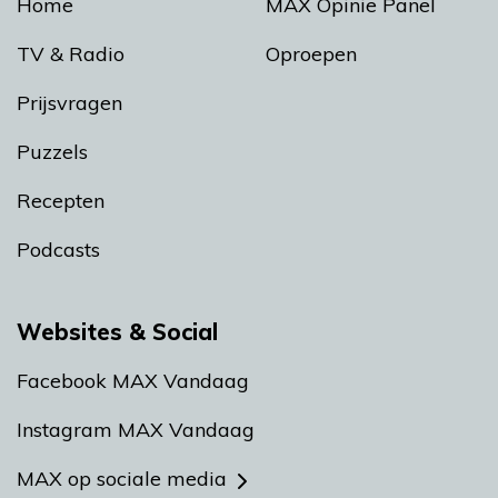
Home
MAX Opinie Panel
TV & Radio
Oproepen
Prijsvragen
Puzzels
Recepten
Podcasts
Websites & Social
Facebook MAX Vandaag
Instagram MAX Vandaag
MAX op sociale media