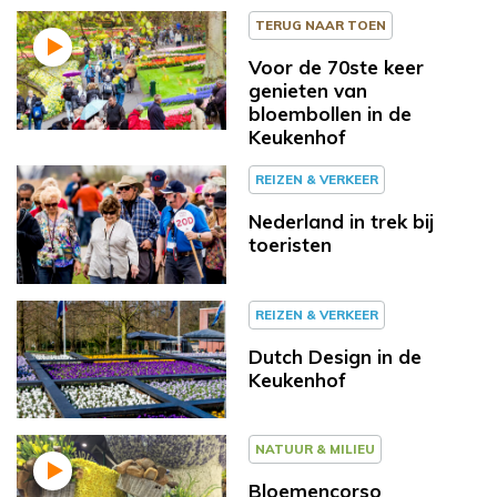
TERUG NAAR TOEN
Voor de 70ste keer
genieten van
bloembollen in de
Keukenhof
REIZEN & VERKEER
Nederland in trek bij
toeristen
REIZEN & VERKEER
Dutch Design in de
Keukenhof
NATUUR & MILIEU
Bloemencorso