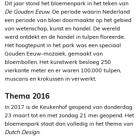
Dit jaar stond het bloemenpark in het teken van
De Gouden Eeuw
. De periode waarin Nederland
een periode van bloei doormaakte op het gebied
van wetenschap, kunst en handel. De wereld
werd ontdekt en de handel in tulpen floreerde.
Het hoogtepunt in het park was een speciaal
Gouden Eeuw-mozaïek, gemaakt van
bloembollen. Het kunstwerk besloeg 250
vierkante meter en er waren 100.000 tulpen,
muscaris en krokussen in verwerkt.
Thema 2016
In 2017 is de Keukenhof geopend van donderdag
23 maart tot en met zondag 21 mei geopend. Het
bloemenpark staat dan volledig in het thema van
Dutch Design
.