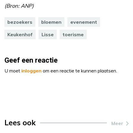
(Bron: ANP)
bezoekers
bloemen
evenement
Keukenhof
Lisse
toerisme
Geef een reactie
U moet
inloggen
om een reactie te kunnen plaatsen.
Lees ook
Meer