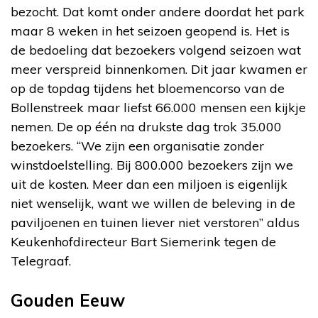
bezocht. Dat komt onder andere doordat het park
maar 8 weken in het seizoen geopend is. Het is
de bedoeling dat bezoekers volgend seizoen wat
meer verspreid binnenkomen. Dit jaar kwamen er
op de topdag tijdens het bloemencorso van de
Bollenstreek maar liefst 66.000 mensen een kijkje
nemen. De op één na drukste dag trok 35.000
bezoekers. “We zijn een organisatie zonder
winstdoelstelling. Bij 800.000 bezoekers zijn we
uit de kosten. Meer dan een miljoen is eigenlijk
niet wenselijk, want we willen de beleving in de
paviljoenen en tuinen liever niet verstoren” aldus
Keukenhofdirecteur Bart Siemerink tegen de
Telegraaf.
Gouden Eeuw