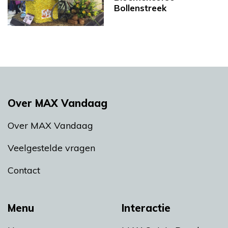
Bollenstreek
Over MAX Vandaag
Over MAX Vandaag
Veelgestelde vragen
Contact
Menu
Interactie