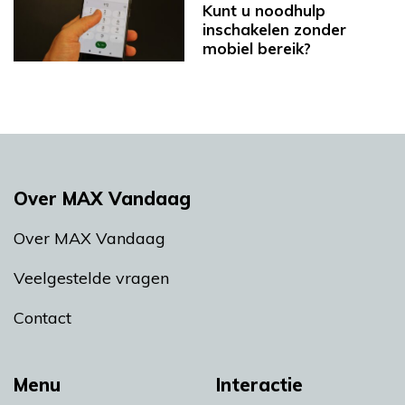
Kunt u noodhulp
inschakelen zonder
mobiel bereik?
Over MAX Vandaag
Over MAX Vandaag
Veelgestelde vragen
Contact
Menu
Interactie