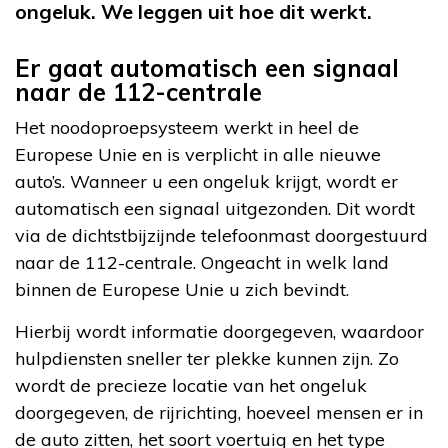
ongeluk. We leggen uit hoe dit werkt.
Er gaat automatisch een signaal
naar de 112-centrale
Het noodoproepsysteem werkt in heel de
Europese Unie en is verplicht in alle nieuwe
auto’s. Wanneer u een ongeluk krijgt, wordt er
automatisch een signaal uitgezonden. Dit wordt
via de dichtstbijzijnde telefoonmast doorgestuurd
naar de 112-centrale. Ongeacht in welk land
binnen de Europese Unie u zich bevindt.
Hierbij wordt informatie doorgegeven, waardoor
hulpdiensten sneller ter plekke kunnen zijn. Zo
wordt de precieze locatie van het ongeluk
doorgegeven, de rijrichting, hoeveel mensen er in
de auto zitten, het soort voertuig en het type