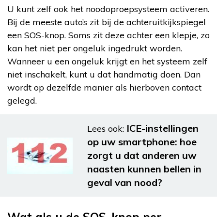
U kunt zelf ook het noodoproepsysteem activeren.
Bij de meeste auto’s zit bij de achteruitkijkspiegel
een SOS-knop. Soms zit deze achter een klepje, zo
kan het niet per ongeluk ingedrukt worden.
Wanneer u een ongeluk krijgt en het systeem zelf
niet inschakelt, kunt u dat handmatig doen. Dan
wordt op dezelfde manier als hierboven contact
gelegd.
ICE-instellingen
Lees ook:
op uw smartphone: hoe
zorgt u dat anderen uw
naasten kunnen bellen in
geval van nood?