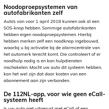
Noodoproepsystemen van
autofabrikanten zelf
Auto’s van voor 1 april 2018 kunnen ook al een
SOS-knop hebben. Sommige autofabrikanten
hebben eigen noodoproepsystemen. Hierbij
hebben merken zelf een noodknop ingebouwd,
waarbij u bij activatie bij de alarmcentrale van
het automerk terecht komt. Die controleert of er
noodhulp nodig is en kan hulpdiensten
inschakelen. Mocht uw auto dit systeem hebben,
kan het wel zijn dat daar kosten van een
abonnement aan zijn verbonden.
De 112NL-app, voor wie geen eCall-
systeem heeft
Is uw auto niet uitgerust met eCall of een