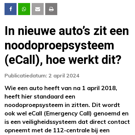
In nieuwe auto’s zit een
noodoproepsysteem
(eCall), hoe werkt dit?
Publicatiedatum: 2 april 2024
Wie een auto heeft van na 1 april 2018,
heeft hier standaard een
noodoproepsysteem in zitten. Dit wordt
ook wel eCall (Emergency Call) genoemd en
is een veiligheidssysteem dat direct contact
opneemt met de 112-centrale bij een