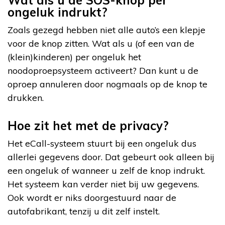
Wat als u de SOS-knop per
ongeluk indrukt?
Zoals gezegd hebben niet alle auto’s een klepje
voor de knop zitten. Wat als u (of een van de
(klein)kinderen) per ongeluk het
noodoproepsysteem activeert? Dan kunt u de
oproep annuleren door nogmaals op de knop te
drukken.
Hoe zit het met de privacy?
Het eCall-systeem stuurt bij een ongeluk dus
allerlei gegevens door. Dat gebeurt ook alleen bij
een ongeluk of wanneer u zelf de knop indrukt.
Het systeem kan verder niet bij uw gegevens.
Ook wordt er niks doorgestuurd naar de
autofabrikant, tenzij u dit zelf instelt.