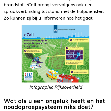
brandstof. eCall brengt vervolgens ook een
spraakverbinding tot stand met de hulpdiensten.
Zo kunnen zij bij u informeren hoe het gaat.
Infographic Rijksoverheid
Wat als u een ongeluk heeft en het
noodoproepsysteem niks doet?