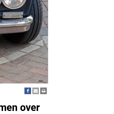
omen over