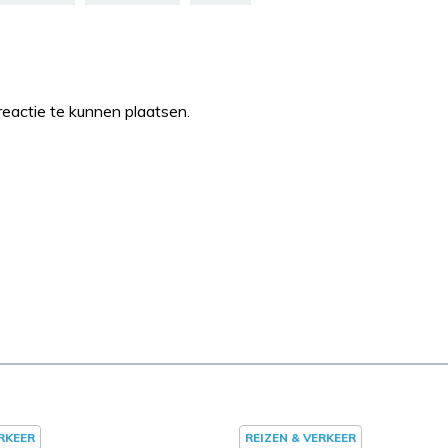
eactie te kunnen plaatsen.
ERKEER
REIZEN & VERKEER