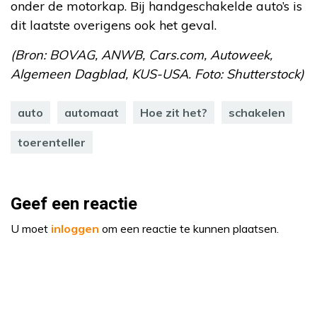
onder de motorkap. Bij handgeschakelde auto’s is
dit laatste overigens ook het geval.
(Bron: BOVAG, ANWB, Cars.com, Autoweek,
Algemeen Dagblad, KUS-USA. Foto: Shutterstock)
auto
automaat
Hoe zit het?
schakelen
toerenteller
Geef een reactie
U moet
inloggen
om een reactie te kunnen plaatsen.