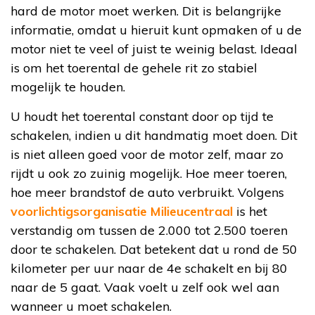
hard de motor moet werken. Dit is belangrijke
informatie, omdat u hieruit kunt opmaken of u de
motor niet te veel of juist te weinig belast. Ideaal
is om het toerental de gehele rit zo stabiel
mogelijk te houden.
U houdt het toerental constant door op tijd te
schakelen, indien u dit handmatig moet doen. Dit
is niet alleen goed voor de motor zelf, maar zo
rijdt u ook zo zuinig mogelijk. Hoe meer toeren,
hoe meer brandstof de auto verbruikt. Volgens
voorlichtigsorganisatie Milieucentraal
is het
verstandig om tussen de 2.000 tot 2.500 toeren
door te schakelen. Dat betekent dat u rond de 50
kilometer per uur naar de 4e schakelt en bij 80
naar de 5 gaat. Vaak voelt u zelf ook wel aan
wanneer u moet schakelen.