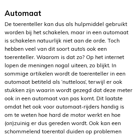
Automaat
De toerenteller kan dus als hulpmiddel gebruikt
worden bij het schakelen, maar in een automaat
is schakelen natuurlijk niet aan de orde. Toch
hebben veel van dit soort auto’s ook een
toerenteller. Waarom is dat zo? Op het internet
lopen de meningen nogal uiteen, zo blijkt. In
sommige artikelen wordt de toerenteller in een
automaat betiteld als ‘nutteloos’, terwijl er ook
stukken zijn waarin wordt gezegd dat deze meter
ook in een automaat van pas komt. Dit laatste
omdat het ook voor automaat-rijders handig is
om te weten hoe hard de motor werkt en hoe
(on)zuinig er dus gereden wordt. Ook kan een
schommelend toerental duiden op problemen