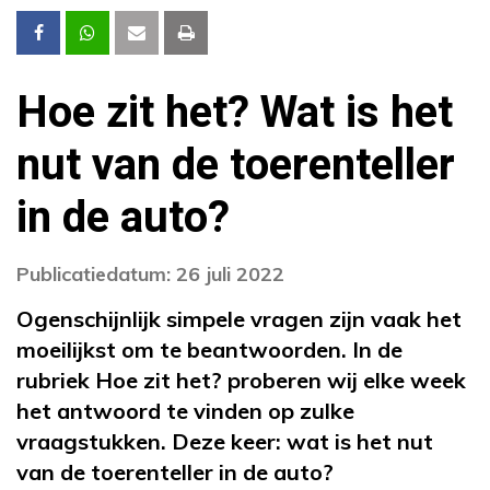
Hoe zit het? Wat is het
nut van de toerenteller
in de auto?
Publicatiedatum: 26 juli 2022
Ogenschijnlijk simpele vragen zijn vaak het
moeilijkst om te beantwoorden. In de
rubriek Hoe zit het? proberen wij elke week
het antwoord te vinden op zulke
vraagstukken. Deze keer: wat is het nut
van de toerenteller in de auto?