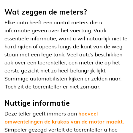
Wat zeggen de meters?
Elke auto heeft een aantal meters die u
informatie geven over het voertuig. Vaak
essentiële informatie, want u wil natuurlijk niet te
hard rijden of opeens langs de kant van de weg
staan met een lege tank. Veel auto’s beschikken
ook over een toerenteller, een meter die op het
eerste gezicht niet zo heel belangrijk lijkt.
Sommige automobilisten kijken er zelden naar.
Toch zit de toerenteller er niet zomaar.
Nuttige informatie
Deze teller geeft immers aan
hoeveel
omwentelingen de krukas van de motor maakt.
Simpeler gezegd vertelt de toerenteller u hoe