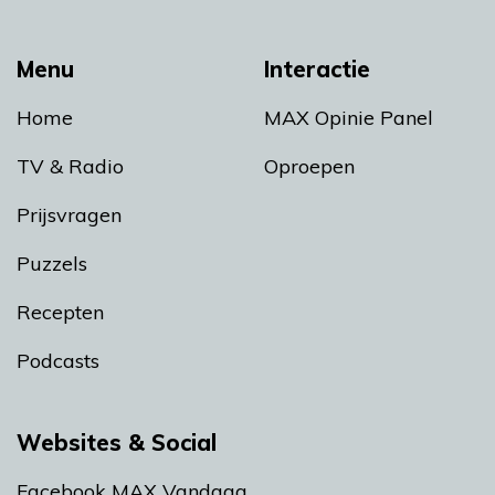
Menu
Interactie
Home
MAX Opinie Panel
TV & Radio
Oproepen
Prijsvragen
Puzzels
Recepten
Podcasts
Websites & Social
Facebook MAX Vandaag