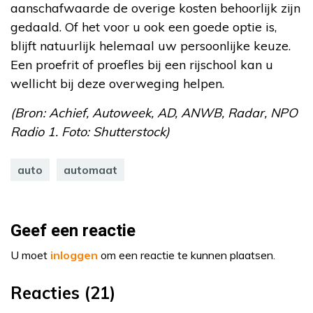
aanschafwaarde de overige kosten behoorlijk zijn
gedaald. Of het voor u ook een goede optie is,
blijft natuurlijk helemaal uw persoonlijke keuze.
Een proefrit of proefles bij een rijschool kan u
wellicht bij deze overweging helpen.
(Bron: Achief, Autoweek, AD, ANWB, Radar, NPO
Radio 1. Foto: Shutterstock)
auto
automaat
Geef een reactie
U moet
inloggen
om een reactie te kunnen plaatsen.
Reacties (21)