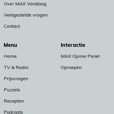
Over MAX Vandaag
Veelgestelde vragen
Contact
Menu
Interactie
Home
MAX Opinie Panel
TV & Radio
Oproepen
Prijsvragen
Puzzels
Recepten
Podcasts