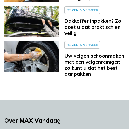
REIZEN & VERKEER
Dakkoffer inpakken? Zo
doet u dat praktisch en
veilig
REIZEN & VERKEER
Uw velgen schoonmaken
met een velgenreiniger:
zo kunt u dat het best
aanpakken
Over MAX Vandaag