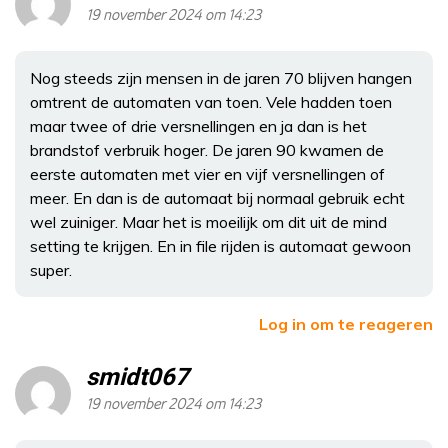
19 november 2024 om 14:23
Nog steeds zijn mensen in de jaren 70 blijven hangen
omtrent de automaten van toen. Vele hadden toen
maar twee of drie versnellingen en ja dan is het
brandstof verbruik hoger. De jaren 90 kwamen de
eerste automaten met vier en vijf versnellingen of
meer. En dan is de automaat bij normaal gebruik echt
wel zuiniger. Maar het is moeilijk om dit uit de mind
setting te krijgen. En in file rijden is automaat gewoon
super.
Log in om te reageren
smidt067
19 november 2024 om 14:23