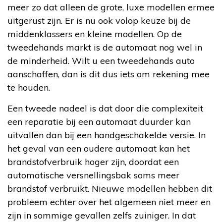
meer zo dat alleen de grote, luxe modellen ermee
uitgerust zijn. Er is nu ook volop keuze bij de
middenklassers en kleine modellen. Op de
tweedehands markt is de automaat nog wel in
de minderheid. Wilt u een tweedehands auto
aanschaffen, dan is dit dus iets om rekening mee
te houden.
Een tweede nadeel is dat door die complexiteit
een reparatie bij een automaat duurder kan
uitvallen dan bij een handgeschakelde versie. In
het geval van een oudere automaat kan het
brandstofverbruik hoger zijn, doordat een
automatische versnellingsbak soms meer
brandstof verbruikt. Nieuwe modellen hebben dit
probleem echter over het algemeen niet meer en
zijn in sommige gevallen zelfs zuiniger. In dat