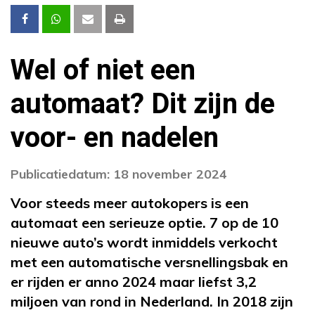
Wel of niet een
automaat? Dit zijn de
voor- en nadelen
Publicatiedatum: 18 november 2024
Voor steeds meer autokopers is een
automaat een serieuze optie. 7 op de 10
nieuwe auto’s wordt inmiddels verkocht
met een automatische versnellingsbak en
er rijden er anno 2024 maar liefst 3,2
miljoen van rond in Nederland. In 2018 zijn