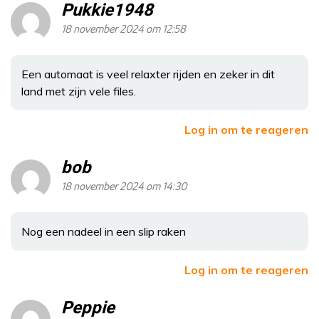
Pukkie1948
18 november 2024 om 12:58
Een automaat is veel relaxter rijden en zeker in dit
land met zijn vele files.
Log in om te reageren
bob
18 november 2024 om 14:30
Nog een nadeel in een slip raken
Log in om te reageren
Peppie