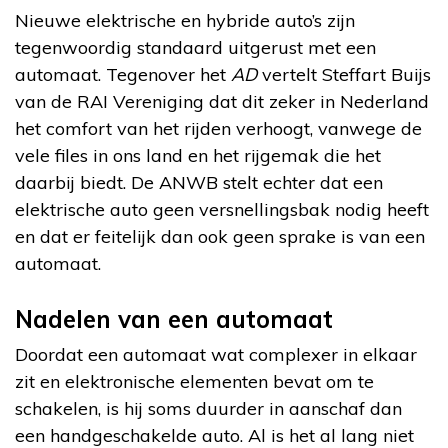
Nieuwe elektrische en hybride auto’s zijn
tegenwoordig standaard uitgerust met een
automaat. Tegenover het
AD
vertelt Steffart Buijs
van de RAI Vereniging dat dit zeker in Nederland
het comfort van het rijden verhoogt, vanwege de
vele files in ons land en het rijgemak die het
daarbij biedt. De ANWB stelt echter dat een
elektrische auto geen versnellingsbak nodig heeft
en dat er feitelijk dan ook geen sprake is van een
automaat.
Nadelen van een automaat
Doordat een automaat wat complexer in elkaar
zit en elektronische elementen bevat om te
schakelen, is hij soms duurder in aanschaf dan
een handgeschakelde auto. Al is het al lang niet