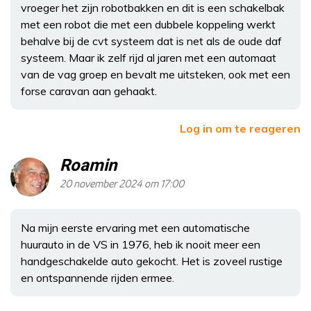
vroeger het zijn robotbakken en dit is een schakelbak
met een robot die met een dubbele koppeling werkt
behalve bij de cvt systeem dat is net als de oude daf
systeem. Maar ik zelf rijd al jaren met een automaat
van de vag groep en bevalt me uitsteken, ook met een
forse caravan aan gehaakt.
Log in om te reageren
Roamin
20 november 2024 om 17:00
Na mijn eerste ervaring met een automatische
huurauto in de VS in 1976, heb ik nooit meer een
handgeschakelde auto gekocht. Het is zoveel rustige
en ontspannende rijden ermee.