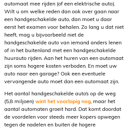
automaat mee rijden (of een elektrische auto).
Wilt u om welke reden dan ook over gaan naar
een handgeschakelde auto, dan moet u daar
eerst het examen voor behalen. Zo lang u dat niet
heeft, mag u bijvoorbeeld niet de
handgeschakelde auto van iemand anders lenen
of in het buitenland met een handgeschakelde
huurauto rijden. Aan het huren van een automaat
zijn soms hogere kosten verboden. En moet uw
auto naar een garage? Ook een eventuele
vervangende auto moet dan een automaat zijn.
Het aantal handgeschakelde auto’s op de weg
(5,8 miljoen)
wint het voorlopig nog
, maar het
aantal automaten groeit hard. Dat komt doordat
de voordelen voor steeds meer kopers opwegen
tegen de nadelen en buiten de hogere