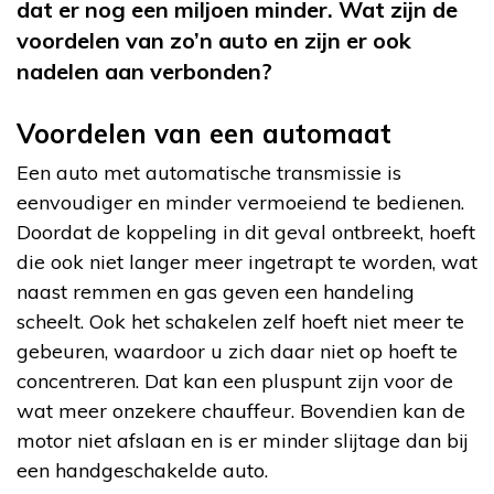
dat er nog een miljoen minder. Wat zijn de
voordelen van zo’n auto en zijn er ook
nadelen aan verbonden?
Voordelen van een automaat
Een auto met automatische transmissie is
eenvoudiger en minder vermoeiend te bedienen.
Doordat de koppeling in dit geval ontbreekt, hoeft
die ook niet langer meer ingetrapt te worden, wat
naast remmen en gas geven een handeling
scheelt. Ook het schakelen zelf hoeft niet meer te
gebeuren, waardoor u zich daar niet op hoeft te
concentreren. Dat kan een pluspunt zijn voor de
wat meer onzekere chauffeur. Bovendien kan de
motor niet afslaan en is er minder slijtage dan bij
een handgeschakelde auto.