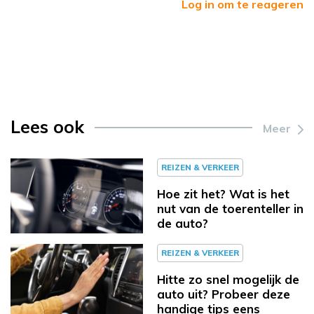
Log in om te reageren
Lees ook
Meer
REIZEN & VERKEER
Hoe zit het? Wat is het
nut van de toerenteller in
de auto?
REIZEN & VERKEER
Hitte zo snel mogelijk de
auto uit? Probeer deze
handige tips eens