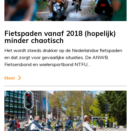
Fietspaden vanaf 2018 (hopelijk)
minder chaotisch
Het wordt steeds drukker op de Nederlandse fietspaden
en dat zorgt voor gevaarlijke situaties. De ANWB,
Fietsersbond en wielersportbond NTFU…
Meer