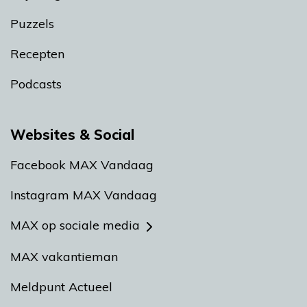
Puzzels
Recepten
Podcasts
Websites & Social
Facebook MAX Vandaag
Instagram MAX Vandaag
MAX op sociale media
MAX vakantieman
Meldpunt Actueel