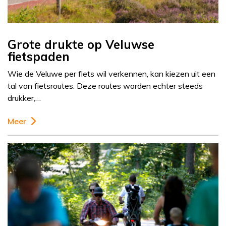
Grote drukte op Veluwse
fietspaden
Wie de Veluwe per fiets wil verkennen, kan kiezen uit een
tal van fietsroutes. Deze routes worden echter steeds
drukker,…
Meer