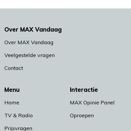
Over MAX Vandaag
Over MAX Vandaag
Veelgestelde vragen
Contact
Menu
Interactie
Home
MAX Opinie Panel
TV & Radio
Oproepen
Prijsvragen