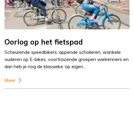
Oorlog op het fietspad
Scheurende speedbikers, appende scholieren, wankele
ouderen op E-bikes, voortrazende groepen wielrenners en
dan heb je nog de klassieke ‘op eigen…
Meer