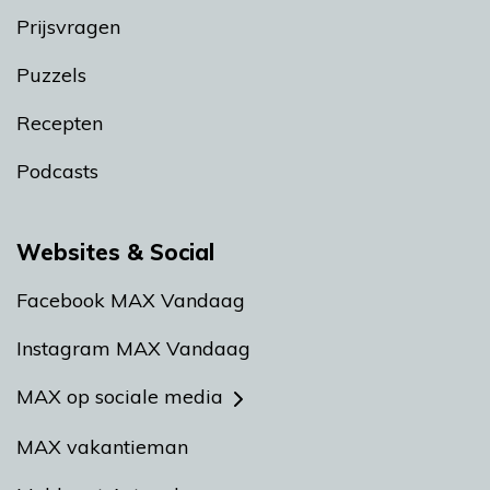
Prijsvragen
Puzzels
Recepten
Podcasts
Websites & Social
Facebook MAX Vandaag
Instagram MAX Vandaag
MAX op sociale media
MAX vakantieman