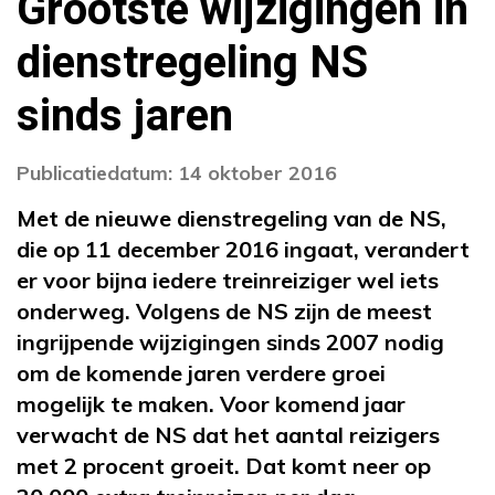
Grootste wijzigingen in
dienstregeling NS
sinds jaren
Publicatiedatum: 14 oktober 2016
Met de nieuwe dienstregeling van de NS,
die op 11 december 2016 ingaat, verandert
er voor bijna iedere treinreiziger wel iets
onderweg. Volgens de NS zijn de meest
ingrijpende wijzigingen sinds 2007 nodig
om de komende jaren verdere groei
mogelijk te maken. Voor komend jaar
verwacht de NS dat het aantal reizigers
met 2 procent groeit. Dat komt neer op