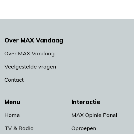
Over MAX Vandaag
Over MAX Vandaag
Veelgestelde vragen
Contact
Menu
Interactie
Home
MAX Opinie Panel
TV & Radio
Oproepen