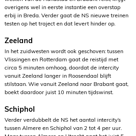
overigens wel in eerste instantie een overstap
erbij in Breda. Verder gaat de NS nieuwe treinen
testen op het traject en dat levert hinder op.
Zeeland
In het zuidwesten wordt ook geschoven: tussen
Vlissingen en Rotterdam gaat de reistijd met
circa 5 minuten omhoog, doordat de intercity
vanuit Zeeland langer in Roosendaal blijft
stilstaan. Wie vanuit Zeeland naar Brabant gaat,
boekt daardoor juist 10 minuten tijdswinst.
Schiphol
Verder verdubbelt de NS het aantal intercity’s
tussen Almere en Schiphol van 2 tot 4 per uur.