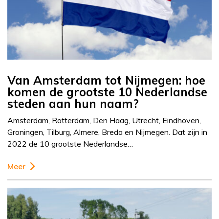
Van Amsterdam tot Nijmegen: hoe
komen de grootste 10 Nederlandse
steden aan hun naam?
Amsterdam, Rotterdam, Den Haag, Utrecht, Eindhoven,
Groningen, Tilburg, Almere, Breda en Nijmegen. Dat zijn in
2022 de 10 grootste Nederlandse…
Meer