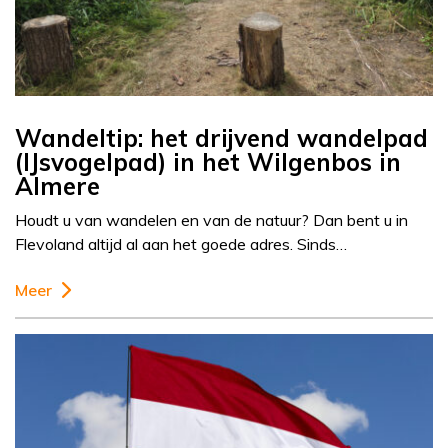
Wandeltip: het drijvend wandelpad
(IJsvogelpad) in het Wilgenbos in
Almere
Houdt u van wandelen en van de natuur? Dan bent u in
Flevoland altijd al aan het goede adres. Sinds…
Meer