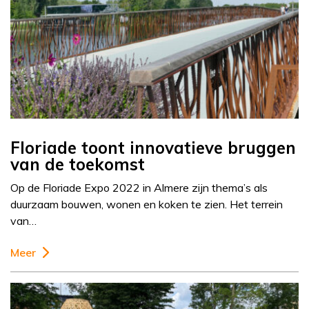
Floriade toont innovatieve bruggen
van de toekomst
Op de Floriade Expo 2022 in Almere zijn thema’s als
duurzaam bouwen, wonen en koken te zien. Het terrein
van…
Meer