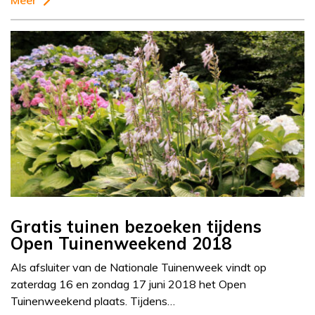
Meer
Gratis tuinen bezoeken tijdens
Open Tuinenweekend 2018
Als afsluiter van de Nationale Tuinenweek vindt op
zaterdag 16 en zondag 17 juni 2018 het Open
Tuinenweekend plaats. Tijdens…