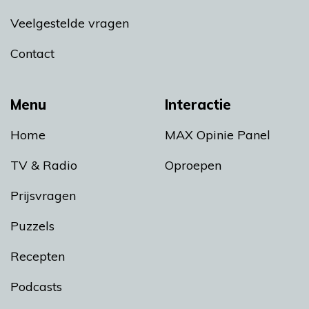
Veelgestelde vragen
Contact
Menu
Interactie
Home
MAX Opinie Panel
TV & Radio
Oproepen
Prijsvragen
Puzzels
Recepten
Podcasts