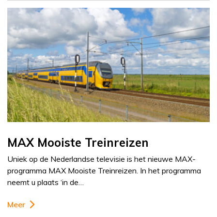
MAX Mooiste Treinreizen
Uniek op de Nederlandse televisie is het nieuwe MAX-
programma MAX Mooiste Treinreizen. In het programma
neemt u plaats ‘in de…
Meer