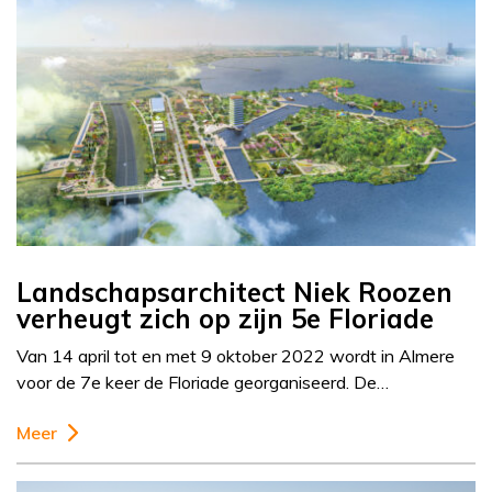
Landschapsarchitect Niek Roozen
verheugt zich op zijn 5e Floriade
Van 14 april tot en met 9 oktober 2022 wordt in Almere
voor de 7e keer de Floriade georganiseerd. De…
Meer