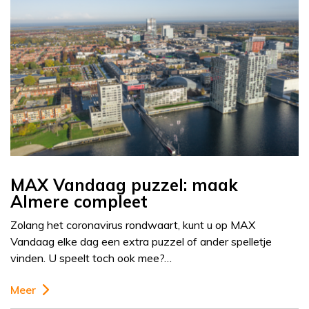
MAX Vandaag puzzel: maak
Almere compleet
Zolang het coronavirus rondwaart, kunt u op MAX
Vandaag elke dag een extra puzzel of ander spelletje
vinden. U speelt toch ook mee?…
Meer