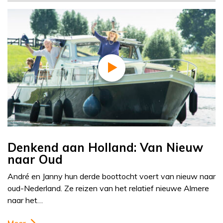
Denkend aan Holland: Van Nieuw
naar Oud
André en Janny hun derde boottocht voert van nieuw naar
oud-Nederland. Ze reizen van het relatief nieuwe Almere
naar het…