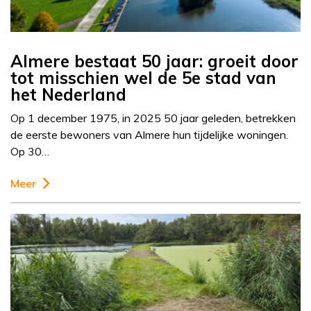
Almere bestaat 50 jaar: groeit door
tot misschien wel de 5e stad van
het Nederland
Op 1 december 1975, in 2025 50 jaar geleden, betrekken
de eerste bewoners van Almere hun tijdelijke woningen.
Op 30…
Meer