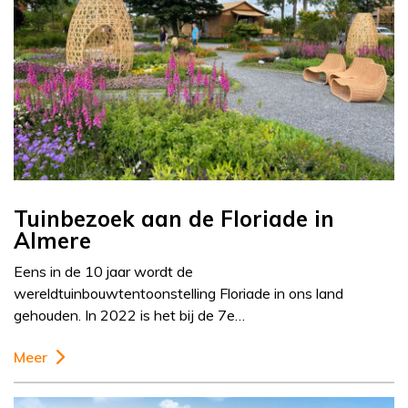
Tuinbezoek aan de Floriade in
Almere
Eens in de 10 jaar wordt de
wereldtuinbouwtentoonstelling Floriade in ons land
gehouden. In 2022 is het bij de 7e…
Meer