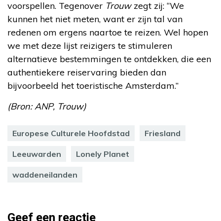
voorspellen. Tegenover
Trouw
zegt zij: “We
kunnen het niet meten, want er zijn tal van
redenen om ergens naartoe te reizen. Wel hopen
we met deze lijst reizigers te stimuleren
alternatieve bestemmingen te ontdekken, die een
authentiekere reiservaring bieden dan
bijvoorbeeld het toeristische Amsterdam.”
(Bron: ANP, Trouw)
Europese Culturele Hoofdstad
Friesland
Leeuwarden
Lonely Planet
waddeneilanden
Geef een reactie