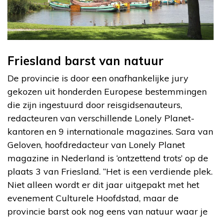
Friesland barst van natuur
De provincie is door een onafhankelijke jury
gekozen uit honderden Europese bestemmingen
die zijn ingestuurd door reisgidsenauteurs,
redacteuren van verschillende Lonely Planet-
kantoren en 9 internationale magazines. Sara van
Geloven, hoofdredacteur van Lonely Planet
magazine in Nederland is ‘ontzettend trots’ op de
plaats 3 van Friesland. “Het is een verdiende plek.
Niet alleen wordt er dit jaar uitgepakt met het
evenement Culturele Hoofdstad, maar de
provincie barst ook nog eens van natuur waar je