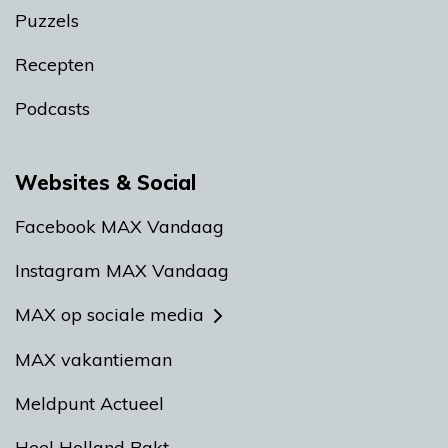
Puzzels
Recepten
Podcasts
Websites & Social
Facebook MAX Vandaag
Instagram MAX Vandaag
MAX op sociale media
MAX vakantieman
Meldpunt Actueel
Heel Holland Bakt