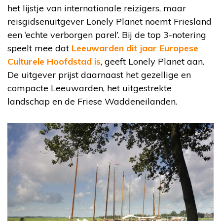
het lijstje van internationale reizigers, maar
reisgidsenuitgever Lonely Planet noemt Friesland
een ‘echte verborgen parel’. Bij de top 3-notering
speelt mee dat
Leeuwarden dit jaar Europese
Culturele Hoofdstad is
, geeft Lonely Planet aan.
De uitgever prijst daarnaast het gezellige en
compacte Leeuwarden, het uitgestrekte
landschap en de Friese Waddeneilanden.