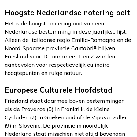
Hoogste Nederlandse notering ooit
Het is de hoogste notering ooit van een
Nederlandse bestemming in deze jaarlijkse lijst.
Alleen de Italiaanse regio Emilia-Romagna en de
Noord-Spaanse provincie Cantabrië blijven
Friesland voor. De nummers 1 en 2 worden
aanbevolen voor respectievelijk culinaire
hoogtepunten en ruige natuur.
Europese Culturele Hoofdstad
Friesland staat daarmee boven bestemmingen
als de Provence (5) in Frankrijk, de Kleine
Cycladen (7) in Griekenland of de Vipava-vallei
(9) in Slovenië. De provincie in noordelijk
Nederland staat misschien niet altijd bovenaan