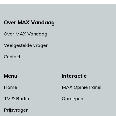
Over MAX Vandaag
Over MAX Vandaag
Veelgestelde vragen
Contact
Menu
Interactie
Home
MAX Opinie Panel
TV & Radio
Oproepen
Prijsvragen