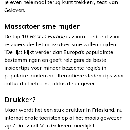
je even helemaal terug kunt trekken”, zegt Van
Geloven.
Massatoerisme mijden
De top 10
Best in Europe
is vooral bedoeld voor
reizigers die het massatoerisme willen mijden.
“De lijst kijkt verder dan Europa’s populairste
bestemmingen en geeft reizigers de beste
insidertips voor minder bezochte regio’s in
populaire landen en alternatieve stedentrips voor
cultuurliefhebbers”, aldus de uitgever.
Drukker?
Maar wordt het een stuk drukker in Friesland, nu
internationale toeristen op al het moois gewezen
zijn? Dat vindt Van Geloven moeilijk te