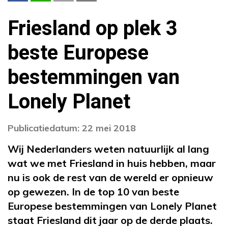
Friesland op plek 3
beste Europese
bestemmingen van
Lonely Planet
Publicatiedatum: 22 mei 2018
Wij Nederlanders weten natuurlijk al lang
wat we met Friesland in huis hebben, maar
nu is ook de rest van de wereld er opnieuw
op gewezen. In de top 10 van beste
Europese bestemmingen van Lonely Planet
staat Friesland dit jaar op de derde plaats.