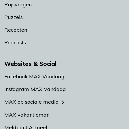
Prijsvragen
Puzzels
Recepten
Podcasts
Websites & Social
Facebook MAX Vandaag
Instagram MAX Vandaag
MAX op sociale media
MAX vakantieman
Meldpunt Actueel