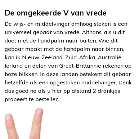
De omgekeerde V van vrede
De wijs- en middelvinger omhoog steken is een
universeel gebaar van vrede. Althans, als u dit
doet met de handpalm naar buiten. Wie dit
gebaar maakt met de handpalm naar binnen,
kan ik Nieuw-Zeeland, Zuid-Afrika, Australië,
Ierland en delen van Groot-Brittannië rekenen op
boze blikken. In deze landen betekent dit gebaar
hetzelfde als een opgestoken middelvinger. Denk
dus goed na als u hier op afstand 2 drankjes
probeert te bestellen.