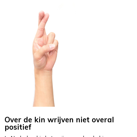
Over de kin wrijven niet overal
positief