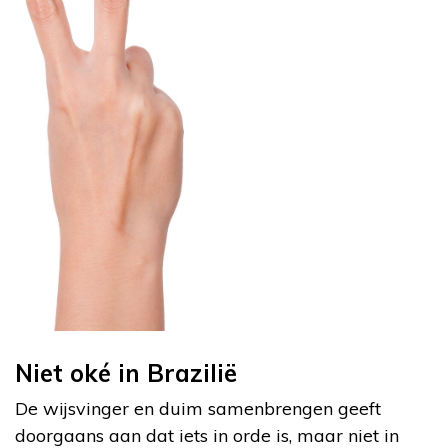
Niet oké in Brazilië
De wijsvinger en duim samenbrengen geeft
doorgaans aan dat iets in orde is, maar niet in