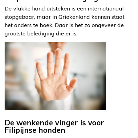
De vlakke hand uitsteken is een internationaal
stopgebaar, maar in Griekenland kennen staat
het anders te boek. Daar is het zo ongeveer de
grootste belediging die er is.
De wenkende vinger is voor
Filipijnse honden