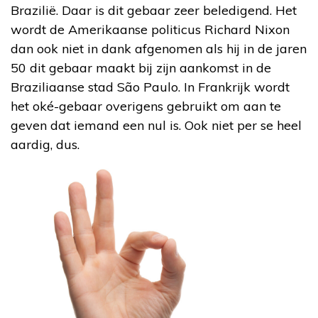
Brazilië. Daar is dit gebaar zeer beledigend. Het
wordt de Amerikaanse politicus Richard Nixon
dan ook niet in dank afgenomen als hij in de jaren
50 dit gebaar maakt bij zijn aankomst in de
Braziliaanse stad São Paulo. In Frankrijk wordt
het oké-gebaar overigens gebruikt om aan te
geven dat iemand een nul is. Ook niet per se heel
aardig, dus.