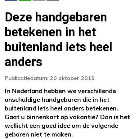
Deze handgebaren
betekenen in het
buitenland iets heel
anders
Publicatiedatum: 20 oktober 2019
In Nederland hebben we verschillende
onschuldige handgebaren die in het
buitenland iets heel anders betekenen.
Gaat u binnenkort op vakantie? Dan is het
wellicht een goed idee om de volgende
gebaren niet te maken.