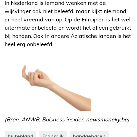
In Nederland is iemand wenken met de
wijsvinger ook niet beleefd, maar kijkt niemand
er heel vreemd van op. Op de Filipijnen is het wel
uitermate onbeleefd en wordt het alleen gebruikt
bij honden. Ook in andere Aziatische landen is het
heel erg onbeleefd.
(Bron: ANWB, Buisness insider, newsmoneky.be)
buitenland
Frankrijk
handgebaren