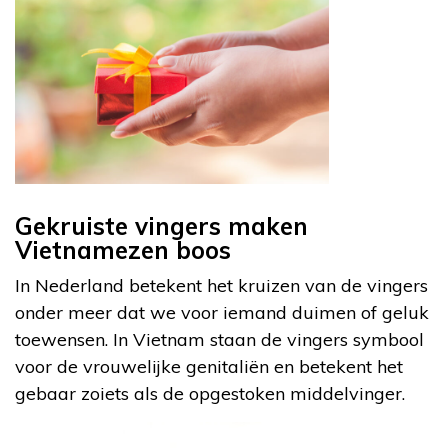
Gekruiste vingers maken
Vietnamezen boos
In Nederland betekent het kruizen van de vingers
onder meer dat we voor iemand duimen of geluk
toewensen. In Vietnam staan de vingers symbool
voor de vrouwelijke genitaliën en betekent het
gebaar zoiets als de opgestoken middelvinger.