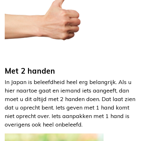
Met 2 handen
In Japan is beleefdheid heel erg belangrijk. Als u
hier naartoe gaat en iemand iets aangeeft, dan
moet u dit altijd met 2 handen doen. Dat laat zien
dat u oprecht bent. Iets geven met 1 hand komt
niet oprecht over. Iets aanpakken met 1 hand is
overigens ook heel onbeleefd.