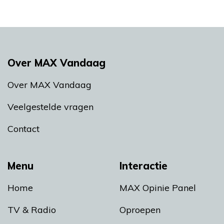
Over MAX Vandaag
Over MAX Vandaag
Veelgestelde vragen
Contact
Menu
Interactie
Home
MAX Opinie Panel
TV & Radio
Oproepen