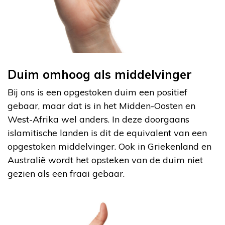
Duim omhoog als middelvinger
Bij ons is een opgestoken duim een positief
gebaar, maar dat is in het Midden-Oosten en
West-Afrika wel anders. In deze doorgaans
islamitische landen is dit de equivalent van een
opgestoken middelvinger. Ook in Griekenland en
Australië wordt het opsteken van de duim niet
gezien als een fraai gebaar.