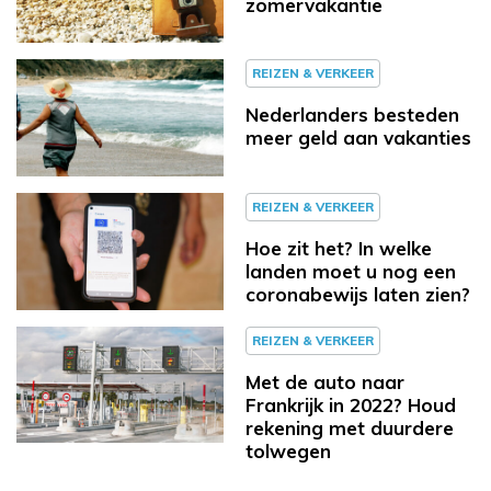
zomervakantie
REIZEN & VERKEER
Nederlanders besteden
meer geld aan vakanties
REIZEN & VERKEER
Hoe zit het? In welke
landen moet u nog een
coronabewijs laten zien?
REIZEN & VERKEER
Met de auto naar
Frankrijk in 2022? Houd
rekening met duurdere
tolwegen