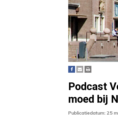
Podcast Ve
moed bij 
Publicatiedatum: 25 