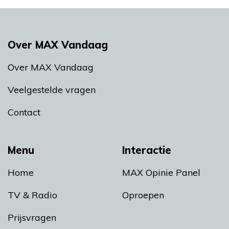
Over MAX Vandaag
Over MAX Vandaag
Veelgestelde vragen
Contact
Menu
Interactie
Home
MAX Opinie Panel
TV & Radio
Oproepen
Prijsvragen