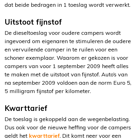
dat beide bedragen in 1 toeslag wordt verwerkt.
Uitstoot fijnstof
De dieseltoeslag voor oudere campers wordt
ingevoerd om eigenaren te stimuleren de oudere
en vervuilende camper in te ruilen voor een
schoner exemplaar. Waarom er gekozen is voor
campers van voor 1 september 2009 heeft alles
te maken met de uitstoot van fijnstof. Auto’s van
na september 2009 voldoen aan de norm Euro 5,
5 milligram fijnstof per kilometer.
Kwarttarief
De toeslag is gekoppeld aan de wegenbelasting.
Dus ook voor de nieuwe heffing voor de campers
geldt het
kwarttarief
. Dit komt neer voor een