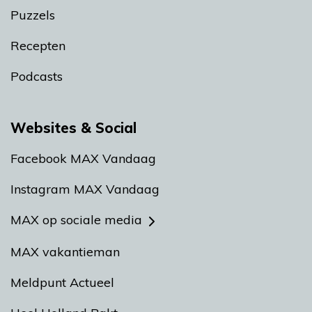
Puzzels
Recepten
Podcasts
Websites & Social
Facebook MAX Vandaag
Instagram MAX Vandaag
MAX op sociale media
MAX vakantieman
Meldpunt Actueel