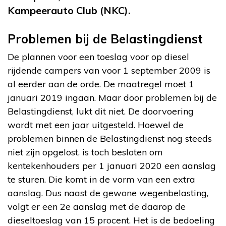
Kampeerauto Club (NKC).
Problemen bij de Belastingdienst
De plannen voor een toeslag voor op diesel
rijdende campers van voor 1 september 2009 is
al eerder aan de orde. De maatregel moet 1
januari 2019 ingaan. Maar door problemen bij de
Belastingdienst, lukt dit niet. De doorvoering
wordt met een jaar uitgesteld. Hoewel de
problemen binnen de Belastingdienst nog steeds
niet zijn opgelost, is toch besloten om
kentekenhouders per 1 januari 2020 een aanslag
te sturen. Die komt in de vorm van een extra
aanslag. Dus naast de gewone wegenbelasting,
volgt er een 2e aanslag met de daarop de
dieseltoeslag van 15 procent. Het is de bedoeling