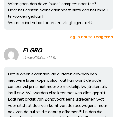
Waar gaan dan deze “oude” campers naar toe?
Naar het oosten, want daar hoeft niets aan het milieu
te worden gedaan!
Waarom inderdaad boten en vliegtuigen niet?
Log in om te reageren
ELGRO
21 mei 2019 om 13:10
Dat is weer lekker dan, de ouderen gewoon een
nieuwere laten kopen, alsof dat kan want de oude
camper zul je nu niet meer zo makkelijk kwijtraken als
inruil enz. Wij worden elke keer met van alles gepakt!
Laat het circuit van Zandvoort eens uitrekenen wat
voor uitstoot daarvan komt van de racewagens maar
ook van de auto’s die daarop afkomen!!!! En dan die