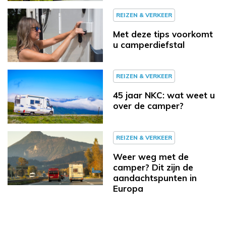
REIZEN & VERKEER
Met deze tips voorkomt
u camperdiefstal
REIZEN & VERKEER
45 jaar NKC: wat weet u
over de camper?
REIZEN & VERKEER
Weer weg met de
camper? Dit zijn de
aandachtspunten in
Europa