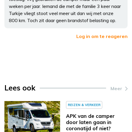
weken per jaar. Iemand die met de familie 3 keer naar
Turkije vliegt stoot veel meer uit dan wij met onze
800 km. Toch zit daar geen brandstof belasting op.
Log in om te reageren
Lees ook
Meer
REIZEN & VERKEER
APK van de camper
door laten gaan in
coronatijd of niet?