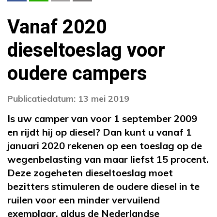
Vanaf 2020
dieseltoeslag voor
oudere campers
Publicatiedatum: 13 mei 2019
Is uw camper van voor 1 september 2009
en rijdt hij op diesel? Dan kunt u vanaf 1
januari 2020 rekenen op een toeslag op de
wegenbelasting van maar liefst 15 procent.
Deze zogeheten dieseltoeslag moet
bezitters stimuleren de oudere diesel in te
ruilen voor een minder vervuilend
exemplaar, aldus de Nederlandse