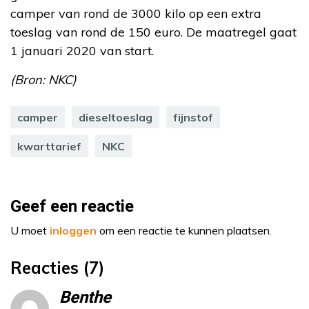
camper van rond de 3000 kilo op een extra
toeslag van rond de 150 euro. De maatregel gaat
1 januari 2020 van start.
(Bron: NKC)
camper
dieseltoeslag
fijnstof
kwarttarief
NKC
Geef een reactie
U moet
inloggen
om een reactie te kunnen plaatsen.
Reacties (7)
Benthe