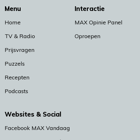
Menu
Interactie
Home
MAX Opinie Panel
TV & Radio
Oproepen
Prijsvragen
Puzzels
Recepten
Podcasts
Websites & Social
Facebook MAX Vandaag