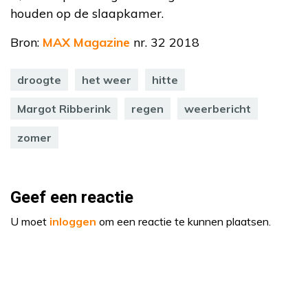
houden op de slaapkamer.
Bron:
MAX Magazine
nr. 32 2018
droogte
het weer
hitte
Margot Ribberink
regen
weerbericht
zomer
Geef een reactie
U moet
inloggen
om een reactie te kunnen plaatsen.