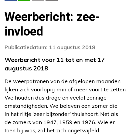
Weerbericht: zee-
invloed
Publicatiedatum: 11 augustus 2018
Weerbericht voor 11 tot en met 17
augustus 2018
De weerpatronen van de afgelopen maanden
lijken zich voorlopig min of meer voort te zetten.
We houden dus droge en veelal zonnige
omstandigheden. We beleven een zomer die
in het rijtje ‘zeer bijzonder’ thuishoort. Net als
de zomers van 1947, 1959 en 1976. Wie er
toen bij was, zal het zich ongetwijfeld