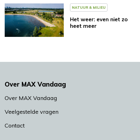
NATUUR & MILIEU
Het weer: even niet zo
heet meer
Over MAX Vandaag
Over MAX Vandaag
Veelgestelde vragen
Contact