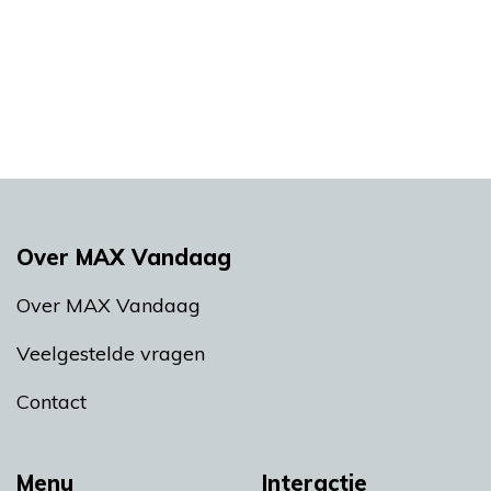
Over MAX Vandaag
Over MAX Vandaag
Veelgestelde vragen
Contact
Menu
Interactie