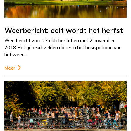
Weerbericht: ooit wordt het herfst
Weerbericht voor 27 oktober tot en met 2 november
2018 Het gebeurt zelden dat er in het basispatroon van
het weer…
Meer