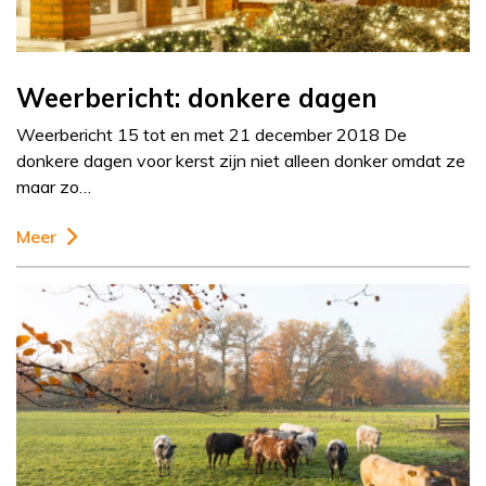
Weerbericht: donkere dagen
Weerbericht 15 tot en met 21 december 2018 De
donkere dagen voor kerst zijn niet alleen donker omdat ze
maar zo…
Meer