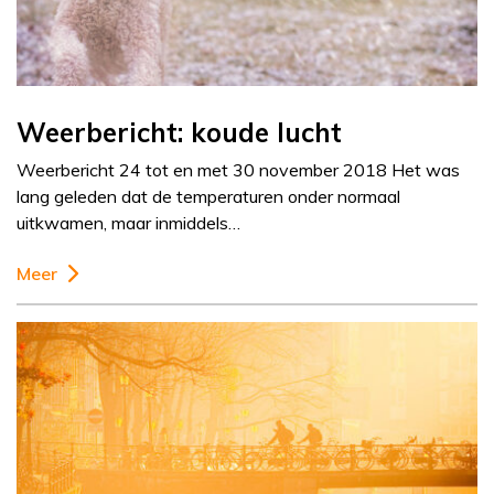
Weerbericht: koude lucht
Weerbericht 24 tot en met 30 november 2018 Het was
lang geleden dat de temperaturen onder normaal
uitkwamen, maar inmiddels…
Meer