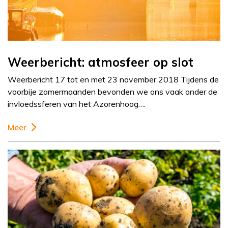
Weerbericht: atmosfeer op slot
Weerbericht 17 tot en met 23 november 2018 Tijdens de
voorbije zomermaanden bevonden we ons vaak onder de
invloedssferen van het Azorenhoog….
Meer