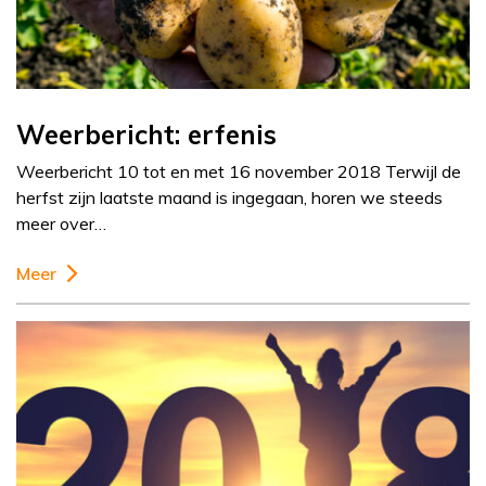
Weerbericht: erfenis
Weerbericht 10 tot en met 16 november 2018 Terwijl de
herfst zijn laatste maand is ingegaan, horen we steeds
meer over…
Meer