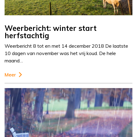
Weerbericht: winter start
herfstachtig
Weerbericht 8 tot en met 14 december 2018 De laatste
10 dagen van november was het vrij koud. De hele
maand…
Meer