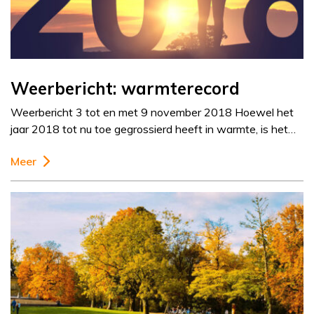
Weerbericht: warmterecord
Weerbericht 3 tot en met 9 november 2018 Hoewel het
jaar 2018 tot nu toe gegrossierd heeft in warmte, is het…
Meer