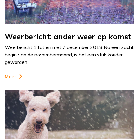
Weerbericht: ander weer op komst
Weerbericht 1 tot en met 7 december 2018 Na een zacht
begin van de novembermaand, is het een stuk kouder
geworden….
Meer