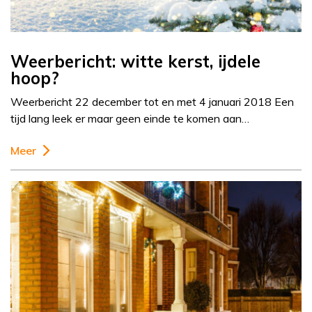
Weerbericht: witte kerst, ijdele
hoop?
Weerbericht 22 december tot en met 4 januari 2018 Een
tijd lang leek er maar geen einde te komen aan…
Meer