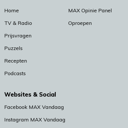
Home
MAX Opinie Panel
TV & Radio
Oproepen
Prijsvragen
Puzzels
Recepten
Podcasts
Websites & Social
Facebook MAX Vandaag
Instagram MAX Vandaag