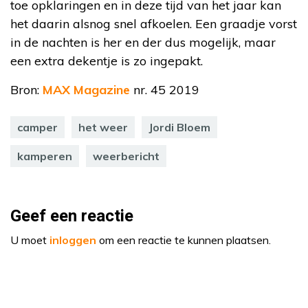
toe opklaringen en in deze tijd van het jaar kan
het daarin alsnog snel afkoelen. Een graadje vorst
in de nachten is her en der dus mogelijk, maar
een extra dekentje is zo ingepakt.
Bron:
MAX Magazine
nr. 45 2019
camper
het weer
Jordi Bloem
kamperen
weerbericht
Geef een reactie
U moet
inloggen
om een reactie te kunnen plaatsen.