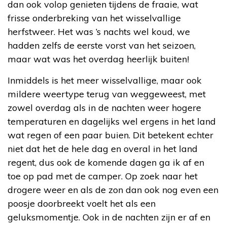
dan ook volop genieten tijdens de fraaie, wat
frisse onderbreking van het wisselvallige
herfstweer. Het was ’s nachts wel koud, we
hadden zelfs de eerste vorst van het seizoen,
maar wat was het overdag heerlijk buiten!
Inmiddels is het meer wisselvallige, maar ook
mildere weertype terug van weggeweest, met
zowel overdag als in de nachten weer hogere
temperaturen en dagelijks wel ergens in het land
wat regen of een paar buien. Dit betekent echter
niet dat het de hele dag en overal in het land
regent, dus ook de komende dagen ga ik af en
toe op pad met de camper. Op zoek naar het
drogere weer en als de zon dan ook nog even een
poosje doorbreekt voelt het als een
geluksmomentje. Ook in de nachten zijn er af en