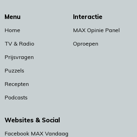
Menu
Interactie
Home
MAX Opinie Panel
TV & Radio
Oproepen
Prijsvragen
Puzzels
Recepten
Podcasts
Websites & Social
Facebook MAX Vandaag