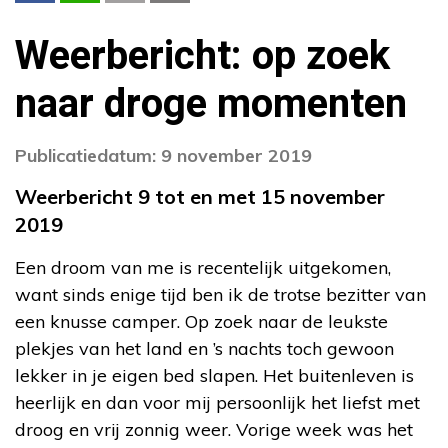
Weerbericht: op zoek
naar droge momenten
Publicatiedatum: 9 november 2019
Weerbericht 9 tot en met 15 november
2019
Een droom van me is recentelijk uitgekomen,
want sinds enige tijd ben ik de trotse bezitter van
een knusse camper. Op zoek naar de leukste
plekjes van het land en ’s nachts toch gewoon
lekker in je eigen bed slapen. Het buitenleven is
heerlijk en dan voor mij persoonlijk het liefst met
droog en vrij zonnig weer. Vorige week was het