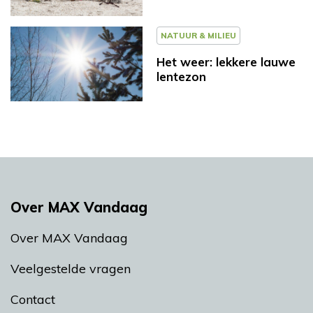
NATUUR & MILIEU
Het weer: lekkere lauwe
lentezon
Over MAX Vandaag
Over MAX Vandaag
Veelgestelde vragen
Contact