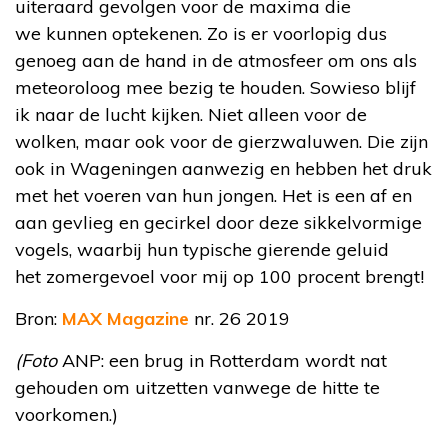
uiteraard gevolgen voor de maxima die
we kunnen optekenen. Zo is er voorlopig dus
genoeg aan de hand in de atmosfeer om ons als
meteoroloog mee bezig te houden. Sowieso blijf
ik naar de lucht kijken. Niet alleen voor de
wolken, maar ook voor de gierzwaluwen. Die zijn
ook in Wageningen aanwezig en hebben het druk
met het voeren van hun jongen. Het is een af en
aan gevlieg en gecirkel door deze sikkelvormige
vogels, waarbij hun typische gierende geluid
het zomergevoel voor mij op 100 procent brengt!
Bron:
MAX Magazine
nr. 26 2019
(Foto
ANP: een brug in Rotterdam wordt nat
gehouden om uitzetten vanwege de hitte te
voorkomen.)