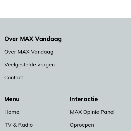
Over MAX Vandaag
Over MAX Vandaag
Veelgestelde vragen
Contact
Menu
Interactie
Home
MAX Opinie Panel
TV & Radio
Oproepen