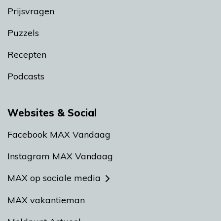
Prijsvragen
Puzzels
Recepten
Podcasts
Websites & Social
Facebook MAX Vandaag
Instagram MAX Vandaag
MAX op sociale media
MAX vakantieman