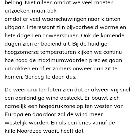
belang. Niet alleen omdat we veel moeten
uitzoeken, maar ook
omdat er veel waarschuwingen naar klanten
uitgaan. Interessant zijn bijvoorbeeld warme en
hete dagen en onweersbuien. Ook de komende
dagen zien er boeiend uit. Bij de huidige
hoogzomerse temperaturen kijken we continu
hoe hoog de maximumwaarden precies gaan
uitpakken en of er zomers onweer aan zit te
komen. Genoeg te doen dus.
De weerkaarten laten zien dat er alweer vrij snel
een aanlandige wind opsteekt. Er bouwt zich
namelijk een hogedrukzone op ten westen van
Europa en daardoor zal de wind meer
westelijk worden. En als een bries vanaf de
kille Noordzee waait, heeft dat