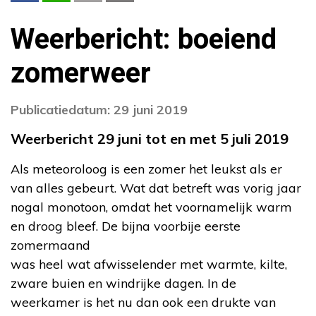
Weerbericht: boeiend
zomerweer
Publicatiedatum: 29 juni 2019
Weerbericht 29 juni tot en met 5 juli 2019
Als meteoroloog is een zomer het leukst als er
van alles gebeurt. Wat dat betreft was vorig jaar
nogal monotoon, omdat het voornamelijk warm
en droog bleef. De bijna voorbije eerste
zomermaand
was heel wat afwisselender met warmte, kilte,
zware buien en windrijke dagen. In de
weerkamer is het nu dan ook een drukte van