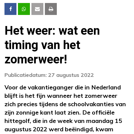
Het weer: wat een
timing van het
zomerweer!
Publicatiedatum: 27 augustus 2022
Voor de vakantieganger die in Nederland
blijft is het fijn wanneer het zomerweer
zich precies tijdens de schoolvakanties van
zijn zonnige kant laat zien. De officiële
hittegolf, die in de week van maandag 15
augustus 2022 werd beëindigd, kwam