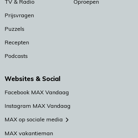
TV & Radio
Oproepen
Prijsvragen
Puzzels
Recepten
Podcasts
Websites & Social
Facebook MAX Vandaag
Instagram MAX Vandaag
MAX op sociale media
MAX vakantieman