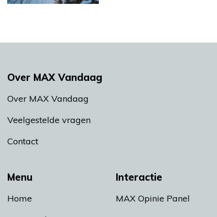
Over MAX Vandaag
Over MAX Vandaag
Veelgestelde vragen
Contact
Menu
Interactie
Home
MAX Opinie Panel