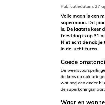
Publicatiedatum: 27 a
Volle maan is een m
supermaan. Dit jaar 
is. De laatste keer 
feestdag is op 31 
Niet echt de nabije
in de lucht turen.
Goede omstandi
De weersvoorspellinge
de kans op opklaringen
wat nog een ander bij
de superkoningsmaan.
Waar en wannee