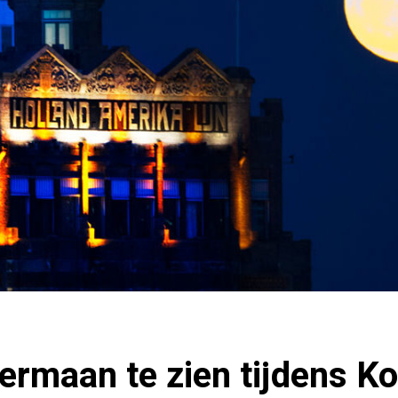
ermaan te zien tijdens K