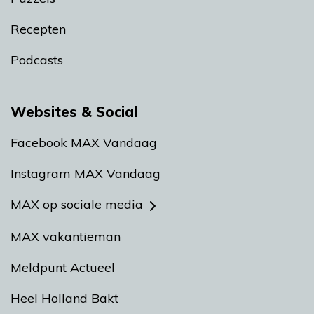
Recepten
Podcasts
Websites & Social
Facebook MAX Vandaag
Instagram MAX Vandaag
MAX op sociale media
MAX vakantieman
Meldpunt Actueel
Heel Holland Bakt