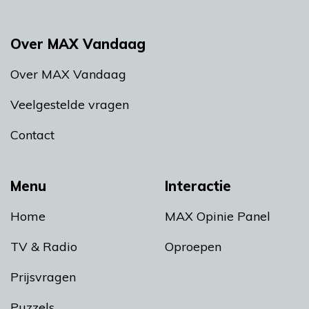
Over MAX Vandaag
Over MAX Vandaag
Veelgestelde vragen
Contact
Menu
Interactie
Home
MAX Opinie Panel
TV & Radio
Oproepen
Prijsvragen
Puzzels