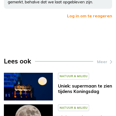
gemerkt, behalve dat we laat opgebleven zijn.
Log in om te reageren
Lees ook
Meer
NATUUR & MILIEU
Uniek: supermaan te zien
tijdens Koningsdag
NATUUR & MILIEU