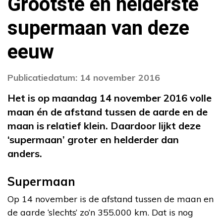
Grootste en helderste
supermaan van deze
eeuw
Publicatiedatum: 14 november 2016
Het is op maandag 14 november 2016 volle
maan én de afstand tussen de aarde en de
maan is relatief klein. Daardoor lijkt deze
‘supermaan’ groter en helderder dan
anders.
Supermaan
Op 14 november is de afstand tussen de maan en
de aarde ‘slechts’ zo’n 355.000 km. Dat is nog