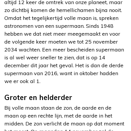
altijd 12 keer de omtrek van onze planeet, maar
zo dichtbij komen de hemellichamen bijna nooit.
Omdat het tegelijkertijd volle maan is, spreken
astronomen van een supermaan. Sinds 1948
hebben we dat niet meer meegemaakt en voor
de volgende keer moeten we tot 25 november
2034 wachten. Een meer bescheiden supermaan
is al wel weer sneller te zien, dat is op 14
december dit jaar het geval. Het is dan de derde
supermaan van 2016, want in oktober hadden
we er ook al 1.
Groter en helderder
Bij volle maan staan de zon, de aarde en de
maan op een rechte lijn, met de aarde in het
midden. De zon verlicht de maan op dat moment