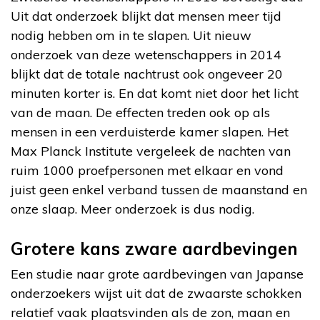
Uit dat onderzoek blijkt dat mensen meer tijd
nodig hebben om in te slapen. Uit nieuw
onderzoek van deze wetenschappers in 2014
blijkt dat de totale nachtrust ook ongeveer 20
minuten korter is. En dat komt niet door het licht
van de maan. De effecten treden ook op als
mensen in een verduisterde kamer slapen. Het
Max Planck Institute vergeleek de nachten van
ruim 1000 proefpersonen met elkaar en vond
juist geen enkel verband tussen de maanstand en
onze slaap. Meer onderzoek is dus nodig.
Grotere kans zware aardbevingen
Een studie naar grote aardbevingen van Japanse
onderzoekers wijst uit dat de zwaarste schokken
relatief vaak plaatsvinden als de zon, maan en