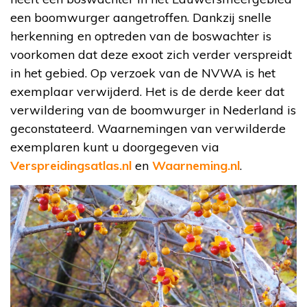
een boomwurger aangetroffen. Dankzij snelle
herkenning en optreden van de boswachter is
voorkomen dat deze exoot zich verder verspreidt
in het gebied. Op verzoek van de NVWA is het
exemplaar verwijderd. Het is de derde keer dat
verwildering van de boomwurger in Nederland is
geconstateerd. Waarnemingen van verwilderde
exemplaren kunt u doorgegeven via
Verspreidingsatlas.nl
en
Waarneming.nl
.