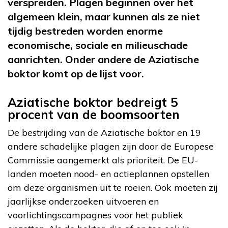
verspreiden. Plagen beginnen over het
algemeen klein, maar kunnen als ze niet
tijdig bestreden worden enorme
economische, sociale en milieuschade
aanrichten. Onder andere de Aziatische
boktor komt op de lijst voor.
Aziatische boktor bedreigt 5
procent van de boomsoorten
De bestrijding van de Aziatische boktor en 19
andere schadelijke plagen zijn door de Europese
Commissie aangemerkt als prioriteit. De EU-
landen moeten nood- en actieplannen opstellen
om deze organismen uit te roeien. Ook moeten zij
jaarlijkse onderzoeken uitvoeren en
voorlichtingscampagnes voor het publiek