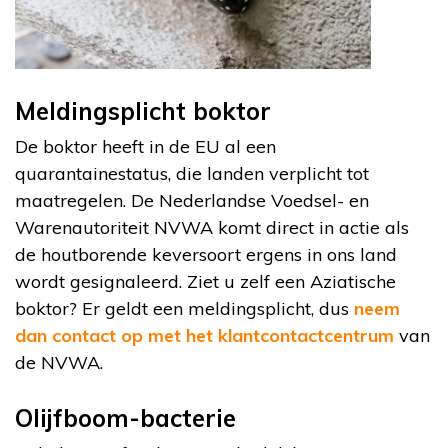
Meldingsplicht boktor
De boktor heeft in de EU al een
quarantainestatus, die landen verplicht tot
maatregelen. De Nederlandse Voedsel- en
Warenautoriteit NVWA komt direct in actie als
de houtborende keversoort ergens in ons land
wordt gesignaleerd. Ziet u zelf een Aziatische
boktor? Er geldt een meldingsplicht, dus
neem
dan contact op met het klantcontactcentrum
van
de NVWA.
Olijfboom-bacterie