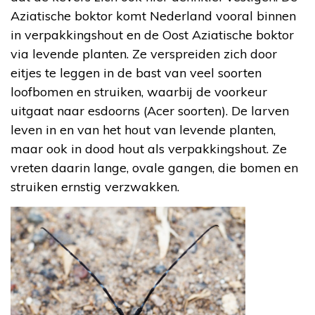
Aziatische boktor komt Nederland vooral binnen
in verpakkingshout en de Oost Aziatische boktor
via levende planten. Ze verspreiden zich door
eitjes te leggen in de bast van veel soorten
loofbomen en struiken, waarbij de voorkeur
uitgaat naar esdoorns (Acer soorten). De larven
leven in en van het hout van levende planten,
maar ook in dood hout als verpakkingshout. Ze
vreten daarin lange, ovale gangen, die bomen en
struiken ernstig verzwakken.