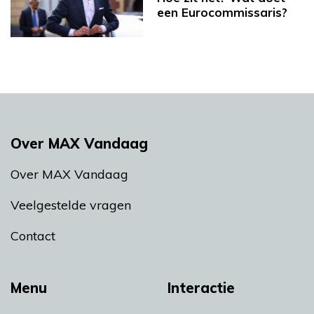
een Eurocommissaris?
Over MAX Vandaag
Over MAX Vandaag
Veelgestelde vragen
Contact
Menu
Interactie