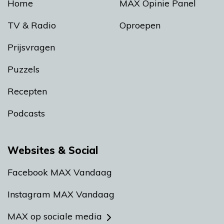
Home
MAX Opinie Panel
TV & Radio
Oproepen
Prijsvragen
Puzzels
Recepten
Podcasts
Websites & Social
Facebook MAX Vandaag
Instagram MAX Vandaag
MAX op sociale media