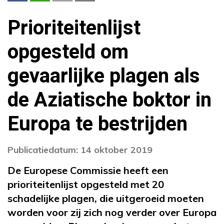
Prioriteitenlijst
opgesteld om
gevaarlijke plagen als
de Aziatische boktor in
Europa te bestrijden
Publicatiedatum: 14 oktober 2019
De Europese Commissie heeft een
prioriteitenlijst opgesteld met 20
schadelijke plagen, die uitgeroeid moeten
worden voor zij zich nog verder over Europa