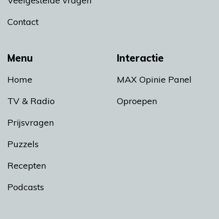
Veelgestelde vragen
Contact
Menu
Interactie
Home
MAX Opinie Panel
TV & Radio
Oproepen
Prijsvragen
Puzzels
Recepten
Podcasts