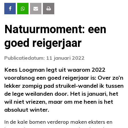
Natuurmoment: een
goed reigerjaar
Publicatiedatum: 11 januari 2022
Kees Loogman legt uit waarom 2022
vooralsnog een goed reigerjaar is: Over zo’n
lekker zompig pad struikel-wandel ik tussen
de lege weilanden door. Het is januari, het
wil niet vriezen, maar om me heen is het
absoluut winter.
In de kale bomen verderop maken eksters en