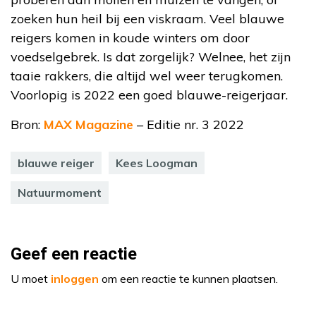
zoeken hun heil bij een viskraam. Veel blauwe
reigers komen in koude winters om door
voedselgebrek. Is dat zorgelijk? Welnee, het zijn
taaie rakkers, die altijd wel weer terugkomen.
Voorlopig is 2022 een goed blauwe-reigerjaar.
Bron:
MAX Magazine
– Editie nr. 3 2022
blauwe reiger
Kees Loogman
Natuurmoment
Geef een reactie
U moet
inloggen
om een reactie te kunnen plaatsen.