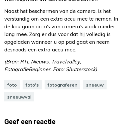
Naast het beschermen van de camera, is het
verstandig om een extra accu mee te nemen. In
de kou gaan accu’s van camera’s vaak minder
lang mee. Zorg er dus voor dat hij volledig is
opgeladen wanneer u op pad gaat en neem
desnoods een extra accu mee.
(Bron: RTL Nieuws, Travelvalley,
FotografieBeginner. Foto: Shutterstock)
foto
foto's
fotograferen
sneeuw
sneeuwval
Geef een reactie