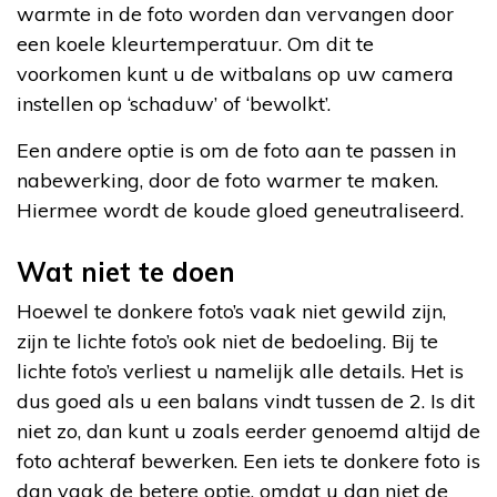
warmte in de foto worden dan vervangen door
een koele kleurtemperatuur. Om dit te
voorkomen kunt u de witbalans op uw camera
instellen op ‘schaduw’ of ‘bewolkt’.
Een andere optie is om de foto aan te passen in
nabewerking, door de foto warmer te maken.
Hiermee wordt de koude gloed geneutraliseerd.
Wat niet te doen
Hoewel te donkere foto’s vaak niet gewild zijn,
zijn te lichte foto’s ook niet de bedoeling. Bij te
lichte foto’s verliest u namelijk alle details. Het is
dus goed als u een balans vindt tussen de 2. Is dit
niet zo, dan kunt u zoals eerder genoemd altijd de
foto achteraf bewerken. Een iets te donkere foto is
dan vaak de betere optie, omdat u dan niet de