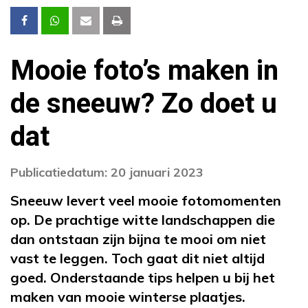
Mooie foto’s maken in
de sneeuw? Zo doet u
dat
Publicatiedatum: 20 januari 2023
Sneeuw levert veel mooie fotomomenten
op. De prachtige witte landschappen die
dan ontstaan zijn bijna te mooi om niet
vast te leggen. Toch gaat dit niet altijd
goed. Onderstaande tips helpen u bij het
maken van mooie winterse plaatjes.