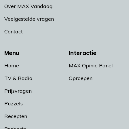
Over MAX Vandaag
Veelgestelde vragen
Contact
Menu
Interactie
Home
MAX Opinie Panel
TV & Radio
Oproepen
Prijsvragen
Puzzels
Recepten
Podcasts