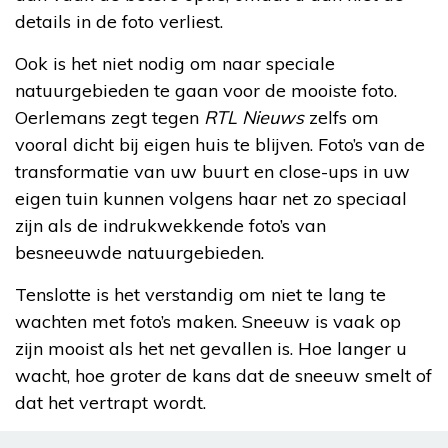
details in de foto verliest.
Ook is het niet nodig om naar speciale
natuurgebieden te gaan voor de mooiste foto.
Oerlemans zegt tegen
RTL Nieuws
zelfs om
vooral dicht bij eigen huis te blijven. Foto’s van de
transformatie van uw buurt en close-ups in uw
eigen tuin kunnen volgens haar net zo speciaal
zijn als de indrukwekkende foto’s van
besneeuwde natuurgebieden.
Tenslotte is het verstandig om niet te lang te
wachten met foto’s maken. Sneeuw is vaak op
zijn mooist als het net gevallen is. Hoe langer u
wacht, hoe groter de kans dat de sneeuw smelt of
dat het vertrapt wordt.