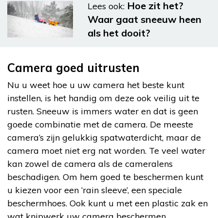
Hoe zit het?
Lees ook:
Waar gaat sneeuw heen
als het dooit?
Camera goed uitrusten
Nu u weet hoe u uw camera het beste kunt
instellen, is het handig om deze ook veilig uit te
rusten. Sneeuw is immers water en dat is geen
goede combinatie met de camera. De meeste
camera’s zijn gelukkig spatwaterdicht, maar de
camera moet niet erg nat worden. Te veel water
kan zowel de camera als de cameralens
beschadigen. Om hem goed te beschermen kunt
u kiezen voor een ‘rain sleeve’, een speciale
beschermhoes. Ook kunt u met een plastic zak en
wat knipwerk uw camera beschermen.