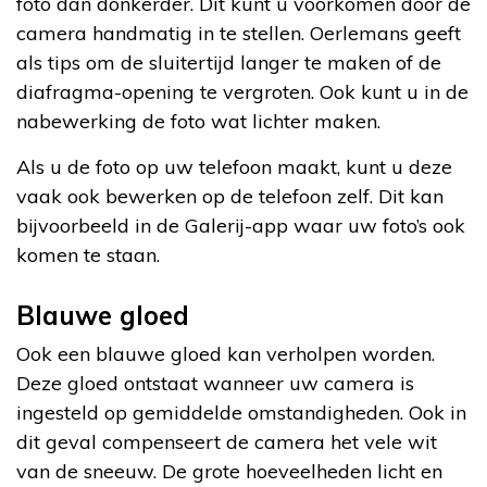
foto dan donkerder. Dit kunt u voorkomen door de
camera handmatig in te stellen. Oerlemans geeft
als tips om de sluitertijd langer te maken of de
diafragma-opening te vergroten. Ook kunt u in de
nabewerking de foto wat lichter maken.
Als u de foto op uw telefoon maakt, kunt u deze
vaak ook bewerken op de telefoon zelf. Dit kan
bijvoorbeeld in de Galerij-app waar uw foto’s ook
komen te staan.
Blauwe gloed
Ook een blauwe gloed kan verholpen worden.
Deze gloed ontstaat wanneer uw camera is
ingesteld op gemiddelde omstandigheden. Ook in
dit geval compenseert de camera het vele wit
van de sneeuw. De grote hoeveelheden licht en