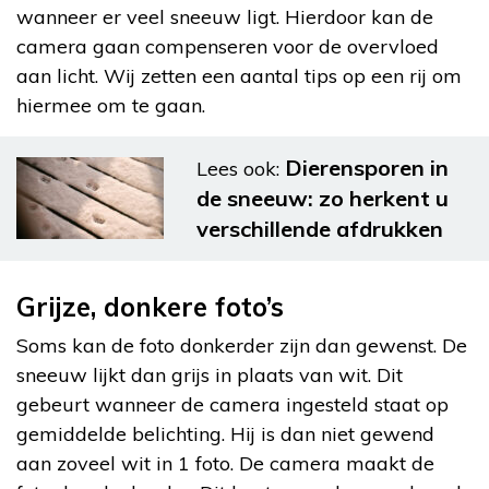
wanneer er veel sneeuw ligt. Hierdoor kan de
camera gaan compenseren voor de overvloed
aan licht. Wij zetten een aantal tips op een rij om
hiermee om te gaan.
Dierensporen in
Lees ook:
de sneeuw: zo herkent u
verschillende afdrukken
Grijze, donkere foto’s
Soms kan de foto donkerder zijn dan gewenst. De
sneeuw lijkt dan grijs in plaats van wit. Dit
gebeurt wanneer de camera ingesteld staat op
gemiddelde belichting. Hij is dan niet gewend
aan zoveel wit in 1 foto. De camera maakt de