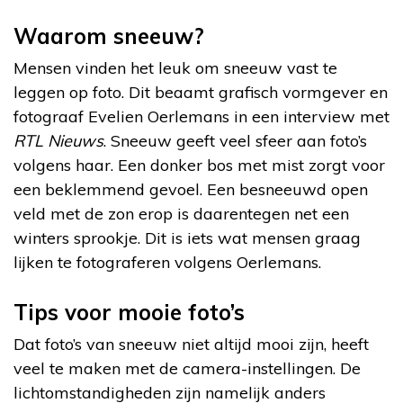
Waarom sneeuw?
Mensen vinden het leuk om sneeuw vast te
leggen op foto. Dit beaamt grafisch vormgever en
fotograaf Evelien Oerlemans in een interview met
RTL Nieuws
. Sneeuw geeft veel sfeer aan foto’s
volgens haar. Een donker bos met mist zorgt voor
een beklemmend gevoel. Een besneeuwd open
veld met de zon erop is daarentegen net een
winters sprookje. Dit is iets wat mensen graag
lijken te fotograferen volgens Oerlemans.
Tips voor mooie foto’s
Dat foto’s van sneeuw niet altijd mooi zijn, heeft
veel te maken met de camera-instellingen. De
lichtomstandigheden zijn namelijk anders