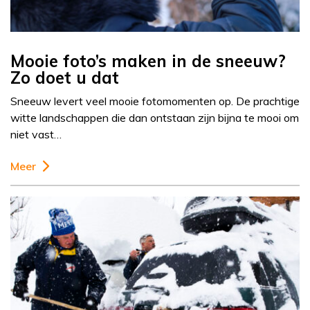
Mooie foto’s maken in de sneeuw?
Zo doet u dat
Sneeuw levert veel mooie fotomomenten op. De prachtige
witte landschappen die dan ontstaan zijn bijna te mooi om
niet vast…
Meer