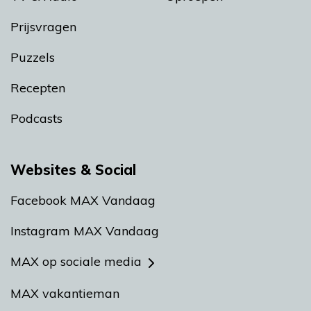
Prijsvragen
Puzzels
Recepten
Podcasts
Websites & Social
Facebook MAX Vandaag
Instagram MAX Vandaag
MAX op sociale media
MAX vakantieman