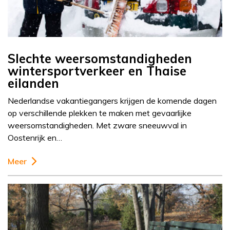
Slechte weersomstandigheden
wintersportverkeer en Thaise
eilanden
Nederlandse vakantiegangers krijgen de komende dagen
op verschillende plekken te maken met gevaarlijke
weersomstandigheden. Met zware sneeuwval in
Oostenrijk en…
Meer