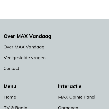
Over MAX Vandaag
Over MAX Vandaag
Veelgestelde vragen
Contact
Menu
Interactie
Home
MAX Opinie Panel
TV & Radio
Oproepen