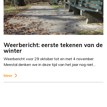
Weerbericht: eerste tekenen van de
winter
Weerbericht voor 29 oktober tot en met 4 november
Meestal denken we in deze tijd van het jaar nog niet…
Meer