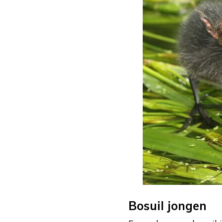
Bosuil jongen