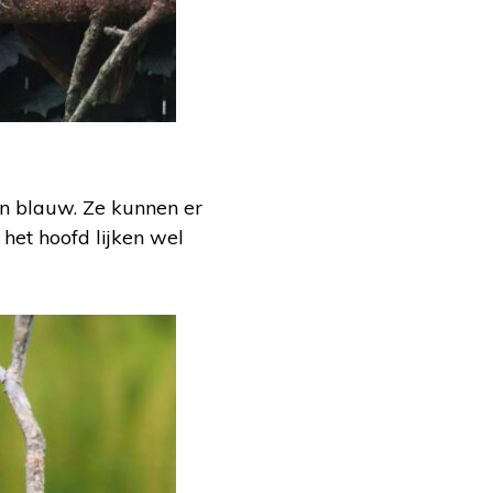
n blauw. Ze kunnen er
het hoofd lijken wel