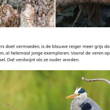
 doet vermoeden, is de blauwe reiger meer grijs da
n, al helemaal jonge exemplaren. Vooral de veren op 
el. Dat verdwijnt als ze ouder worden.