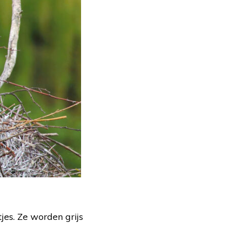
tjes. Ze worden grijs