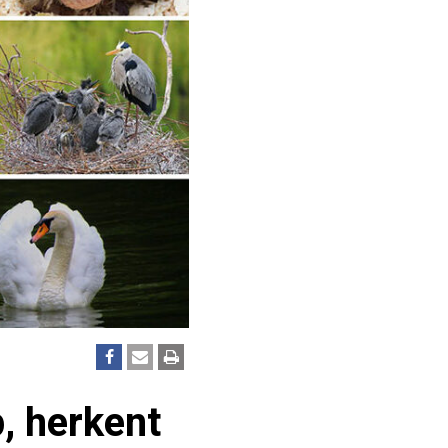
p, herkent