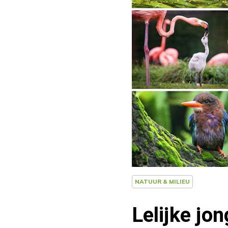
NATUUR & MILIEU
Lelijke jo