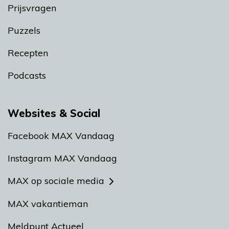
Prijsvragen
Puzzels
Recepten
Podcasts
Websites & Social
Facebook MAX Vandaag
Instagram MAX Vandaag
MAX op sociale media
MAX vakantieman
Meldpunt Actueel