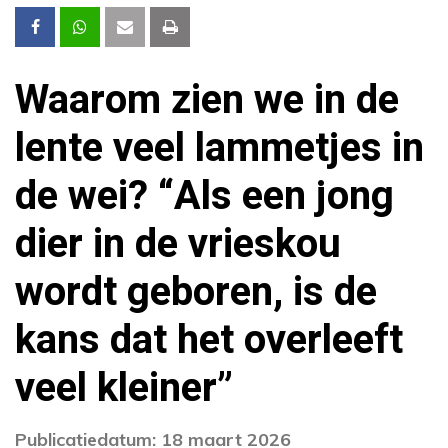
Waarom zien we in de
lente veel lammetjes in
de wei? “Als een jong
dier in de vrieskou
wordt geboren, is de
kans dat het overleeft
veel kleiner”
Publicatiedatum: 18 maart 2026