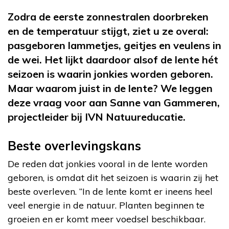
Zodra de eerste zonnestralen doorbreken
en de temperatuur stijgt, ziet u ze overal:
pasgeboren lammetjes, geitjes en veulens in
de wei. Het lijkt daardoor alsof de lente hét
seizoen is waarin jonkies worden geboren.
Maar waarom juist in de lente? We leggen
deze vraag voor aan Sanne van Gammeren,
projectleider bij IVN Natuureducatie.
Beste overlevingskans
De reden dat jonkies vooral in de lente worden
geboren, is omdat dit het seizoen is waarin zij het
beste overleven. “In de lente komt er ineens heel
veel energie in de natuur. Planten beginnen te
groeien en er komt meer voedsel beschikbaar.