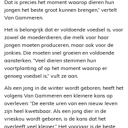
Dat is precies het moment waarop dieren hun
jongen het beste groot kunnen brengen,” vertelt
Van Gammeren.
Het is belangrijk dat er voldoende voedsel is, voor
zowel de moederdieren, die melk voor haar
jongen moeten produceren, maar ook voor de
jonkies. Die moeten snel groeien en voldoende
aansterken. “Veel dieren stemmen hun
voortplanting af op het moment waarop er
genoeg voedsel is,” vult ze aan.
Als een jong in de winter wordt geboren, heeft het
volgens Van Gammeren een kleinere kans op
overleven: “De eerste uren van een nieuw leven
zijn heel kwetsbaar. Als een jong dier in de
vrieskou wordt geboren, is de kans dat het
overleeft veel kleiner.” Het voorjaar is de beste