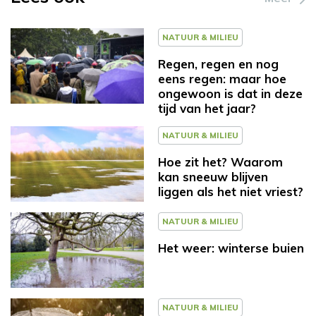
NATUUR & MILIEU
Regen, regen en nog
eens regen: maar hoe
ongewoon is dat in deze
tijd van het jaar?
NATUUR & MILIEU
Hoe zit het? Waarom
kan sneeuw blijven
liggen als het niet vriest?
NATUUR & MILIEU
Het weer: winterse buien
NATUUR & MILIEU