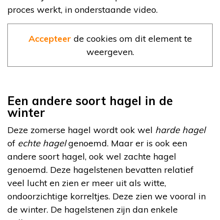
proces werkt, in onderstaande video.
Accepteer
de cookies om dit element te
weergeven.
Een andere soort hagel in de
winter
Deze zomerse hagel wordt ook wel
harde hagel
of
echte hagel
genoemd. Maar er is ook een
andere soort hagel, ook wel zachte hagel
genoemd. Deze hagelstenen bevatten relatief
veel lucht en zien er meer uit als witte,
ondoorzichtige korreltjes. Deze zien we vooral in
de winter. De hagelstenen zijn dan enkele