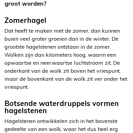
groot worden?
Zomerhagel
Dat heeft te maken met de zomer, dan kunnen
buien veel groter groeien dan in de winter. De
grootste hagelstenen ontstaan in de zomer.
Wolken zijn dan kilometers hoog, waarin een
opwaartse en neerwaartse luchtstroom zit. De
onderkant van de wolk zit boven het vriespunt,
maar de bovenkant van de wolk zit ver onder het
vriespunt.
Botsende waterdruppels vormen
hagelstenen
Hagelstenen ontwikkelen zich in het bovenste
gedeelte van een wolk, waar het dus heel erg