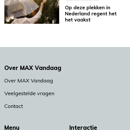
Op deze plekken in
Nederland regent het
het vaakst
Over MAX Vandaag
Over MAX Vandaag
Veelgestelde vragen
Contact
Menu
Interactie