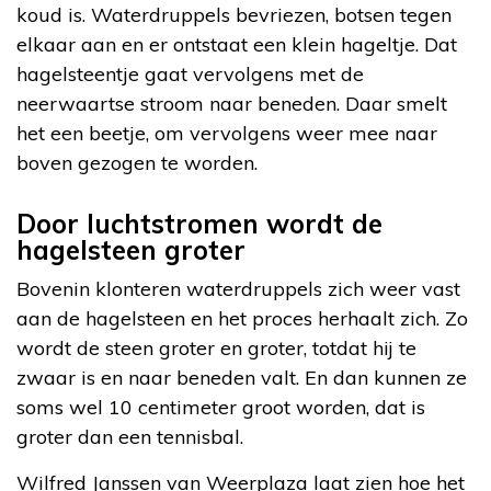
koud is. Waterdruppels bevriezen, botsen tegen
elkaar aan en er ontstaat een klein hageltje. Dat
hagelsteentje gaat vervolgens met de
neerwaartse stroom naar beneden. Daar smelt
het een beetje, om vervolgens weer mee naar
boven gezogen te worden.
Door luchtstromen wordt de
hagelsteen groter
Bovenin klonteren waterdruppels zich weer vast
aan de hagelsteen en het proces herhaalt zich. Zo
wordt de steen groter en groter, totdat hij te
zwaar is en naar beneden valt. En dan kunnen ze
soms wel 10 centimeter groot worden, dat is
groter dan een tennisbal.
Wilfred Janssen van Weerplaza laat zien hoe het