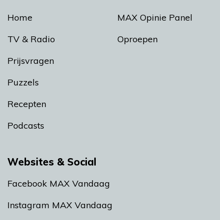
Home
MAX Opinie Panel
TV & Radio
Oproepen
Prijsvragen
Puzzels
Recepten
Podcasts
Websites & Social
Facebook MAX Vandaag
Instagram MAX Vandaag