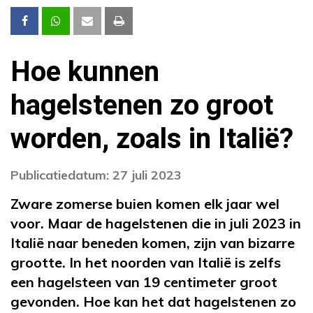
Hoe kunnen
hagelstenen zo groot
worden, zoals in Italië?
Publicatiedatum: 27 juli 2023
Zware zomerse buien komen elk jaar wel
voor. Maar de hagelstenen die in juli 2023 in
Italië naar beneden komen, zijn van bizarre
grootte. In het noorden van Italië is zelfs
een hagelsteen van 19 centimeter groot
gevonden. Hoe kan het dat hagelstenen zo